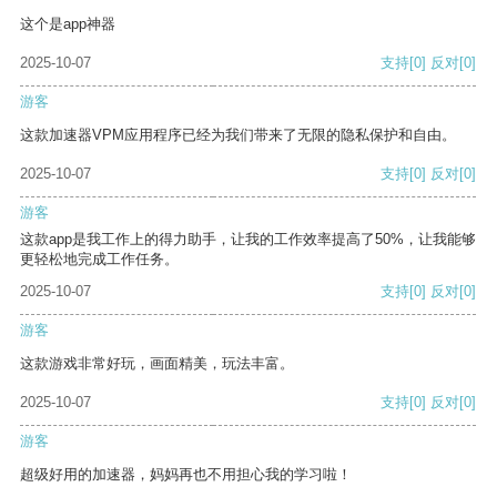
这个是app神器
2025-10-07
支持
[0]
反对
[0]
游客
这款加速器VPM应用程序已经为我们带来了无限的隐私保护和自由。
2025-10-07
支持
[0]
反对
[0]
游客
这款app是我工作上的得力助手，让我的工作效率提高了50%，让我能够
更轻松地完成工作任务。
2025-10-07
支持
[0]
反对
[0]
游客
这款游戏非常好玩，画面精美，玩法丰富。
2025-10-07
支持
[0]
反对
[0]
游客
超级好用的加速器，妈妈再也不用担心我的学习啦！