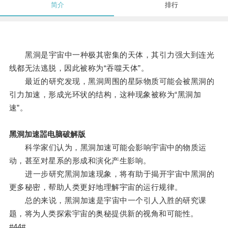
简介
排行
黑洞是宇宙中一种极其密集的天体，其引力强大到连光
线都无法逃脱，因此被称为“吞噬天体”。
最近的研究发现，黑洞周围的星际物质可能会被黑洞的
引力加速，形成光环状的结构，这种现象被称为“黑洞加
速”。
黑洞加速噐电脑破解版
科学家们认为，黑洞加速可能会影响宇宙中的物质运
动，甚至对星系的形成和演化产生影响。
进一步研究黑洞加速现象，将有助于揭开宇宙中黑洞的
更多秘密，帮助人类更好地理解宇宙的运行规律。
总的来说，黑洞加速是宇宙中一个引人入胜的研究课
题，将为人类探索宇宙的奥秘提供新的视角和可能性。
#44#