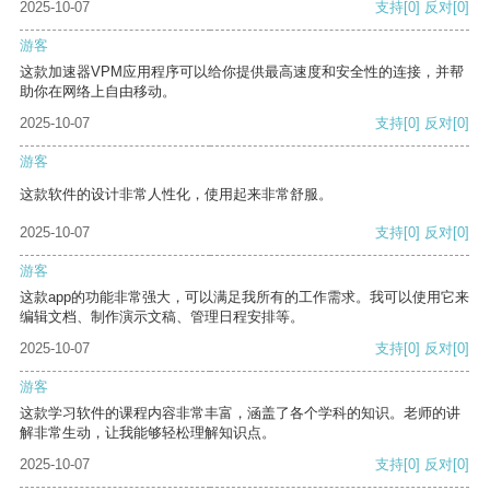
2025-10-07
支持
[0]
反对
[0]
游客
这款加速器VPM应用程序可以给你提供最高速度和安全性的连接，并帮
助你在网络上自由移动。
2025-10-07
支持
[0]
反对
[0]
游客
这款软件的设计非常人性化，使用起来非常舒服。
2025-10-07
支持
[0]
反对
[0]
游客
这款app的功能非常强大，可以满足我所有的工作需求。我可以使用它来
编辑文档、制作演示文稿、管理日程安排等。
2025-10-07
支持
[0]
反对
[0]
游客
这款学习软件的课程内容非常丰富，涵盖了各个学科的知识。老师的讲
解非常生动，让我能够轻松理解知识点。
2025-10-07
支持
[0]
反对
[0]