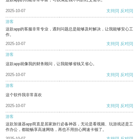
2025-10-07
支持
[0]
反对
[0]
游客
这款app的客服非常专业，遇到问题总是能够及时解决，让我能够安心工
作。
2025-10-07
支持
[0]
反对
[0]
游客
这款app就像我的财务顾问，让我能够省钱又省心。
2025-10-07
支持
[0]
反对
[0]
游客
这个软件我非常喜欢
2025-10-07
支持
[0]
反对
[0]
游客
这款加速器app简直是居家旅行必备神器，无论是看视频、玩游戏还是工
作办公，都能畅享高速网络，再也不用担心网速卡顿了。
2025-10-07
支持
[0]
反对
[0]