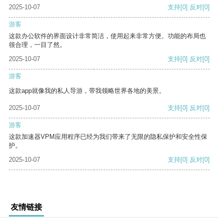
2025-10-07
支持
[0]
反对
[0]
游客
这款办公软件的界面设计非常简洁，使用起来非常方便。功能的布局也
很合理，一目了然。
2025-10-07
支持
[0]
反对
[0]
游客
这款app就像我的私人导游，带我领略世界各地的美景。
2025-10-07
支持
[0]
反对
[0]
游客
这款加速器VPM应用程序已经为我们带来了无限的隐私保护和安全性保
护。
2025-10-07
支持
[0]
反对
[0]
友情链接