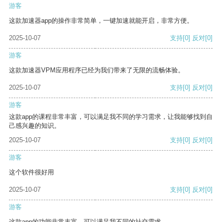
游客
这款加速器app的操作非常简单，一键加速就能开启，非常方便。
2025-10-07
支持
[0]
反对
[0]
游客
这款加速器VPM应用程序已经为我们带来了无限的流畅体验。
2025-10-07
支持
[0]
反对
[0]
游客
这款app的课程非常丰富，可以满足我不同的学习需求，让我能够找到自
己感兴趣的知识。
2025-10-07
支持
[0]
反对
[0]
游客
这个软件很好用
2025-10-07
支持
[0]
反对
[0]
游客
这款app的功能非常丰富，可以满足我不同的社交需求。