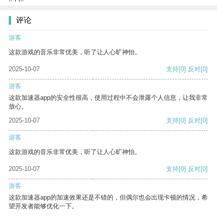
评论
游客
这款游戏的音乐非常优美，听了让人心旷神怡。
2025-10-07
支持
[0]
反对
[0]
游客
这款加速器app的安全性很高，使用过程中不会泄露个人信息，让我非常
放心。
2025-10-07
支持
[0]
反对
[0]
游客
这款游戏的音乐非常优美，听了让人心旷神怡。
2025-10-07
支持
[0]
反对
[0]
游客
这款加速器app的加速效果还是不错的，但偶尔也会出现卡顿的情况，希
望开发者能够优化一下。