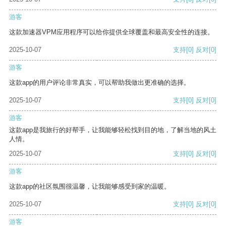
游客
这款加速器VPM应用程序可以给你提供全球覆盖和最高安全性的连接。
2025-10-07
支持
[0]
反对
[0]
游客
这款app的用户评论非常真实，可以帮助我做出更准确的选择。
2025-10-07
支持
[0]
反对
[0]
游客
这款app是我旅行的好帮手，让我能够轻松找到目的地，了解当地的风土
人情。
2025-10-07
支持
[0]
反对
[0]
游客
这款app的社区氛围很温馨，让我能够感受到家的温暖。
2025-10-07
支持
[0]
反对
[0]
游客