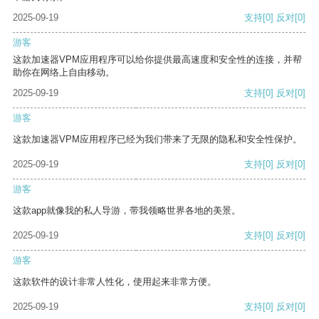
2025-09-19
支持
[0]
反对
[0]
游客
这款加速器VPM应用程序可以给你提供最高速度和安全性的连接，并帮
助你在网络上自由移动。
2025-09-19
支持
[0]
反对
[0]
游客
这款加速器VPM应用程序已经为我们带来了无限的隐私和安全性保护。
2025-09-19
支持
[0]
反对
[0]
游客
这款app就像我的私人导游，带我领略世界各地的美景。
2025-09-19
支持
[0]
反对
[0]
游客
这款软件的设计非常人性化，使用起来非常方便。
2025-09-19
支持
[0]
反对
[0]