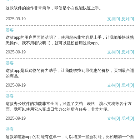
这款软件的操作非常简单，即使是小白也能快速上手。
2025-09-19
支持
[0]
反对
[0]
游客
这款app的用户界面简洁明了，使用起来非常容易上手，让我能够快速熟
悉操作。我不用看说明书，就可以轻松使用这款app。
2025-09-19
支持
[0]
反对
[0]
游客
这款app是我购物的得力助手，让我能够找到最优惠的价格，买到最合适
的商品。
2025-09-19
支持
[0]
反对
[0]
游客
这款办公软件的功能非常全面，涵盖了文档、表格、演示文稿等各个方
面。我可以使用它来完成日常办公的所有任务，非常方便。
2025-09-19
支持
[0]
反对
[0]
游客
这款加速器app的功能有点单一，可以增加一些新功能，比如增加一个自