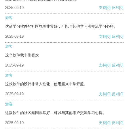
2025-09-19
支持
[0]
反对
[0]
游客
这款学习软件的社区氛围非常好，可以与其他学习者交流学习心得。
2025-09-19
支持
[0]
反对
[0]
游客
这个软件我非常喜欢
2025-09-19
支持
[0]
反对
[0]
游客
这款软件的设计非常人性化，使用起来非常舒服。
2025-09-19
支持
[0]
反对
[0]
游客
这款软件的社区氛围非常好，可以与其他用户交流学习心得。
2025-09-19
支持
[0]
反对
[0]