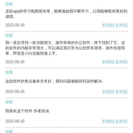
游客
这款app的学习氛围很浓厚，能够激励我不断学习，让我能够取得更好的
成绩。
2025-09-19
支持
[0]
反对
[0]
游客
我一直在寻找一款功能强大、操作简单的办公软件，终于找到了它。这
款软件的功能非常强大，可以满足我日常办公的所有需求。操作也很简
单，即使是小白也能快速上手。
2025-09-19
支持
[0]
反对
[0]
游客
这款软件的售后服务非常好，遇到问题都能得到及时解决。
2025-09-19
支持
[0]
反对
[0]
游客
我喜欢这个软件 作者加油
2025-09-19
支持
[0]
反对
[0]
游客