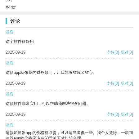
#44#
评论
游客
这个软件很好用
2025-09-19
支持
[0]
反对
[0]
游客
这款app就像我的财务顾问，让我能够省钱又省心。
2025-09-19
支持
[0]
反对
[0]
游客
这款软件非常实用，可以帮助我解决很多问题。
2025-09-19
支持
[0]
反对
[0]
游客
这款加速器app的价格有点贵，可以适当降低一些。我个人觉得，一款加
速器app的价格应该在50元以下才比较合理。