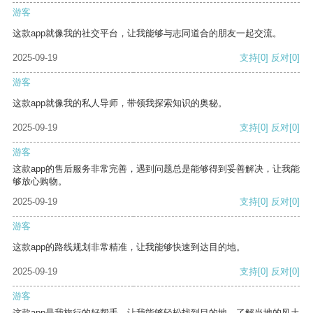
游客
这款app就像我的社交平台，让我能够与志同道合的朋友一起交流。
2025-09-19
支持
[0]
反对
[0]
游客
这款app就像我的私人导师，带领我探索知识的奥秘。
2025-09-19
支持
[0]
反对
[0]
游客
这款app的售后服务非常完善，遇到问题总是能够得到妥善解决，让我能
够放心购物。
2025-09-19
支持
[0]
反对
[0]
游客
这款app的路线规划非常精准，让我能够快速到达目的地。
2025-09-19
支持
[0]
反对
[0]
游客
这款app是我旅行的好帮手，让我能够轻松找到目的地，了解当地的风土