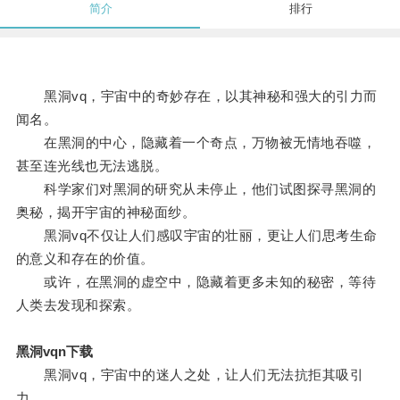
简介
排行
黑洞vq，宇宙中的奇妙存在，以其神秘和强大的引力而
闻名。
在黑洞的中心，隐藏着一个奇点，万物被无情地吞噬，
甚至连光线也无法逃脱。
科学家们对黑洞的研究从未停止，他们试图探寻黑洞的
奥秘，揭开宇宙的神秘面纱。
黑洞vq不仅让人们感叹宇宙的壮丽，更让人们思考生命
的意义和存在的价值。
或许，在黑洞的虚空中，隐藏着更多未知的秘密，等待
人类去发现和探索。
黑洞vqn下载
黑洞vq，宇宙中的迷人之处，让人们无法抗拒其吸引
力。