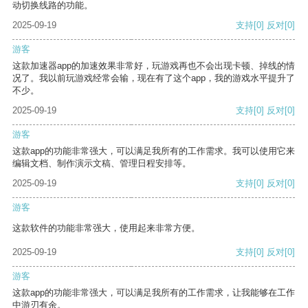
动切换线路的功能。
2025-09-19
支持
[0]
反对
[0]
游客
这款加速器app的加速效果非常好，玩游戏再也不会出现卡顿、掉线的情
况了。我以前玩游戏经常会输，现在有了这个app，我的游戏水平提升了
不少。
2025-09-19
支持
[0]
反对
[0]
游客
这款app的功能非常强大，可以满足我所有的工作需求。我可以使用它来
编辑文档、制作演示文稿、管理日程安排等。
2025-09-19
支持
[0]
反对
[0]
游客
这款软件的功能非常强大，使用起来非常方便。
2025-09-19
支持
[0]
反对
[0]
游客
这款app的功能非常强大，可以满足我所有的工作需求，让我能够在工作
中游刃有余。