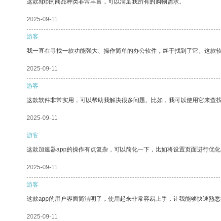
这款app的商品种类非常丰富，可以满足我所有的购物需求。
2025-09-11
游客
我一直在寻找一款功能强大、操作简单的办公软件，终于找到了它。这款
2025-09-11
游客
这款软件非常实用，可以帮助我解决很多问题。比如，我可以使用它来查
2025-09-11
游客
这款加速器app的操作有点复杂，可以简化一下，比如将设置页面进行优化
2025-09-11
游客
这款app的用户界面简洁明了，使用起来非常容易上手，让我能够快速熟
2025-09-11