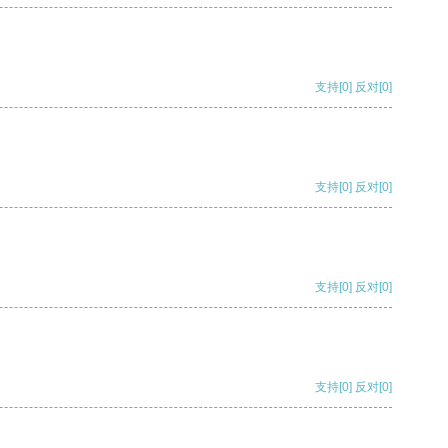
支持
[0]
反对
[0]
支持
[0]
反对
[0]
支持
[0]
反对
[0]
支持
[0]
反对
[0]