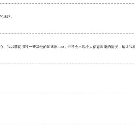
区的线路。
放心。我以前使用过一些其他的加速器app，经常会出现个人信息泄露的情况，这让我