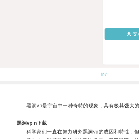
安
简介
黑洞vp是宇宙中一种奇特的现象，具有极其强大的
黑洞vp n下载
科学家们一直在努力研究黑洞vp的成因和特性，但