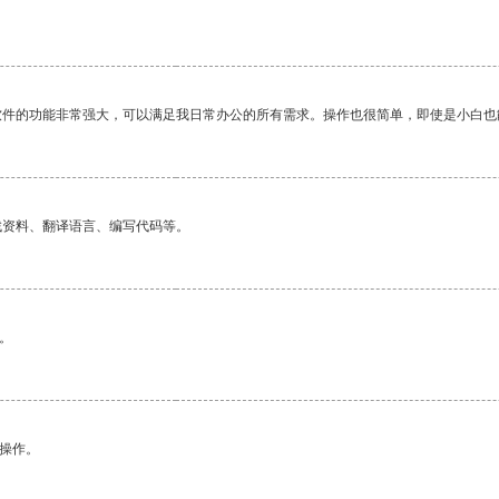
软件的功能非常强大，可以满足我日常办公的所有需求。操作也很简单，即使是小白也
找资料、翻译语言、编写代码等。
。
悉操作。