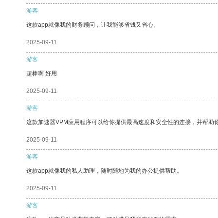
游客
这款app就像我的财务顾问，让我能够省钱又省心。
2025-09-11
游客
超棒啊 好用
2025-09-11
游客
这款加速器VPM应用程序可以给你提供最高速度和安全性的连接，并帮助
2025-09-11
游客
这款app就像我的私人助理，随时随地为我的办公提供帮助。
2025-09-11
游客