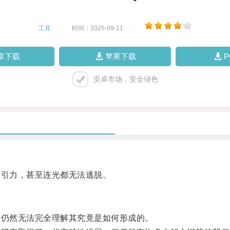
工具
|
时间：2025-09-11
|
卓下载
苹果下载
安卓市场，安全绿色
引力，甚至连光都无法逃脱。
仍然无法完全理解其究竟是如何形成的。