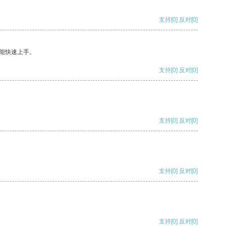
支持
[0]
反对
[0]
能快速上手。
支持
[0]
反对
[0]
支持
[0]
反对
[0]
支持
[0]
反对
[0]
支持
[0]
反对
[0]