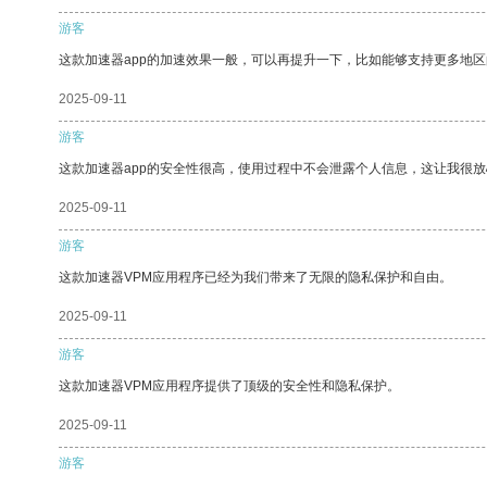
游客
这款加速器app的加速效果一般，可以再提升一下，比如能够支持更多地
2025-09-11
游客
这款加速器app的安全性很高，使用过程中不会泄露个人信息，这让我很
2025-09-11
游客
这款加速器VPM应用程序已经为我们带来了无限的隐私保护和自由。
2025-09-11
游客
这款加速器VPM应用程序提供了顶级的安全性和隐私保护。
2025-09-11
游客