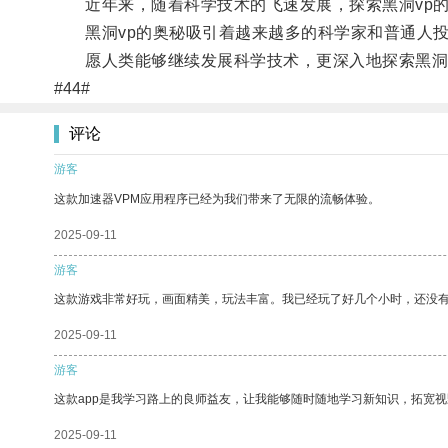
近年来，随着科学技术的飞速发展，探索黑洞vp的
黑洞vp的奥秘吸引着越来越多的科学家和普通人投
愿人类能够继续发展科学技术，更深入地探索黑洞v
#44#
评论
游客
这款加速器VPM应用程序已经为我们带来了无限的流畅体验。
2025-09-11
游客
这款游戏非常好玩，画面精美，玩法丰富。我已经玩了好几个小时，还没
2025-09-11
游客
这款app是我学习路上的良师益友，让我能够随时随地学习新知识，拓宽视
2025-09-11