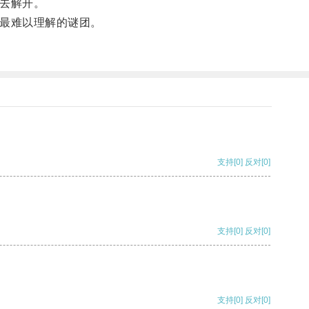
去解开。
最难以理解的谜团。
支持
[0]
反对
[0]
支持
[0]
反对
[0]
支持
[0]
反对
[0]