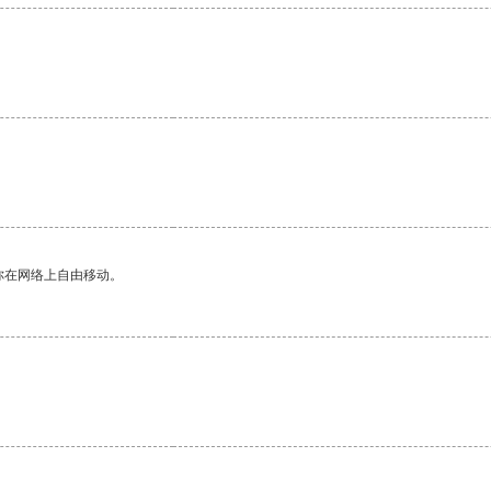
你在网络上自由移动。