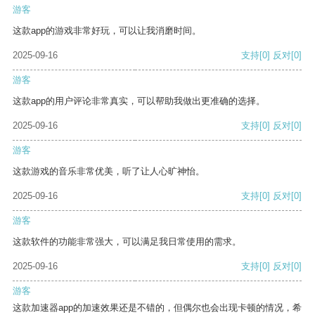
游客
这款app的游戏非常好玩，可以让我消磨时间。
2025-09-16
支持
[0]
反对
[0]
游客
这款app的用户评论非常真实，可以帮助我做出更准确的选择。
2025-09-16
支持
[0]
反对
[0]
游客
这款游戏的音乐非常优美，听了让人心旷神怡。
2025-09-16
支持
[0]
反对
[0]
游客
这款软件的功能非常强大，可以满足我日常使用的需求。
2025-09-16
支持
[0]
反对
[0]
游客
这款加速器app的加速效果还是不错的，但偶尔也会出现卡顿的情况，希