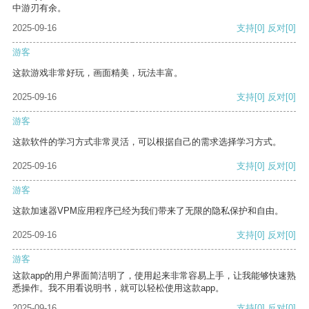
中游刃有余。
2025-09-16
支持
[0]
反对
[0]
游客
这款游戏非常好玩，画面精美，玩法丰富。
2025-09-16
支持
[0]
反对
[0]
游客
这款软件的学习方式非常灵活，可以根据自己的需求选择学习方式。
2025-09-16
支持
[0]
反对
[0]
游客
这款加速器VPM应用程序已经为我们带来了无限的隐私保护和自由。
2025-09-16
支持
[0]
反对
[0]
游客
这款app的用户界面简洁明了，使用起来非常容易上手，让我能够快速熟
悉操作。我不用看说明书，就可以轻松使用这款app。
2025-09-16
支持
[0]
反对
[0]