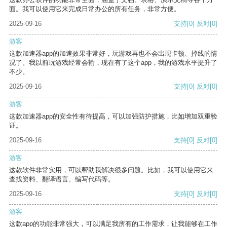
面。我可以使用它来完成日常办公的所有任务，非常方便。
2025-09-16
支持
[0]
反对
[0]
游客
这款加速器app的加速效果非常好，玩游戏再也不会出现卡顿、掉线的情
况了。我以前玩游戏经常会输，现在有了这个app，我的游戏水平提升了
不少。
2025-09-16
支持
[0]
反对
[0]
游客
这款加速器app的安全性有待提高，可以加强防护措施，比如增加双重验
证。
2025-09-16
支持
[0]
反对
[0]
游客
这款软件非常实用，可以帮助我解决很多问题。比如，我可以使用它来
查找资料、翻译语言、编写代码等。
2025-09-16
支持
[0]
反对
[0]
游客
这款app的功能非常强大，可以满足我所有的工作需求，让我能够在工作