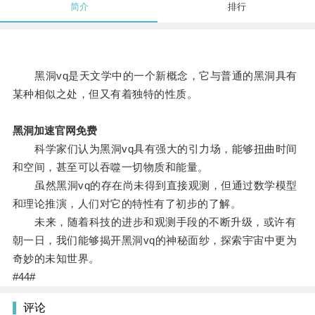
简介
排行
黑洞vq是天文学中的一个新概念，它与普通的黑洞具有
某种相似之处，但又有着独特的性质。
黑洞加速官网免费
科学家们认为黑洞vq具有强大的引力场，能够扭曲时间
和空间，甚至可以吞噬一切物质和能量。
虽然黑洞vq的存在尚未得到直接观测，但通过数学模型
和理论推演，人们对它的特性有了初步的了解。
未来，随着科技的进步和观测手段的不断升级，或许有
朝一日，我们能够揭开黑洞vq的神秘面纱，探索宇宙中更为
奇妙的未知世界。
#44#
评论