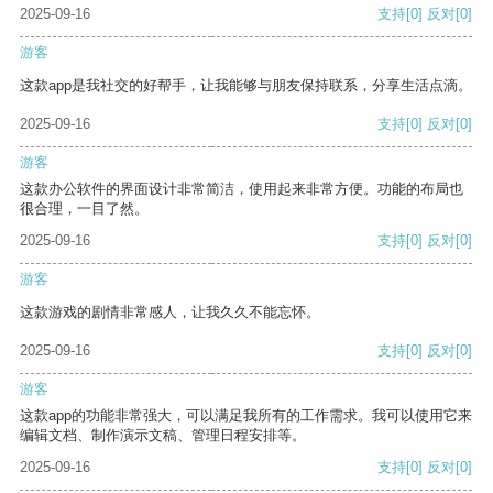
2025-09-16
支持
[0]
反对
[0]
游客
这款app是我社交的好帮手，让我能够与朋友保持联系，分享生活点滴。
2025-09-16
支持
[0]
反对
[0]
游客
这款办公软件的界面设计非常简洁，使用起来非常方便。功能的布局也
很合理，一目了然。
2025-09-16
支持
[0]
反对
[0]
游客
这款游戏的剧情非常感人，让我久久不能忘怀。
2025-09-16
支持
[0]
反对
[0]
游客
这款app的功能非常强大，可以满足我所有的工作需求。我可以使用它来
编辑文档、制作演示文稿、管理日程安排等。
2025-09-16
支持
[0]
反对
[0]