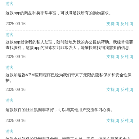
游客
这款app的商品种类非常丰富，可以满足我所有的购物需求。
2025-09-16
支持
[0]
反对
[0]
游客
这款app就像我的私人助理，随时随地为我的办公提供帮助。我经常需要
查找资料，这款app的搜索功能非常强大，能够快速找到我需要的信息。
2025-09-16
支持
[0]
反对
[0]
游客
这款加速器VPM应用程序已经为我们带来了无限的隐私保护和安全性保
护。
2025-09-16
支持
[0]
反对
[0]
游客
这款软件的社区氛围非常好，可以与其他用户交流学习心得。
2025-09-16
支持
[0]
反对
[0]
游客
这款办公软件的功能非常全面，涵盖了文档、表格、演示文稿等各个方