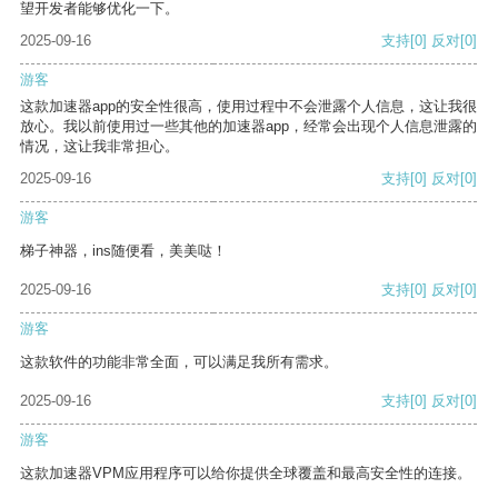
望开发者能够优化一下。
2025-09-16
支持
[0]
反对
[0]
游客
这款加速器app的安全性很高，使用过程中不会泄露个人信息，这让我很
放心。我以前使用过一些其他的加速器app，经常会出现个人信息泄露的
情况，这让我非常担心。
2025-09-16
支持
[0]
反对
[0]
游客
梯子神器，ins随便看，美美哒！
2025-09-16
支持
[0]
反对
[0]
游客
这款软件的功能非常全面，可以满足我所有需求。
2025-09-16
支持
[0]
反对
[0]
游客
这款加速器VPM应用程序可以给你提供全球覆盖和最高安全性的连接。