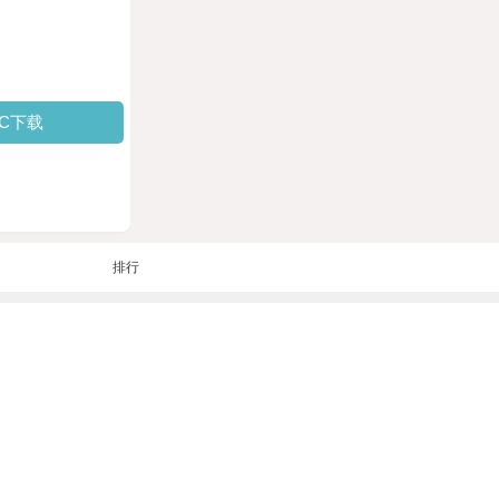
PC下载
排行