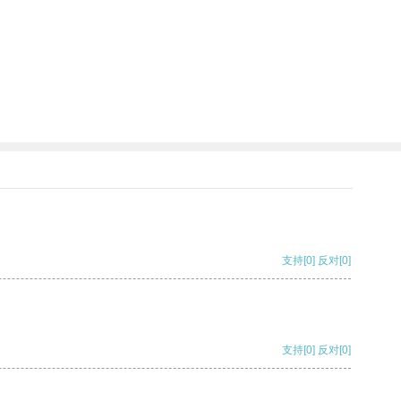
支持
[0]
反对
[0]
支持
[0]
反对
[0]