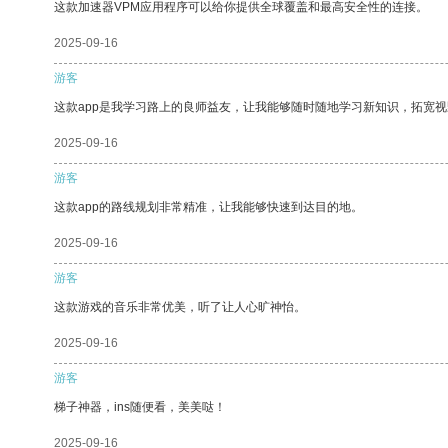
这款加速器VPM应用程序可以给你提供全球覆盖和最高安全性的连接。
2025-09-16
游客
这款app是我学习路上的良师益友，让我能够随时随地学习新知识，拓宽视
2025-09-16
游客
这款app的路线规划非常精准，让我能够快速到达目的地。
2025-09-16
游客
这款游戏的音乐非常优美，听了让人心旷神怡。
2025-09-16
游客
梯子神器，ins随便看，美美哒！
2025-09-16