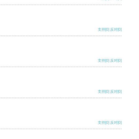
支持
[0]
反对
[0]
支持
[0]
反对
[0]
支持
[0]
反对
[0]
支持
[0]
反对
[0]