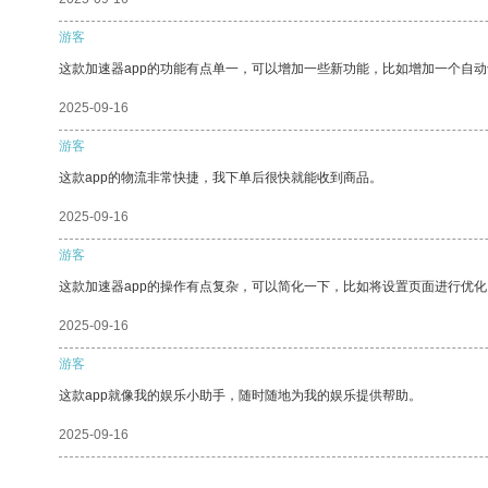
游客
这款加速器app的功能有点单一，可以增加一些新功能，比如增加一个自
2025-09-16
游客
这款app的物流非常快捷，我下单后很快就能收到商品。
2025-09-16
游客
这款加速器app的操作有点复杂，可以简化一下，比如将设置页面进行优化
2025-09-16
游客
这款app就像我的娱乐小助手，随时随地为我的娱乐提供帮助。
2025-09-16