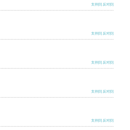
支持
[0]
反对
[0]
支持
[0]
反对
[0]
支持
[0]
反对
[0]
支持
[0]
反对
[0]
支持
[0]
反对
[0]