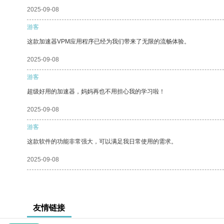
2025-09-08
游客
这款加速器VPM应用程序已经为我们带来了无限的流畅体验。
2025-09-08
游客
超级好用的加速器，妈妈再也不用担心我的学习啦！
2025-09-08
游客
这款软件的功能非常强大，可以满足我日常使用的需求。
2025-09-08
友情链接