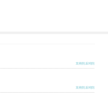
支持
[0]
反对
[0]
支持
[0]
反对
[0]