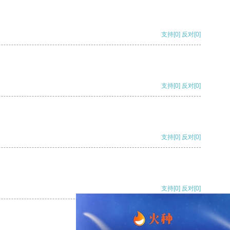
支持
[0]
反对
[0]
支持
[0]
反对
[0]
支持
[0]
反对
[0]
支持
[0]
反对
[0]