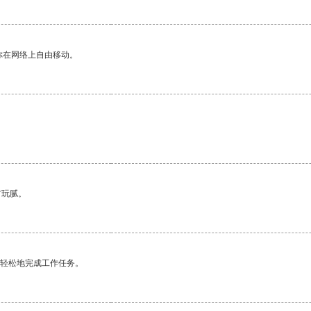
你在网络上自由移动。
有玩腻。
更轻松地完成工作任务。