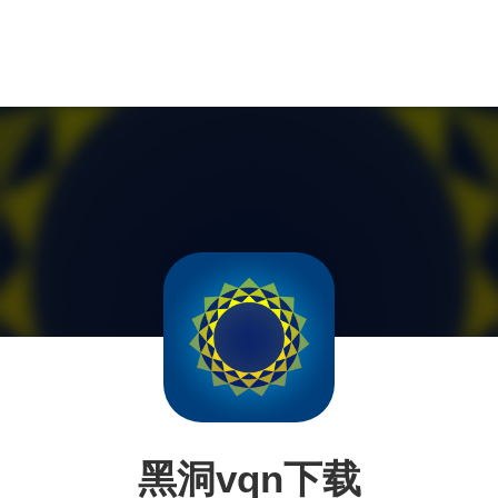
黑洞vqn下载