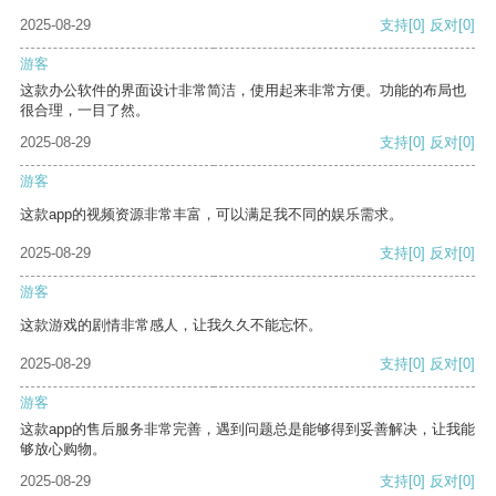
2025-08-29
支持
[0]
反对
[0]
游客
这款办公软件的界面设计非常简洁，使用起来非常方便。功能的布局也
很合理，一目了然。
2025-08-29
支持
[0]
反对
[0]
游客
这款app的视频资源非常丰富，可以满足我不同的娱乐需求。
2025-08-29
支持
[0]
反对
[0]
游客
这款游戏的剧情非常感人，让我久久不能忘怀。
2025-08-29
支持
[0]
反对
[0]
游客
这款app的售后服务非常完善，遇到问题总是能够得到妥善解决，让我能
够放心购物。
2025-08-29
支持
[0]
反对
[0]