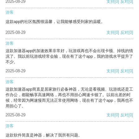
2025-08-29
支持
[0]
反对
[0]
游客
这款app的社区氛围很温馨，让我能够感受到家的温暖。
2025-08-29
支持
[0]
反对
[0]
游客
这款加速器app的加速效果非常好，玩游戏再也不会出现卡顿、掉线的情
况了。我以前玩游戏经常会输，现在有了这个app，我的游戏水平提升了
不少。
2025-08-29
支持
[0]
反对
[0]
游客
这款加速器app简直是居家旅行必备神器，无论是看视频、玩游戏还是工
作办公，都能畅享高速网络，再也不用担心网速卡顿了。以前出差的时
候，经常因为网速慢而无法正常使用网络，现在有了这个app，我再也不
用担心了。
2025-08-29
支持
[0]
反对
[0]
游客
这款软件简直是神器，解决了我所有问题。