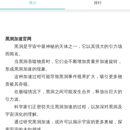
简介
排行
黑洞加速官网
黑洞是宇宙中最神秘的天体之一，它以其强大的引力场
而闻名。
当黑洞吞噬物质时，它们会不断增加质量并加速旋转，
形成黑洞加速的现象。
这种加速过程可能导致黑洞事件视界扩大，吸引更多物
质被其吞噬。
在极端情况下，黑洞之间可能发生合并，释放出巨大的
引力波。
科学家们正密切关注黑洞加速的过程，以加深对黑洞及
宇宙演化的理解。
通过研究黑洞加速，或许可以揭示宇宙的更多奥秘，探
索宇宙的未知领域。