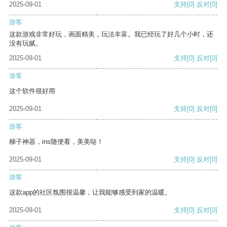
2025-09-01
支持
[0]
反对
[0]
游客
这款游戏非常好玩，画面精美，玩法丰富。我已经玩了好几个小时，还
没有玩腻。
2025-09-01
支持
[0]
反对
[0]
游客
这个软件很好用
2025-09-01
支持
[0]
反对
[0]
游客
梯子神器，ins随便看，美美哒！
2025-09-01
支持
[0]
反对
[0]
游客
这款app的社区氛围很温馨，让我能够感受到家的温暖。
2025-09-01
支持
[0]
反对
[0]