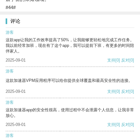
#44#
评论
游客
这款app让我的工作效率提高了50%，让我能够更轻松地完成工作任务。
我以前经常加班，现在有了这个app，我可以提前下班，有更多的时间陪
伴家人。
2025-09-01
支持
[0]
反对
[0]
游客
这款加速器VPM应用程序可以给你提供全球覆盖和最高安全性的连接。
2025-09-01
支持
[0]
反对
[0]
游客
这款加速器app的安全性很高，使用过程中不会泄露个人信息，让我非常
放心。
2025-09-01
支持
[0]
反对
[0]
游客