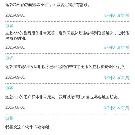
这款软件的功能非常全面，可以满足我所有需求。
2025-09-01
支持
[0]
反对
[0]
游客
这款app的售后服务非常完善，遇到问题总是能够得到妥善解决，让我能
够放心购物。
2025-09-01
支持
[0]
反对
[0]
游客
这款加速器VPM应用程序已经为我们带来了无限的隐私和安全性保护。
2025-09-01
支持
[0]
反对
[0]
游客
这款app的用户群体非常庞大，我可以结识到来自世界各地的朋友。
2025-09-01
支持
[0]
反对
[0]
游客
我喜欢这个软件 作者加油