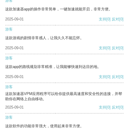
游客
这款加速器app的操作非常简单，一键加速就能开启，非常方便。
2025-09-01
支持
[0]
反对
[0]
游客
这款游戏的剧情非常感人，让我久久不能忘怀。
2025-09-01
支持
[0]
反对
[0]
游客
这款app的路线规划非常精准，让我能够快速到达目的地。
2025-09-01
支持
[0]
反对
[0]
游客
这款加速器VPM应用程序可以给你提供最高速度和安全性的连接，并帮
助你在网络上自由移动。
2025-09-01
支持
[0]
反对
[0]
游客
这款软件的功能非常强大，使用起来非常方便。