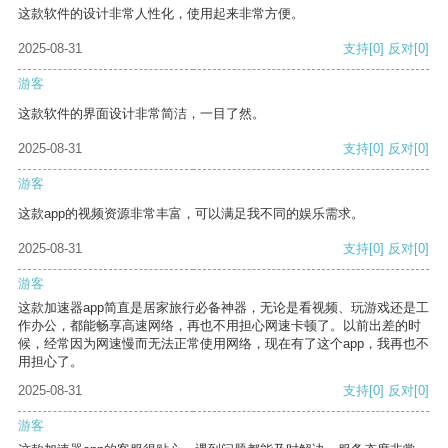
这款软件的设计非常人性化，使用起来非常方便。
2025-08-31
支持
[0]
反对
[0]
游客
这款软件的界面设计非常简洁，一目了然。
2025-08-31
支持
[0]
反对
[0]
游客
这款app的视频资源非常丰富，可以满足我不同的娱乐需求。
2025-08-31
支持
[0]
反对
[0]
游客
这款加速器app简直是居家旅行必备神器，无论是看视频、玩游戏还是工
作办公，都能畅享高速网络，再也不用担心网速卡顿了。以前出差的时
候，经常因为网速慢而无法正常使用网络，现在有了这个app，我再也不
用担心了。
2025-08-31
支持
[0]
反对
[0]
游客