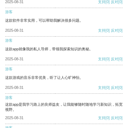
2025-08-31
支持
[0]
反对
[0]
游客
这款软件非常实用，可以帮助我解决很多问题。
2025-08-31
支持
[0]
反对
[0]
游客
这款app就像我的私人导师，带领我探索知识的奥秘。
2025-08-31
支持
[0]
反对
[0]
游客
这款游戏的音乐非常优美，听了让人心旷神怡。
2025-08-31
支持
[0]
反对
[0]
游客
这款app是我学习路上的良师益友，让我能够随时随地学习新知识，拓宽
视野。
2025-08-31
支持
[0]
反对
[0]
游客