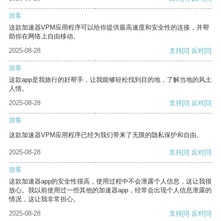
游客
这款加速器VPM应用程序可以给你提供最高速度和安全性的连接，并帮
助你在网络上自由移动。
2025-08-28
支持
[0]
反对
[0]
游客
这款app是我旅行的好帮手，让我能够轻松找到目的地，了解当地的风土
人情。
2025-08-28
支持
[0]
反对
[0]
游客
这款加速器VPM应用程序已经为我们带来了无限的隐私保护和自由。
2025-08-28
支持
[0]
反对
[0]
游客
这款加速器app的安全性很高，使用过程中不会泄露个人信息，这让我很
放心。我以前使用过一些其他的加速器app，经常会出现个人信息泄露的
情况，这让我非常担心。
2025-08-28
支持
[0]
反对
[0]