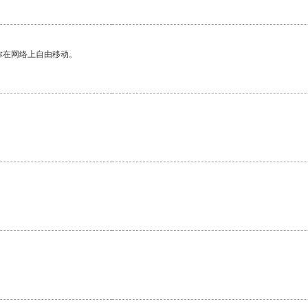
你在网络上自由移动。
。