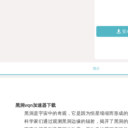
安
简介
黑洞vqn加速器下载
黑洞是宇宙中的奇观，它是因为恒星塌缩而形成的
科学家们通过观测黑洞边缘的辐射，揭开了黑洞的