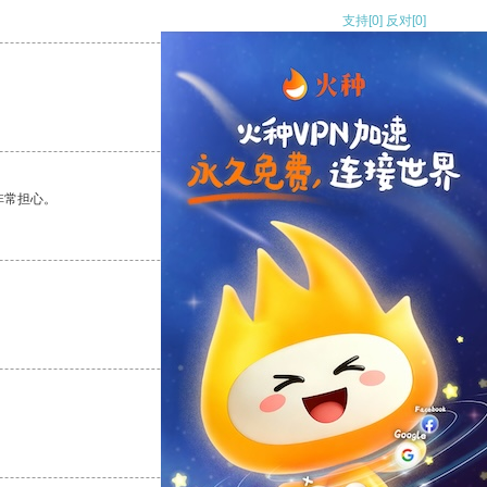
支持
[0]
反对
[0]
支持
[0]
反对
[0]
非常担心。
支持
[0]
反对
[0]
支持
[0]
反对
[0]
支持
[0]
反对
[0]