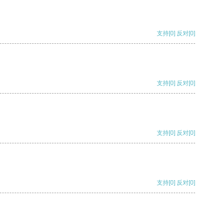
支持
[0]
反对
[0]
支持
[0]
反对
[0]
支持
[0]
反对
[0]
支持
[0]
反对
[0]