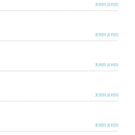
支持
[0]
反对
[0]
支持
[0]
反对
[0]
支持
[0]
反对
[0]
支持
[0]
反对
[0]
支持
[0]
反对
[0]