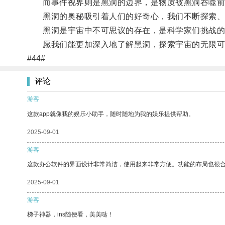
而事件视界则是黑洞的边界，是物质被黑洞吞噬前
黑洞的奥秘吸引着人们的好奇心，我们不断探索、
黑洞是宇宙中不可思议的存在，是科学家们挑战的
愿我们能更加深入地了解黑洞，探索宇宙的无限可
#44#
评论
游客
这款app就像我的娱乐小助手，随时随地为我的娱乐提供帮助。
2025-09-01
游客
这款办公软件的界面设计非常简洁，使用起来非常方便。功能的布局也很
2025-09-01
游客
梯子神器，ins随便看，美美哒！