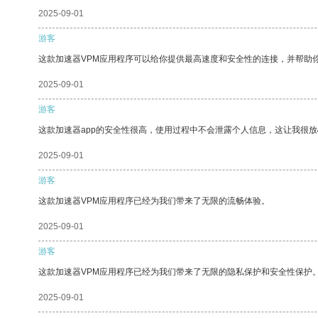
2025-09-01
游客
这款加速器VPM应用程序可以给你提供最高速度和安全性的连接，并帮助
2025-09-01
游客
这款加速器app的安全性很高，使用过程中不会泄露个人信息，这让我很
2025-09-01
游客
这款加速器VPM应用程序已经为我们带来了无限的流畅体验。
2025-09-01
游客
这款加速器VPM应用程序已经为我们带来了无限的隐私保护和安全性保护
2025-09-01