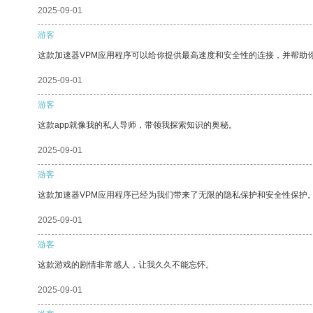
2025-09-01
游客
这款加速器VPM应用程序可以给你提供最高速度和安全性的连接，并帮助
2025-09-01
游客
这款app就像我的私人导师，带领我探索知识的奥秘。
2025-09-01
游客
这款加速器VPM应用程序已经为我们带来了无限的隐私保护和安全性保护
2025-09-01
游客
这款游戏的剧情非常感人，让我久久不能忘怀。
2025-09-01