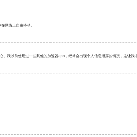
你在网络上自由移动。
放心。我以前使用过一些其他的加速器app，经常会出现个人信息泄露的情况，这让我
。