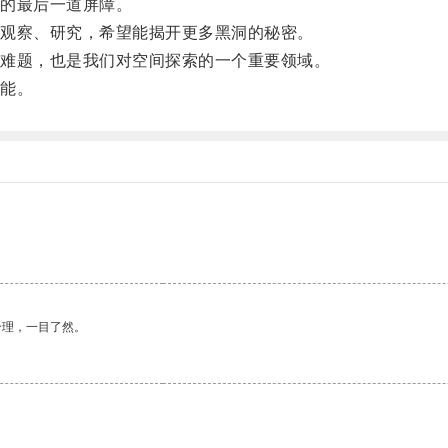
的最后一道屏障。
观察、研究，希望能揭开更多黑洞的秘密。
难题，也是我们对空间探索的一个重要领域。
能。
合理，一目了然。