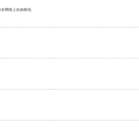
你在网络上自由移动。