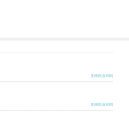
支持
[0]
反对
[0]
支持
[0]
反对
[0]