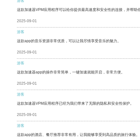
游客
这款加速器VPM应用程序可以给你提供最高速度和安全性的连接，并帮助
2025-09-01
游客
这款app的音乐资源非常优质，可以让我尽情享受音乐的魅力。
2025-09-01
游客
这款加速器app的操作非常简单，一键加速就能开启，非常方便。
2025-09-01
游客
这款加速器VPM应用程序已经为我们带来了无限的隐私和安全性保护。
2025-09-01
游客
这款app的酒店、餐厅推荐非常有用，让我能够享受到高品质的旅行体验。