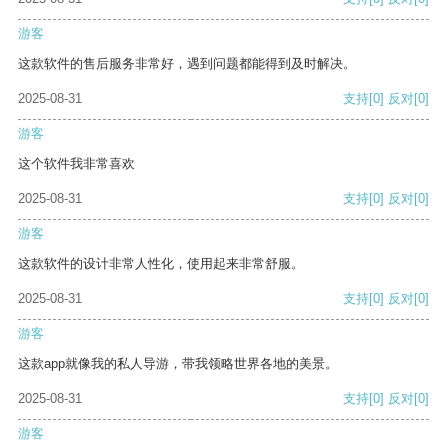
游客
这款软件的售后服务非常好，遇到问题都能得到及时解决。
2025-08-31
支持
[0]
反对
[0]
游客
这个软件我非常喜欢
2025-08-31
支持
[0]
反对
[0]
游客
这款软件的设计非常人性化，使用起来非常舒服。
2025-08-31
支持
[0]
反对
[0]
游客
这款app就像我的私人导游，带我领略世界各地的美景。
2025-08-31
支持
[0]
反对
[0]
游客