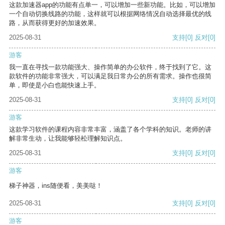
这款加速器app的功能有点单一，可以增加一些新功能。比如，可以增加
一个自动切换线路的功能，这样就可以根据网络情况自动选择最优的线
路，从而获得更好的加速效果。
2025-08-31
支持
[0]
反对
[0]
游客
我一直在寻找一款功能强大、操作简单的办公软件，终于找到了它。这
款软件的功能非常强大，可以满足我日常办公的所有需求。操作也很简
单，即使是小白也能快速上手。
2025-08-31
支持
[0]
反对
[0]
游客
这款学习软件的课程内容非常丰富，涵盖了各个学科的知识。老师的讲
解非常生动，让我能够轻松理解知识点。
2025-08-31
支持
[0]
反对
[0]
游客
梯子神器，ins随便看，美美哒！
2025-08-31
支持
[0]
反对
[0]
游客