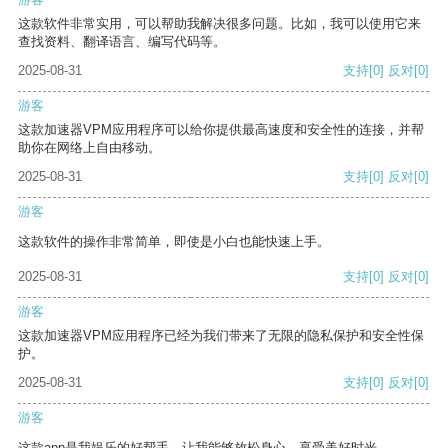
这款软件非常实用，可以帮助我解决很多问题。比如，我可以使用它来
查找资料、翻译语言、编写代码等。
2025-08-31
支持
[0]
反对
[0]
游客
这款加速器VPM应用程序可以给你提供最高速度和安全性的连接，并帮
助你在网络上自由移动。
2025-08-31
支持
[0]
反对
[0]
游客
这款软件的操作非常简单，即使是小白也能快速上手。
2025-08-31
支持
[0]
反对
[0]
游客
这款加速器VPM应用程序已经为我们带来了无限的隐私保护和安全性保
护。
2025-08-31
支持
[0]
反对
[0]
游客
这款app是我娱乐的好帮手，让我能够放松身心，享受美好时光。