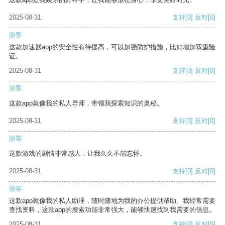
2025-08-31
支持
[0]
反对
[0]
游客
这款加速器app的安全性有待提高，可以加强防护措施，比如增加双重验
证。
2025-08-31
支持
[0]
反对
[0]
游客
这款app就像我的私人导师，带领我探索知识的奥秘。
2025-08-31
支持
[0]
反对
[0]
游客
这款游戏的剧情非常感人，让我久久不能忘怀。
2025-08-31
支持
[0]
反对
[0]
游客
这款app就像我的私人助理，随时随地为我的办公提供帮助。我经常需要
查找资料，这款app的搜索功能非常强大，能够快速找到我需要的信息。
2025-08-31
支持
[0]
反对
[0]