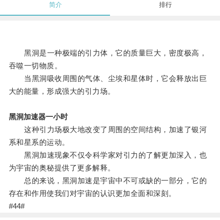
简介
排行
黑洞是一种极端的引力体，它的质量巨大，密度极高，
吞噬一切物质。
当黑洞吸收周围的气体、尘埃和星体时，它会释放出巨
大的能量，形成强大的引力场。
黑洞加速器一小时
这种引力场极大地改变了周围的空间结构，加速了银河
系和星系的运动。
黑洞加速现象不仅令科学家对引力的了解更加深入，也
为宇宙的奥秘提供了更多解释。
总的来说，黑洞加速是宇宙中不可或缺的一部分，它的
存在和作用使我们对宇宙的认识更加全面和深刻。
#44#