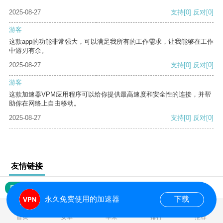
2025-08-27
支持
[0]
反对
[0]
游客
这款app的功能非常强大，可以满足我所有的工作需求，让我能够在工作
中游刃有余。
2025-08-27
支持
[0]
反对
[0]
游客
这款加速器VPM应用程序可以给你提供最高速度和安全性的连接，并帮
助你在网络上自由移动。
2025-08-27
支持
[0]
反对
[0]
友情链接
网站地图
永久免费使用的加速器
下载
0.020430s
首页
安卓
苹果
排行
推荐