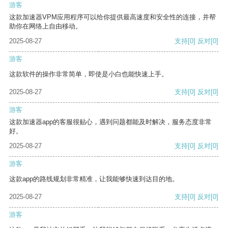
游客
这款加速器VPM应用程序可以给你提供最高速度和安全性的连接，并帮
助你在网络上自由移动。
2025-08-27
支持
[0]
反对
[0]
游客
这款软件的操作非常简单，即使是小白也能快速上手。
2025-08-27
支持
[0]
反对
[0]
游客
这款加速器app的客服很贴心，遇到问题都能及时解决，服务态度非常
好。
2025-08-27
支持
[0]
反对
[0]
游客
这款app的路线规划非常精准，让我能够快速到达目的地。
2025-08-27
支持
[0]
反对
[0]
游客