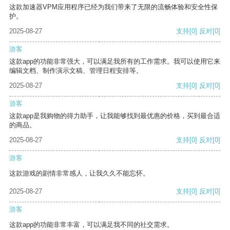
这款加速器VPM应用程序已经为我们带来了无限的流畅体验和安全性保
护。
2025-08-27
支持
[0]
反对
[0]
游客
这款app的功能非常强大，可以满足我所有的工作需求。我可以使用它来
编辑文档、制作演示文稿、管理日程安排等。
2025-08-27
支持
[0]
反对
[0]
游客
这款app是我购物的得力助手，让我能够找到最优惠的价格，买到最合适
的商品。
2025-08-27
支持
[0]
反对
[0]
游客
这款游戏的剧情非常感人，让我久久不能忘怀。
2025-08-27
支持
[0]
反对
[0]
游客
这款app的功能非常丰富，可以满足我不同的社交需求。