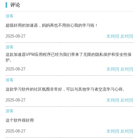
评论
游客
超级好用的加速器，妈妈再也不用担心我的学习啦！
2025-08-27
支持
[0]
反对
[0]
游客
这款加速器VPM应用程序已经为我们带来了无限的隐私保护和安全性保
护。
2025-08-27
支持
[0]
反对
[0]
游客
这款学习软件的社区氛围非常好，可以与其他学习者交流学习心得。
2025-08-27
支持
[0]
反对
[0]
游客
这个软件很好用
2025-08-27
支持
[0]
反对
[0]