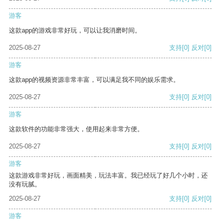
游客
这款app的游戏非常好玩，可以让我消磨时间。
2025-08-27
支持
[0]
反对
[0]
游客
这款app的视频资源非常丰富，可以满足我不同的娱乐需求。
2025-08-27
支持
[0]
反对
[0]
游客
这款软件的功能非常强大，使用起来非常方便。
2025-08-27
支持
[0]
反对
[0]
游客
这款游戏非常好玩，画面精美，玩法丰富。我已经玩了好几个小时，还
没有玩腻。
2025-08-27
支持
[0]
反对
[0]
游客