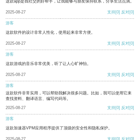
这款app是我社交的好帮手，让我能够与朋友保持联系，分享生活点滴。
2025-08-27
支持
[0]
反对
[0]
游客
这款软件的设计非常人性化，使用起来非常方便。
2025-08-27
支持
[0]
反对
[0]
游客
这款游戏的音乐非常优美，听了让人心旷神怡。
2025-08-27
支持
[0]
反对
[0]
游客
这款软件非常实用，可以帮助我解决很多问题。比如，我可以使用它来
查找资料、翻译语言、编写代码等。
2025-08-27
支持
[0]
反对
[0]
游客
这款加速器VPM应用程序提供了顶级的安全性和隐私保护。
2025-08-27
支持
[0]
反对
[0]