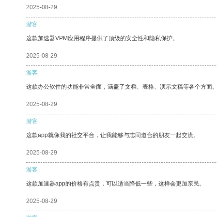
2025-08-29
游客
这款加速器VPM应用程序提供了顶级的安全性和隐私保护。
2025-08-29
游客
这款办公软件的功能非常全面，涵盖了文档、表格、演示文稿等各个方面
2025-08-29
游客
这款app就像我的社交平台，让我能够与志同道合的朋友一起交流。
2025-08-29
游客
这款加速器app的价格有点贵，可以适当降低一些，这样会更加亲民。
2025-08-29