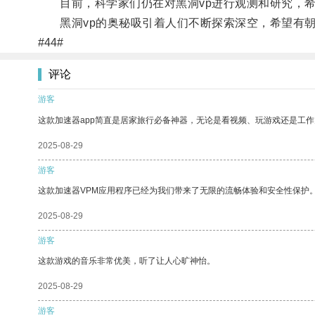
目前，科学家们仍在对黑洞vp进行观测和研究，希
黑洞vp的奥秘吸引着人们不断探索深空，希望有朝
#44#
评论
游客
这款加速器app简直是居家旅行必备神器，无论是看视频、玩游戏还是工
2025-08-29
游客
这款加速器VPM应用程序已经为我们带来了无限的流畅体验和安全性保护
2025-08-29
游客
这款游戏的音乐非常优美，听了让人心旷神怡。
2025-08-29
游客