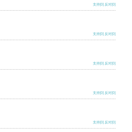
支持
[0]
反对
[0]
支持
[0]
反对
[0]
支持
[0]
反对
[0]
支持
[0]
反对
[0]
支持
[0]
反对
[0]