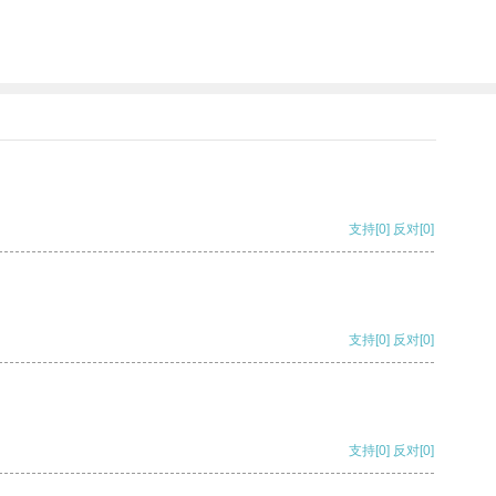
支持
[0]
反对
[0]
支持
[0]
反对
[0]
支持
[0]
反对
[0]