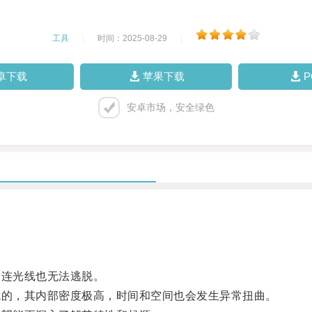
工具
|
时间：2025-08-29
|
卓下载
苹果下载
安卓市场，安全绿色
连光线也无法逃脱。
的，其内部密度极高，时间和空间也会发生异常扭曲。