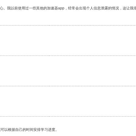
放心。我以前使用过一些其他的加速器app，经常会出现个人信息泄露的情况，这让我
我可以根据自己的时间安排学习进度。