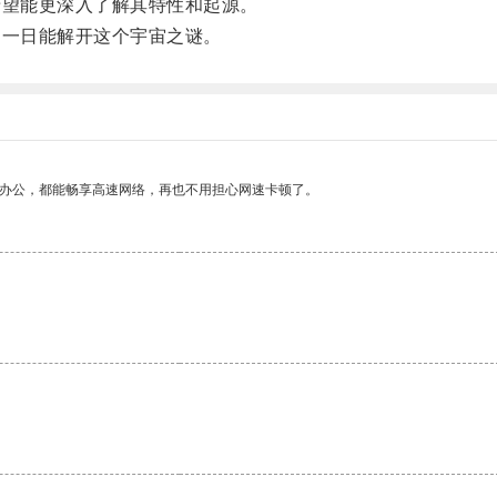
望能更深入了解其特性和起源。
一日能解开这个宇宙之谜。
作办公，都能畅享高速网络，再也不用担心网速卡顿了。
。