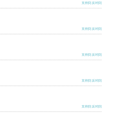
支持
[0]
反对
[0]
支持
[0]
反对
[0]
支持
[0]
反对
[0]
支持
[0]
反对
[0]
支持
[0]
反对
[0]