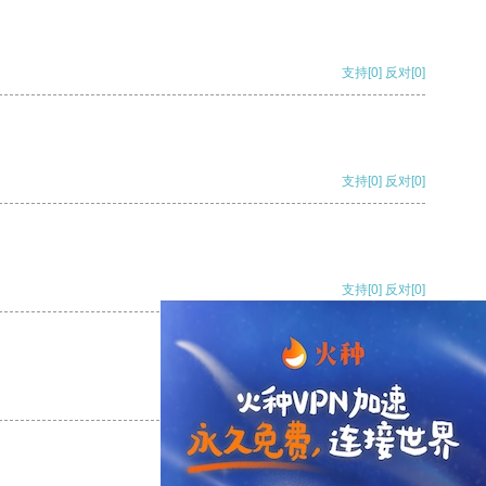
支持
[0]
反对
[0]
支持
[0]
反对
[0]
支持
[0]
反对
[0]
支持
[0]
反对
[0]