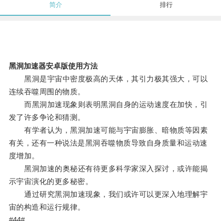
简介
排行
黑洞加速器安卓版使用方法
黑洞是宇宙中密度极高的天体，其引力极其强大，可以
连续吞噬周围的物质。
而黑洞加速现象则表明黑洞自身的运动速度在加快，引
发了许多争论和猜测。
有学者认为，黑洞加速可能与宇宙膨胀、暗物质等因素
有关，还有一种说法是黑洞吞噬物质导致自身质量和运动速
度增加。
黑洞加速的奥秘还有待更多科学家深入探讨，或许能揭
示宇宙演化的更多秘密。
通过研究黑洞加速现象，我们或许可以更深入地理解宇
宙的构造和运行规律。
#44#