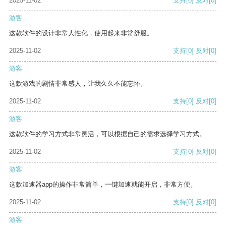
2025-11-02
支持
[0]
反对
[0]
游客
这款软件的设计非常人性化，使用起来非常舒服。
2025-11-02
支持
[0]
反对
[0]
游客
这款游戏的剧情非常感人，让我久久不能忘怀。
2025-11-02
支持
[0]
反对
[0]
游客
这款软件的学习方式非常灵活，可以根据自己的需求选择学习方式。
2025-11-02
支持
[0]
反对
[0]
游客
这款加速器app的操作非常简单，一键加速就能开启，非常方便。
2025-11-02
支持
[0]
反对
[0]
游客