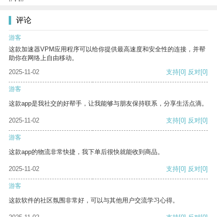
评论
游客
这款加速器VPM应用程序可以给你提供最高速度和安全性的连接，并帮
助你在网络上自由移动。
2025-11-02
支持
[0]
反对
[0]
游客
这款app是我社交的好帮手，让我能够与朋友保持联系，分享生活点滴。
2025-11-02
支持
[0]
反对
[0]
游客
这款app的物流非常快捷，我下单后很快就能收到商品。
2025-11-02
支持
[0]
反对
[0]
游客
这款软件的社区氛围非常好，可以与其他用户交流学习心得。