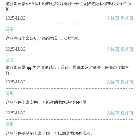
这款加速器VPM应用程序已经为我们带来了无限的隐私保护和安全性保
护。
2025-11-02
支持
[0]
反对
[0]
游客
这款游戏非常好玩，画面精美，玩法丰富。
2025-11-02
支持
[0]
反对
[0]
游客
这款加速器app的客服很贴心，遇到问题都能及时解决，服务态度非常
好。
2025-11-02
支持
[0]
反对
[0]
游客
这款软件非常实用，可以帮助我解决很多问题。
2025-11-02
支持
[0]
反对
[0]
游客
这款软件的功能非常全面，可以满足我所有需求。