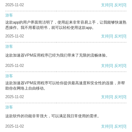
2025-11-02
支持
[0]
反对
[0]
游客
这款app的用户界面简洁明了，使用起来非常容易上手，让我能够快速熟
悉操作。我不用看说明书，就可以轻松使用这款app。
2025-11-02
支持
[0]
反对
[0]
游客
这款加速器VPM应用程序已经为我们带来了无限的流畅体验。
2025-11-02
支持
[0]
反对
[0]
游客
这款加速器VPM应用程序可以给你提供最高速度和安全性的连接，并帮
助你在网络上自由移动。
2025-11-02
支持
[0]
反对
[0]
游客
这款软件的功能非常强大，可以满足我日常使用的需求。
2025-11-02
支持
[0]
反对
[0]