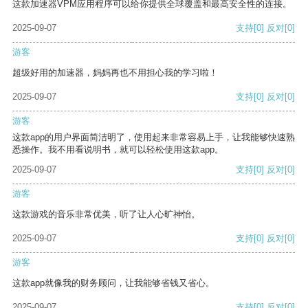
这款加速器VPM应用程序可以给你提供全球覆盖和最高安全性的连接。
2025-09-07
支持
[0]
反对
[0]
游客
超级好用的加速器，妈妈再也不用担心我的学习啦！
2025-09-07
支持
[0]
反对
[0]
游客
这款app的用户界面简洁明了，使用起来非常容易上手，让我能够快速熟
悉操作。我不用看说明书，就可以轻松使用这款app。
2025-09-07
支持
[0]
反对
[0]
游客
这款游戏的音乐非常优美，听了让人心旷神怡。
2025-09-07
支持
[0]
反对
[0]
游客
这款app就像我的财务顾问，让我能够省钱又省心。
2025-09-07
支持
[0]
反对
[0]