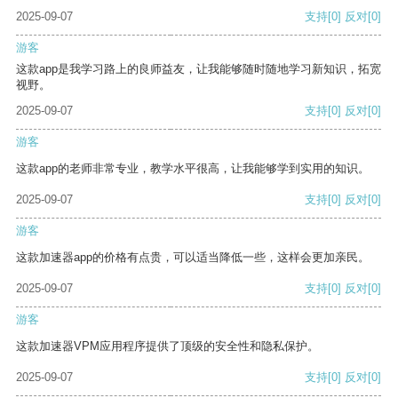
2025-09-07
支持
[0]
反对
[0]
游客
这款app是我学习路上的良师益友，让我能够随时随地学习新知识，拓宽
视野。
2025-09-07
支持
[0]
反对
[0]
游客
这款app的老师非常专业，教学水平很高，让我能够学到实用的知识。
2025-09-07
支持
[0]
反对
[0]
游客
这款加速器app的价格有点贵，可以适当降低一些，这样会更加亲民。
2025-09-07
支持
[0]
反对
[0]
游客
这款加速器VPM应用程序提供了顶级的安全性和隐私保护。
2025-09-07
支持
[0]
反对
[0]