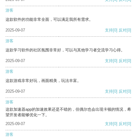
游客
这款软件的功能非常全面，可以满足我所有需求。
2025-09-07
支持
[0]
反对
[0]
游客
这款学习软件的社区氛围非常好，可以与其他学习者交流学习心得。
2025-09-07
支持
[0]
反对
[0]
游客
这款游戏非常好玩，画面精美，玩法丰富。
2025-09-07
支持
[0]
反对
[0]
游客
这款加速器app的加速效果还是不错的，但偶尔也会出现卡顿的情况，希
望开发者能够优化一下。
2025-09-07
支持
[0]
反对
[0]
游客