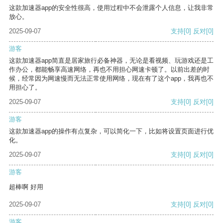
这款加速器app的安全性很高，使用过程中不会泄露个人信息，让我非常
放心。
2025-09-07
支持
[0]
反对
[0]
游客
这款加速器app简直是居家旅行必备神器，无论是看视频、玩游戏还是工
作办公，都能畅享高速网络，再也不用担心网速卡顿了。以前出差的时
候，经常因为网速慢而无法正常使用网络，现在有了这个app，我再也不
用担心了。
2025-09-07
支持
[0]
反对
[0]
游客
这款加速器app的操作有点复杂，可以简化一下，比如将设置页面进行优
化。
2025-09-07
支持
[0]
反对
[0]
游客
超棒啊 好用
2025-09-07
支持
[0]
反对
[0]
游客