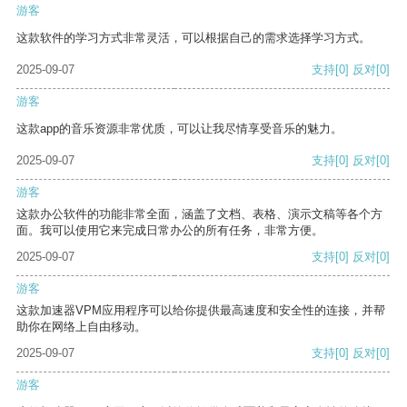
游客
这款软件的学习方式非常灵活，可以根据自己的需求选择学习方式。
2025-09-07
支持
[0]
反对
[0]
游客
这款app的音乐资源非常优质，可以让我尽情享受音乐的魅力。
2025-09-07
支持
[0]
反对
[0]
游客
这款办公软件的功能非常全面，涵盖了文档、表格、演示文稿等各个方
面。我可以使用它来完成日常办公的所有任务，非常方便。
2025-09-07
支持
[0]
反对
[0]
游客
这款加速器VPM应用程序可以给你提供最高速度和安全性的连接，并帮
助你在网络上自由移动。
2025-09-07
支持
[0]
反对
[0]
游客