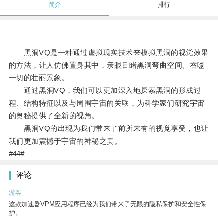
简介
排行
黑洞VQ是一种通过虚拟现实技术来模拟黑洞的视觉效果
的方法，让人仿佛置身其中，亲眼目睹黑洞弯曲空间、吞噬
一切的壮丽景象。
通过黑洞VQ，我们可以更加深入地探索黑洞的形成过
程、结构特征以及与周围宇宙的关联，为科学家们研究宇宙
的奥秘提供了全新的视角。
黑洞VQ的出现为我们带来了前所未有的视觉享受，也让
我们更加震撼于宇宙的神秘之美。
#44#
评论
游客
这款加速器VPM应用程序已经为我们带来了无限的隐私保护和安全性保
护。