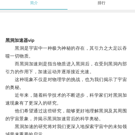
简介
排行
黑洞加速器vip
黑洞是宇宙中一种极为神秘的存在，其引力之大足以吞
噬一切物质。
而黑洞加速则是指当物质进入黑洞后，在受到黑洞内部
引力的作用下，加速运动并逐渐接近光速。
这种现象不仅是对物理学的挑战，也为我们揭示了宇宙
的奥秘。
近年来，随着科学技术的不断进步，科学家们对黑洞加
速现象有了更深入的研究。
他们希望通过这些研究，能够更好地理解黑洞及其周围
的宇宙景象，并揭示黑洞加速背后的科学奥秘。
黑洞加速的研究将对我们更深入地探索宇宙中的未知领
域带来重要的启示。