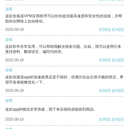
游客
这款加速器VPM应用程序可以给你提供最高速度和安全性的连接，并帮
助你在网络上自由移动。
2025-09-18
支持
[0]
反对
[0]
游客
这款软件非常实用，可以帮助我解决很多问题。比如，我可以使用它来
查找资料、翻译语言、编写代码等。
2025-09-18
支持
[0]
反对
[0]
游客
这款加速器app的加速效果还是不错的，但偶尔也会出现卡顿的情况，希
望开发者能够优化一下。
2025-09-18
支持
[0]
反对
[0]
游客
这款app的物流非常快捷，我下单后很快就能收到商品。
2025-09-18
支持
[0]
反对
[0]