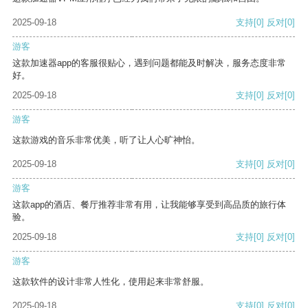
2025-09-18
支持
[0]
反对
[0]
游客
这款加速器app的客服很贴心，遇到问题都能及时解决，服务态度非常
好。
2025-09-18
支持
[0]
反对
[0]
游客
这款游戏的音乐非常优美，听了让人心旷神怡。
2025-09-18
支持
[0]
反对
[0]
游客
这款app的酒店、餐厅推荐非常有用，让我能够享受到高品质的旅行体
验。
2025-09-18
支持
[0]
反对
[0]
游客
这款软件的设计非常人性化，使用起来非常舒服。
2025-09-18
支持
[0]
反对
[0]