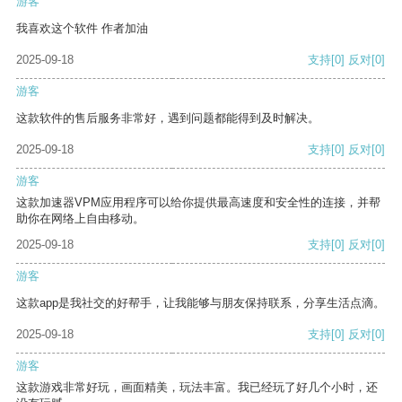
游客
我喜欢这个软件 作者加油
2025-09-18
支持
[0]
反对
[0]
游客
这款软件的售后服务非常好，遇到问题都能得到及时解决。
2025-09-18
支持
[0]
反对
[0]
游客
这款加速器VPM应用程序可以给你提供最高速度和安全性的连接，并帮
助你在网络上自由移动。
2025-09-18
支持
[0]
反对
[0]
游客
这款app是我社交的好帮手，让我能够与朋友保持联系，分享生活点滴。
2025-09-18
支持
[0]
反对
[0]
游客
这款游戏非常好玩，画面精美，玩法丰富。我已经玩了好几个小时，还