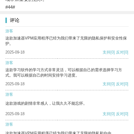
#44#
评论
游客
这款加速器VPM应用程序已经为我们带来了无限的隐私保护和安全性保
护。
2025-09-18
支持
[0]
反对
[0]
游客
这款学习软件的学习方式非常灵活，可以根据自己的需求选择学习方
式。我可以根据自己的时间安排学习进度。
2025-09-18
支持
[0]
反对
[0]
游客
这款游戏的剧情非常感人，让我久久不能忘怀。
2025-09-18
支持
[0]
反对
[0]
游客
这款加速器VPM应用程序已经为我们带来了无限的隐私和自由。