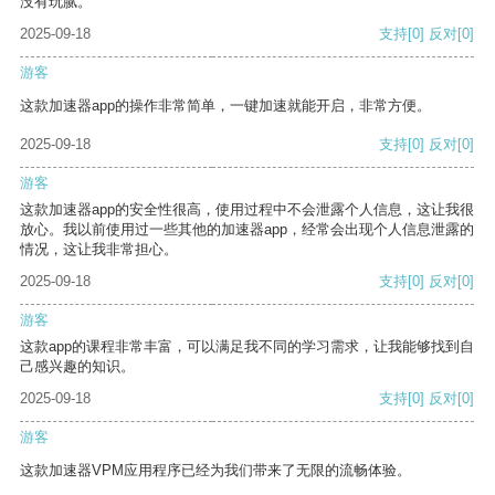
没有玩腻。
2025-09-18
支持
[0]
反对
[0]
游客
这款加速器app的操作非常简单，一键加速就能开启，非常方便。
2025-09-18
支持
[0]
反对
[0]
游客
这款加速器app的安全性很高，使用过程中不会泄露个人信息，这让我很
放心。我以前使用过一些其他的加速器app，经常会出现个人信息泄露的
情况，这让我非常担心。
2025-09-18
支持
[0]
反对
[0]
游客
这款app的课程非常丰富，可以满足我不同的学习需求，让我能够找到自
己感兴趣的知识。
2025-09-18
支持
[0]
反对
[0]
游客
这款加速器VPM应用程序已经为我们带来了无限的流畅体验。