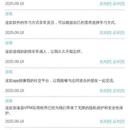
2025-09-18
支持
[0]
反对
[0]
游客
这款软件的学习方式非常灵活，可以根据自己的需求选择学习方式。
2025-09-18
支持
[0]
反对
[0]
游客
这款游戏的剧情非常感人，让我久久不能忘怀。
2025-09-18
支持
[0]
反对
[0]
游客
这款app就像我的社交平台，让我能够与志同道合的朋友一起交流。
2025-09-18
支持
[0]
反对
[0]
游客
这款加速器VPM应用程序已经为我们带来了无限的隐私保护和安全性保
护。
2025-09-18
支持
[0]
反对
[0]