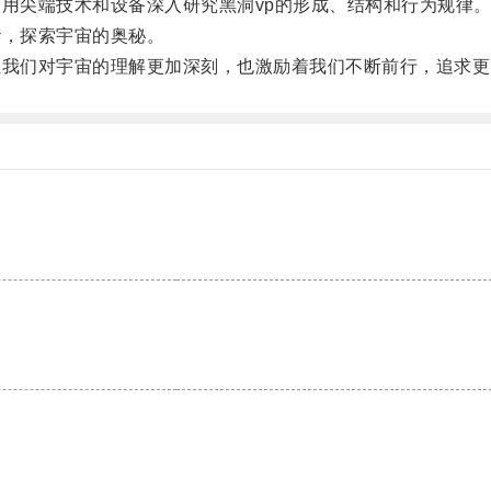
用尖端技术和设备深入研究黑洞vp的形成、结构和行为规律
，探索宇宙的奥秘。
我们对宇宙的理解更加深刻，也激励着我们不断前行，追求更