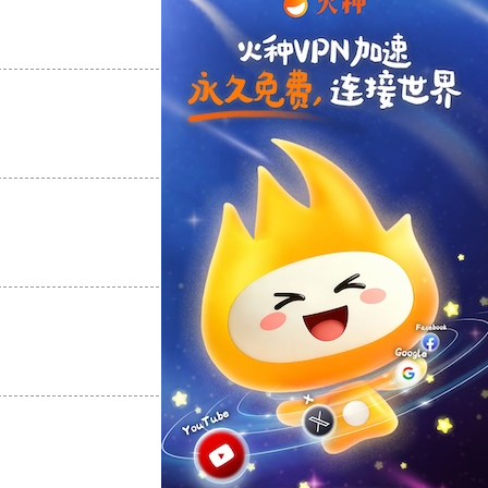
支持
[0]
反对
[0]
支持
[0]
反对
[0]
支持
[0]
反对
[0]
支持
[0]
反对
[0]