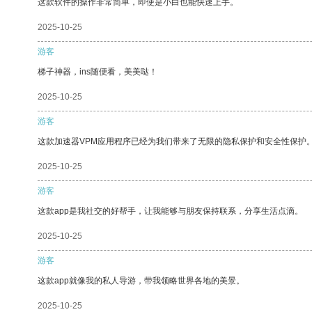
这款软件的操作非常简单，即使是小白也能快速上手。
2025-10-25
游客
梯子神器，ins随便看，美美哒！
2025-10-25
游客
这款加速器VPM应用程序已经为我们带来了无限的隐私保护和安全性保护
2025-10-25
游客
这款app是我社交的好帮手，让我能够与朋友保持联系，分享生活点滴。
2025-10-25
游客
这款app就像我的私人导游，带我领略世界各地的美景。
2025-10-25