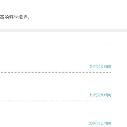
。
高的科学境界。
支持
[0]
反对
[0]
支持
[0]
反对
[0]
支持
[0]
反对
[0]