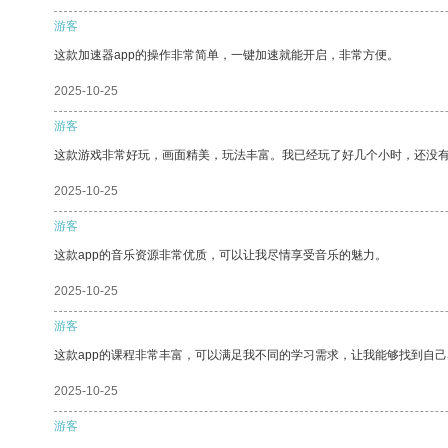
游客
这款加速器app的操作非常简单，一键加速就能开启，非常方便。
2025-10-25
游客
这款游戏非常好玩，画面精美，玩法丰富。我已经玩了好几个小时，还没
2025-10-25
游客
这款app的音乐资源非常优质，可以让我尽情享受音乐的魅力。
2025-10-25
游客
这款app的课程非常丰富，可以满足我不同的学习需求，让我能够找到自
2025-10-25
游客