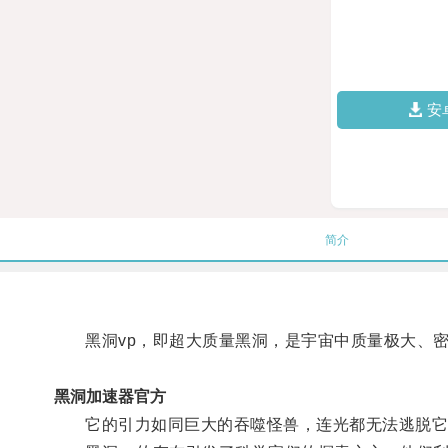
安
简介
黑洞vp，即超大质量黑洞，是宇宙中质量极大、密
黑洞加速器官方
它的引力如同巨大的吞噬怪兽，连光都无法逃脱它