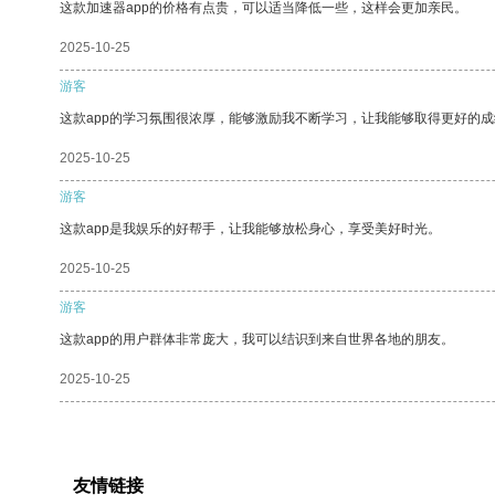
这款加速器app的价格有点贵，可以适当降低一些，这样会更加亲民。
2025-10-25
游客
这款app的学习氛围很浓厚，能够激励我不断学习，让我能够取得更好的成
2025-10-25
游客
这款app是我娱乐的好帮手，让我能够放松身心，享受美好时光。
2025-10-25
游客
这款app的用户群体非常庞大，我可以结识到来自世界各地的朋友。
2025-10-25
友情链接