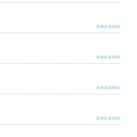
支持
[0]
反对
[0]
支持
[0]
反对
[0]
支持
[0]
反对
[0]
支持
[0]
反对
[0]