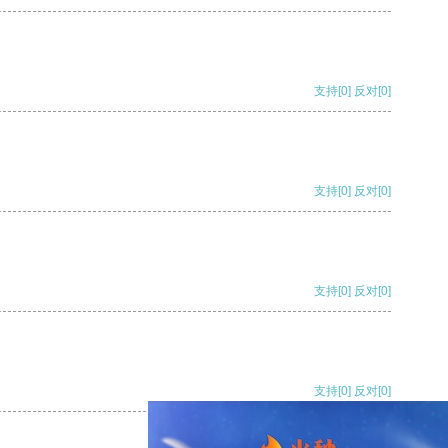
支持
[0]
反对
[0]
支持
[0]
反对
[0]
支持
[0]
反对
[0]
支持
[0]
反对
[0]