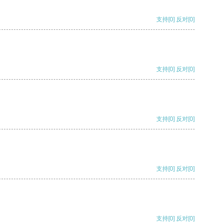
支持
[0]
反对
[0]
支持
[0]
反对
[0]
支持
[0]
反对
[0]
支持
[0]
反对
[0]
支持
[0]
反对
[0]