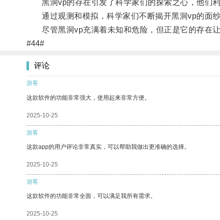
黑洞vp的存在引发了科学家们的探索之心，他们利
通过观测和模拟，科学家们不断揭开黑洞vp的面纱
尽管黑洞vp充满着未知和危险，但正是它的存在让
#44#
评论
游客
这款软件的功能非常强大，使用起来非常方便。
2025-10-25
游客
这款app的用户评论非常真实，可以帮助我做出更准确的选择。
2025-10-25
游客
这款软件的功能非常全面，可以满足我所有需求。
2025-10-25