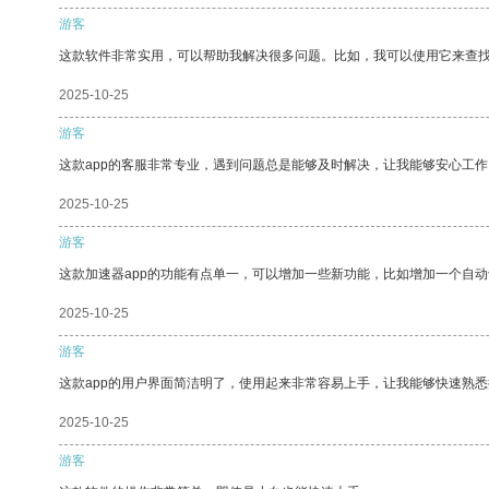
游客
这款软件非常实用，可以帮助我解决很多问题。比如，我可以使用它来查
2025-10-25
游客
这款app的客服非常专业，遇到问题总是能够及时解决，让我能够安心工作
2025-10-25
游客
这款加速器app的功能有点单一，可以增加一些新功能，比如增加一个自
2025-10-25
游客
这款app的用户界面简洁明了，使用起来非常容易上手，让我能够快速熟
2025-10-25
游客