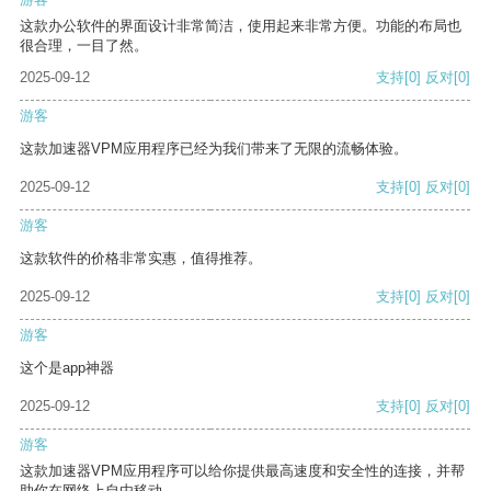
这款办公软件的界面设计非常简洁，使用起来非常方便。功能的布局也
很合理，一目了然。
2025-09-12
支持
[0]
反对
[0]
游客
这款加速器VPM应用程序已经为我们带来了无限的流畅体验。
2025-09-12
支持
[0]
反对
[0]
游客
这款软件的价格非常实惠，值得推荐。
2025-09-12
支持
[0]
反对
[0]
游客
这个是app神器
2025-09-12
支持
[0]
反对
[0]
游客
这款加速器VPM应用程序可以给你提供最高速度和安全性的连接，并帮
助你在网络上自由移动。