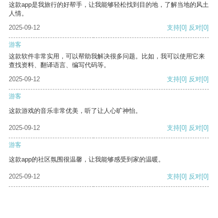
这款app是我旅行的好帮手，让我能够轻松找到目的地，了解当地的风土
人情。
2025-09-12
支持
[0]
反对
[0]
游客
这款软件非常实用，可以帮助我解决很多问题。比如，我可以使用它来
查找资料、翻译语言、编写代码等。
2025-09-12
支持
[0]
反对
[0]
游客
这款游戏的音乐非常优美，听了让人心旷神怡。
2025-09-12
支持
[0]
反对
[0]
游客
这款app的社区氛围很温馨，让我能够感受到家的温暖。
2025-09-12
支持
[0]
反对
[0]