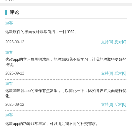
评论
游客
这款软件的界面设计非常简洁，一目了然。
2025-09-12
支持
[0]
反对
[0]
游客
这款app的学习氛围很浓厚，能够激励我不断学习，让我能够取得更好的
成绩。
2025-09-12
支持
[0]
反对
[0]
游客
这款加速器app的操作有点复杂，可以简化一下，比如将设置页面进行优
化。
2025-09-12
支持
[0]
反对
[0]
游客
这款app的功能非常丰富，可以满足我不同的社交需求。