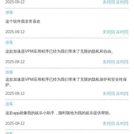
2025-09-12
支持
[0]
反对
[0]
游客
这个软件我非常喜欢
2025-09-12
支持
[0]
反对
[0]
游客
这款加速器VPM应用程序已经为我们带来了无限的隐私和自由。
2025-09-12
支持
[0]
反对
[0]
游客
这款加速器VPM应用程序已经为我们带来了无限的隐私保护和安全性保
护。
2025-09-12
支持
[0]
反对
[0]
游客
这款app就像我的娱乐小助手，随时随地为我的娱乐提供帮助。
2025-09-12
支持
[0]
反对
[0]
游客