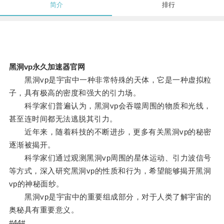
简介
排行
黑洞vp永久加速器官网
黑洞vp是宇宙中一种非常特殊的天体，它是一种虚拟粒
子，具有极高的密度和强大的引力场。
科学家们普遍认为，黑洞vp会吞噬周围的物质和光线，
甚至连时间都无法逃脱其引力。
近年来，随着科技的不断进步，更多有关黑洞vp的秘密
逐渐被揭开。
科学家们通过观测黑洞vp周围的星体运动、引力波信号
等方式，深入研究黑洞vp的性质和行为，希望能够揭开黑洞
vp的神秘面纱。
黑洞vp是宇宙中的重要组成部分，对于人类了解宇宙的
奥秘具有重要意义。
#44#