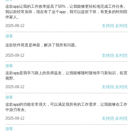
这款app让我的工作效率提高了50%，让我能够更轻松地完成工作任务。
我以前经常加班，现在有了这个app，我可以提前下班，有更多的时间陪
伴家人。
2025-09-12
支持
[0]
反对
[0]
游客
这款软件简直是神器，解决了我所有问题。
2025-09-12
支持
[0]
反对
[0]
游客
这款app是我学习路上的良师益友，让我能够随时随地学习新知识，拓宽
视野。
2025-09-12
支持
[0]
反对
[0]
游客
这款app的功能非常强大，可以满足我所有的工作需求，让我能够在工作
中游刃有余。
2025-09-12
支持
[0]
反对
[0]
游客