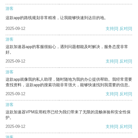
游客
这款app的路线规划非常精准，让我能够快速到达目的地。
2025-09-12
支持
[0]
反对
[0]
游客
这款加速器app的客服很贴心，遇到问题都能及时解决，服务态度非常
好。
2025-09-12
支持
[0]
反对
[0]
游客
这款app就像我的私人助理，随时随地为我的办公提供帮助。我经常需要
查找资料，这款app的搜索功能非常强大，能够快速找到我需要的信息。
2025-09-12
支持
[0]
反对
[0]
游客
这款加速器VPM应用程序已经为我们带来了无限的流畅体验和安全性保
护。
2025-09-12
支持
[0]
反对
[0]
游客