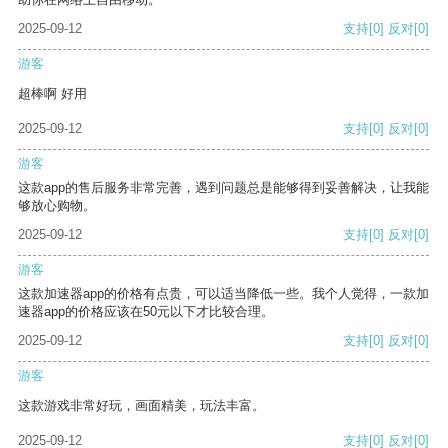
2025-09-12
支持
[0]
反对
[0]
游客
超棒啊 好用
2025-09-12
支持
[0]
反对
[0]
游客
这款app的售后服务非常完善，遇到问题总是能够得到妥善解决，让我能
够放心购物。
2025-09-12
支持
[0]
反对
[0]
游客
这款加速器app的价格有点贵，可以适当降低一些。我个人觉得，一款加
速器app的价格应该在50元以下才比较合理。
2025-09-12
支持
[0]
反对
[0]
游客
这款游戏非常好玩，画面精美，玩法丰富。
2025-09-12
支持
[0]
反对
[0]