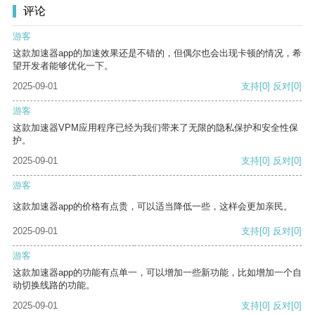
评论
游客
这款加速器app的加速效果还是不错的，但偶尔也会出现卡顿的情况，希
望开发者能够优化一下。
2025-09-01
支持
[0]
反对
[0]
游客
这款加速器VPM应用程序已经为我们带来了无限的隐私保护和安全性保
护。
2025-09-01
支持
[0]
反对
[0]
游客
这款加速器app的价格有点贵，可以适当降低一些，这样会更加亲民。
2025-09-01
支持
[0]
反对
[0]
游客
这款加速器app的功能有点单一，可以增加一些新功能，比如增加一个自
动切换线路的功能。
2025-09-01
支持
[0]
反对
[0]