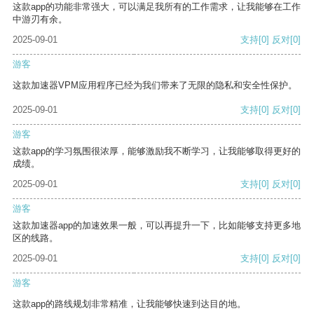
这款app的功能非常强大，可以满足我所有的工作需求，让我能够在工作
中游刃有余。
2025-09-01
支持
[0]
反对
[0]
游客
这款加速器VPM应用程序已经为我们带来了无限的隐私和安全性保护。
2025-09-01
支持
[0]
反对
[0]
游客
这款app的学习氛围很浓厚，能够激励我不断学习，让我能够取得更好的
成绩。
2025-09-01
支持
[0]
反对
[0]
游客
这款加速器app的加速效果一般，可以再提升一下，比如能够支持更多地
区的线路。
2025-09-01
支持
[0]
反对
[0]
游客
这款app的路线规划非常精准，让我能够快速到达目的地。