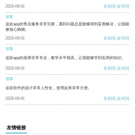
2025-09-01
支持
[0]
反对
[0]
游客
这款app的售后服务非常完善，遇到问题总是能够得到妥善解决，让我能
够放心购物。
2025-09-01
支持
[0]
反对
[0]
游客
这款app的老师非常专业，教学水平很高，让我能够学到实用的知识。
2025-09-01
支持
[0]
反对
[0]
游客
这款软件的设计非常人性化，使用起来非常方便。
2025-09-01
支持
[0]
反对
[0]
友情链接