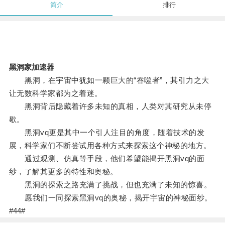
简介
排行
黑洞家加速器
黑洞，在宇宙中犹如一颗巨大的“吞噬者”，其引力之大
让无数科学家都为之着迷。
黑洞背后隐藏着许多未知的真相，人类对其研究从未停
歇。
黑洞vq更是其中一个引人注目的角度，随着技术的发
展，科学家们不断尝试用各种方式来探索这个神秘的地方。
通过观测、仿真等手段，他们希望能揭开黑洞vq的面
纱，了解其更多的特性和奥秘。
黑洞的探索之路充满了挑战，但也充满了未知的惊喜。
愿我们一同探索黑洞vq的奥秘，揭开宇宙的神秘面纱。
#44#