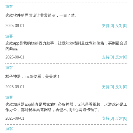
游客
这款软件的界面设计非常简洁，一目了然。
2025-09-01
支持
[0]
反对
[0]
游客
这款app是我购物的得力助手，让我能够找到最优惠的价格，买到最合适
的商品。
2025-09-01
支持
[0]
反对
[0]
游客
梯子神器，ins随便看，美美哒！
2025-09-01
支持
[0]
反对
[0]
游客
这款加速器app简直是居家旅行必备神器，无论是看视频、玩游戏还是工
作办公，都能畅享高速网络，再也不用担心网速卡顿了。
2025-09-01
支持
[0]
反对
[0]
游客