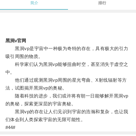
简介
排行
黑洞v官网
黑洞vp是宇宙中一种极为奇特的存在，具有极大的引力
吸引周围的物质。
科学家们认为黑洞vp能够扭曲时空，甚至消失于虚空之
中。
他们通过观测黑洞vp周围的星光弯曲、X射线辐射等方
法，试图揭开黑洞vp的奥秘。
随着科技的进步，我们或许将有朝一日能够解开黑洞vp
的奥秘，探索更深层的宇宙奥秘。
黑洞vp的存在让人们见识到宇宙的浩瀚和复杂，也让我
们体会到人类探索宇宙的无限可能性。
#44#