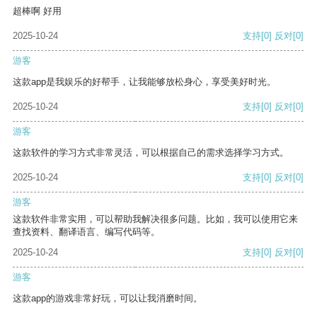
超棒啊 好用
2025-10-24
支持
[0]
反对
[0]
游客
这款app是我娱乐的好帮手，让我能够放松身心，享受美好时光。
2025-10-24
支持
[0]
反对
[0]
游客
这款软件的学习方式非常灵活，可以根据自己的需求选择学习方式。
2025-10-24
支持
[0]
反对
[0]
游客
这款软件非常实用，可以帮助我解决很多问题。比如，我可以使用它来
查找资料、翻译语言、编写代码等。
2025-10-24
支持
[0]
反对
[0]
游客
这款app的游戏非常好玩，可以让我消磨时间。