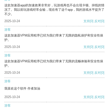
这款加速器app的加速效果非常好，玩游戏再也不会出现卡顿、掉线的情
况了。我以前玩游戏经常会输，现在有了这个app，我的游戏水平提升了
不少。
2025-10-24
支持
[0]
反对
[0]
游客
这款加速器VPM应用程序已经为我们带来了无限的隐私保护和安全性保
护。
2025-10-24
支持
[0]
反对
[0]
游客
这款加速器VPM应用程序已经为我们带来了无限的流畅体验和安全性保
护。
2025-10-24
支持
[0]
反对
[0]
游客
我喜欢这个软件 作者加油
2025-10-24
支持
[0]
反对
[0]
游客