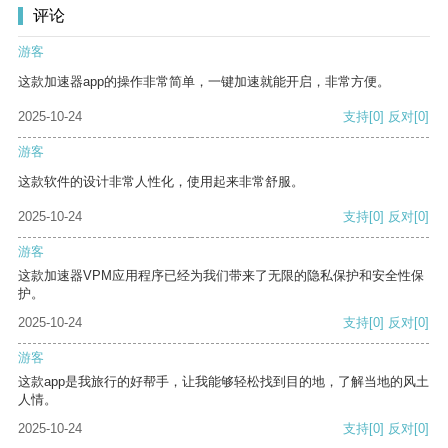
评论
游客
这款加速器app的操作非常简单，一键加速就能开启，非常方便。
2025-10-24
支持
[0]
反对
[0]
游客
这款软件的设计非常人性化，使用起来非常舒服。
2025-10-24
支持
[0]
反对
[0]
游客
这款加速器VPM应用程序已经为我们带来了无限的隐私保护和安全性保
护。
2025-10-24
支持
[0]
反对
[0]
游客
这款app是我旅行的好帮手，让我能够轻松找到目的地，了解当地的风土
人情。
2025-10-24
支持
[0]
反对
[0]