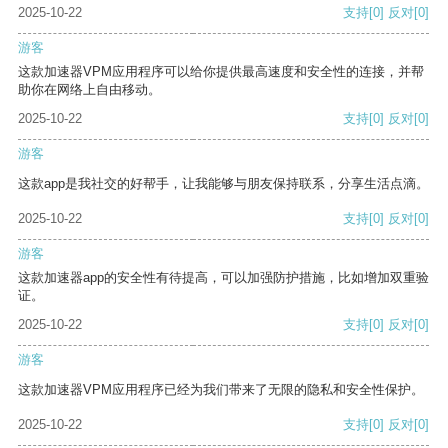
2025-10-22
支持
[0]
反对
[0]
游客
这款加速器VPM应用程序可以给你提供最高速度和安全性的连接，并帮
助你在网络上自由移动。
2025-10-22
支持
[0]
反对
[0]
游客
这款app是我社交的好帮手，让我能够与朋友保持联系，分享生活点滴。
2025-10-22
支持
[0]
反对
[0]
游客
这款加速器app的安全性有待提高，可以加强防护措施，比如增加双重验
证。
2025-10-22
支持
[0]
反对
[0]
游客
这款加速器VPM应用程序已经为我们带来了无限的隐私和安全性保护。
2025-10-22
支持
[0]
反对
[0]