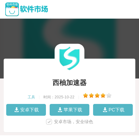
西柚加速器
工具
|
时间：2025-10-22
|
安卓下载
苹果下载
PC下载
安卓市场，安全绿色