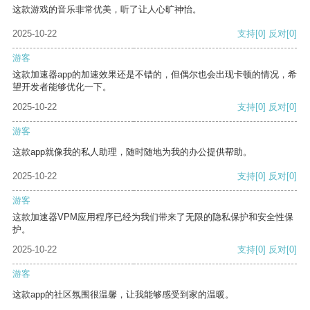
这款游戏的音乐非常优美，听了让人心旷神怡。
2025-10-22
支持
[0]
反对
[0]
游客
这款加速器app的加速效果还是不错的，但偶尔也会出现卡顿的情况，希
望开发者能够优化一下。
2025-10-22
支持
[0]
反对
[0]
游客
这款app就像我的私人助理，随时随地为我的办公提供帮助。
2025-10-22
支持
[0]
反对
[0]
游客
这款加速器VPM应用程序已经为我们带来了无限的隐私保护和安全性保
护。
2025-10-22
支持
[0]
反对
[0]
游客
这款app的社区氛围很温馨，让我能够感受到家的温暖。