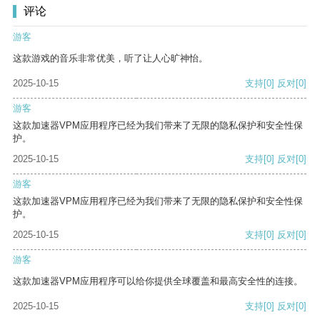
评论
游客
这款游戏的音乐非常优美，听了让人心旷神怡。
2025-10-15
支持
[0]
反对
[0]
游客
这款加速器VPM应用程序已经为我们带来了无限的隐私保护和安全性保
护。
2025-10-15
支持
[0]
反对
[0]
游客
这款加速器VPM应用程序已经为我们带来了无限的隐私保护和安全性保
护。
2025-10-15
支持
[0]
反对
[0]
游客
这款加速器VPM应用程序可以给你提供全球覆盖和最高安全性的连接。
2025-10-15
支持
[0]
反对
[0]