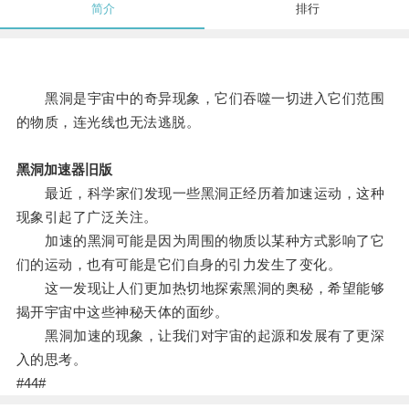
简介
排行
黑洞是宇宙中的奇异现象，它们吞噬一切进入它们范围
的物质，连光线也无法逃脱。
黑洞加速器旧版
最近，科学家们发现一些黑洞正经历着加速运动，这种
现象引起了广泛关注。
加速的黑洞可能是因为周围的物质以某种方式影响了它
们的运动，也有可能是它们自身的引力发生了变化。
这一发现让人们更加热切地探索黑洞的奥秘，希望能够
揭开宇宙中这些神秘天体的面纱。
黑洞加速的现象，让我们对宇宙的起源和发展有了更深
入的思考。
#44#