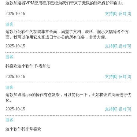
这款加速器VPM应用程序已经为我们带来了无限的隐私保护和自由。
2025-10-15
支持
[0]
反对
[0]
游客
这款办公软件的功能非常全面，涵盖了文档、表格、演示文稿等各个方
面。我可以使用它来完成日常办公的所有任务，非常方便。
2025-10-15
支持
[0]
反对
[0]
游客
我喜欢这个软件 作者加油
2025-10-15
支持
[0]
反对
[0]
游客
这款加速器app的操作有点复杂，可以简化一下，比如将设置页面进行优
化。
2025-10-15
支持
[0]
反对
[0]
游客
这个软件我非常喜欢