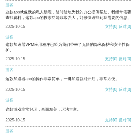
游客
这款app就像我的私人助理，随时随地为我的办公提供帮助。我经常需要
查找资料，这款app的搜索功能非常强大，能够快速找到我需要的信息。
2025-10-15
支持
[0]
反对
[0]
游客
这款加速器VPM应用程序已经为我们带来了无限的隐私保护和安全性保
护。
2025-10-15
支持
[0]
反对
[0]
游客
这款加速器app的操作非常简单，一键加速就能开启，非常方便。
2025-10-15
支持
[0]
反对
[0]
游客
这款游戏非常好玩，画面精美，玩法丰富。
2025-10-15
支持
[0]
反对
[0]
游客