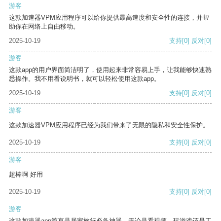
游客
这款加速器VPM应用程序可以给你提供最高速度和安全性的连接，并帮
助你在网络上自由移动。
2025-10-19
支持
[0]
反对
[0]
游客
这款app的用户界面简洁明了，使用起来非常容易上手，让我能够快速熟
悉操作。我不用看说明书，就可以轻松使用这款app。
2025-10-19
支持
[0]
反对
[0]
游客
这款加速器VPM应用程序已经为我们带来了无限的隐私和安全性保护。
2025-10-19
支持
[0]
反对
[0]
游客
超棒啊 好用
2025-10-19
支持
[0]
反对
[0]
游客
这款加速器app简直是居家旅行必备神器，无论是看视频、玩游戏还是工