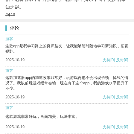
知之谜。
#44#
评论
游客
这款app是我学习路上的良师益友，让我能够随时随地学习新知识，拓宽
视野。
2025-10-19
支持
[0]
反对
[0]
游客
这款加速器app的加速效果非常好，玩游戏再也不会出现卡顿、掉线的情
况了。我以前玩游戏经常会输，现在有了这个app，我的游戏水平提升了
不少。
2025-10-19
支持
[0]
反对
[0]
游客
这款游戏非常好玩，画面精美，玩法丰富。
2025-10-19
支持
[0]
反对
[0]