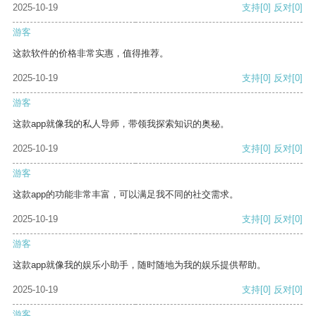
2025-10-19
支持
[0]
反对
[0]
游客
这款软件的价格非常实惠，值得推荐。
2025-10-19
支持
[0]
反对
[0]
游客
这款app就像我的私人导师，带领我探索知识的奥秘。
2025-10-19
支持
[0]
反对
[0]
游客
这款app的功能非常丰富，可以满足我不同的社交需求。
2025-10-19
支持
[0]
反对
[0]
游客
这款app就像我的娱乐小助手，随时随地为我的娱乐提供帮助。
2025-10-19
支持
[0]
反对
[0]
游客