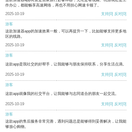
作办公，都能畅享高速网络，再也不用担心网速卡顿了。
2025-10-19
支持
[0]
反对
[0]
游客
这款加速器app的加速效果一般，可以再提升一下，比如能够支持更多地
区的线路。
2025-10-19
支持
[0]
反对
[0]
游客
这款app是我社交的好帮手，让我能够与朋友保持联系，分享生活点滴。
2025-10-19
支持
[0]
反对
[0]
游客
这款app就像我的社交平台，让我能够与志同道合的朋友一起交流。
2025-10-19
支持
[0]
反对
[0]
游客
这款app的售后服务非常完善，遇到问题总是能够得到妥善解决，让我能
够放心购物。