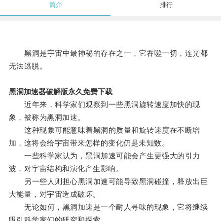
简介
排行
黑洞是宇宙中最神秘的存在之一，它吞噬一切，连光都
无法逃脱。
黑洞加速器破解版永久免费下载
近年来，科学家们观察到一些黑洞旋转速度加快的现
象，被称为黑洞加速。
这种现象可能意味着黑洞的质量和旋转速度在不断增
加，这将会给宇宙带来怎样的变化仍是未知数。
一些科学家认为，黑洞加速可能会产生更强大的引力
波，对宇宙结构和演化产生影响。
另一些人则担心黑洞加速可能导致黑洞碰撞，释放出巨
大能量，对宇宙造成破坏。
无论如何，黑洞加速是一个耐人寻味的现象，它将继续
吸引科学家们的研究和探索。