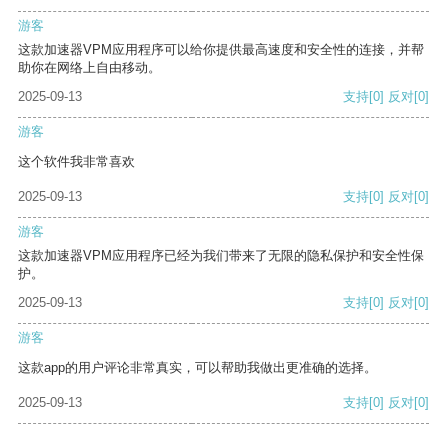
游客
这款加速器VPM应用程序可以给你提供最高速度和安全性的连接，并帮
助你在网络上自由移动。
2025-09-13
支持
[0]
反对
[0]
游客
这个软件我非常喜欢
2025-09-13
支持
[0]
反对
[0]
游客
这款加速器VPM应用程序已经为我们带来了无限的隐私保护和安全性保
护。
2025-09-13
支持
[0]
反对
[0]
游客
这款app的用户评论非常真实，可以帮助我做出更准确的选择。
2025-09-13
支持
[0]
反对
[0]