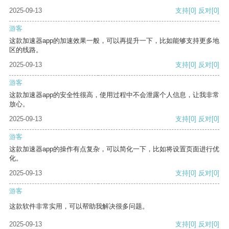
2025-09-13
支持
[0]
反对
[0]
游客
这款加速器app的加速效果一般，可以再提升一下，比如能够支持更多地
区的线路。
2025-09-13
支持
[0]
反对
[0]
游客
这款加速器app的安全性很高，使用过程中不会泄露个人信息，让我非常
放心。
2025-09-13
支持
[0]
反对
[0]
游客
这款加速器app的操作有点复杂，可以简化一下，比如将设置页面进行优
化。
2025-09-13
支持
[0]
反对
[0]
游客
这款软件非常实用，可以帮助我解决很多问题。
2025-09-13
支持
[0]
反对
[0]