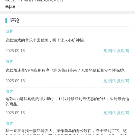
#44#
评论
游客
这款游戏的音乐非常优美，听了让人心旷神怡。
2025-09-13
支持
[0]
反对
[0]
游客
这款加速器VPM应用程序已经为我们带来了无限的隐私和安全性保护。
2025-09-13
支持
[0]
反对
[0]
游客
这款app是我购物的得力助手，让我能够找到最优惠的价格，买到最合适
的商品。
2025-09-13
支持
[0]
反对
[0]
游客
我一直在寻找一款功能强大、操作简单的办公软件，终于找到了它。这