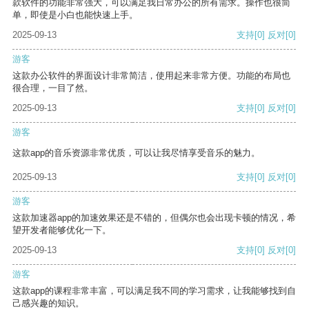
款软件的功能非常强大，可以满足我日常办公的所有需求。操作也很简
单，即使是小白也能快速上手。
2025-09-13
支持
[0]
反对
[0]
游客
这款办公软件的界面设计非常简洁，使用起来非常方便。功能的布局也
很合理，一目了然。
2025-09-13
支持
[0]
反对
[0]
游客
这款app的音乐资源非常优质，可以让我尽情享受音乐的魅力。
2025-09-13
支持
[0]
反对
[0]
游客
这款加速器app的加速效果还是不错的，但偶尔也会出现卡顿的情况，希
望开发者能够优化一下。
2025-09-13
支持
[0]
反对
[0]
游客
这款app的课程非常丰富，可以满足我不同的学习需求，让我能够找到自
己感兴趣的知识。