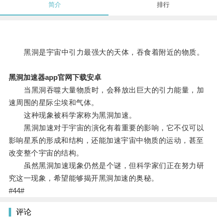
简介
排行
黑洞是宇宙中引力最强大的天体，吞食着附近的物质。
黑洞加速器app官网下载安卓
当黑洞吞噬大量物质时，会释放出巨大的引力能量，加
速周围的星际尘埃和气体。
这种现象被科学家称为黑洞加速。
黑洞加速对于宇宙的演化有着重要的影响，它不仅可以
影响星系的形成和结构，还能加速宇宙中物质的运动，甚至
改变整个宇宙的结构。
虽然黑洞加速现象仍然是个谜，但科学家们正在努力研
究这一现象，希望能够揭开黑洞加速的奥秘。
#44#
评论