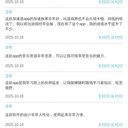
2025-10-18
支持
[0]
反对
[0]
游客
这款加速器app的加速效果非常好，玩游戏再也不会出现卡顿、掉线的情
况了。我以前玩游戏经常会输，现在有了这个app，我的游戏水平提升了
不少。
2025-10-18
支持
[0]
反对
[0]
游客
这款app的音乐资源非常优质，可以让我尽情享受音乐的魅力。
2025-10-18
支持
[0]
反对
[0]
游客
这款app是我学习路上的良师益友，让我能够随时随地学习新知识，拓宽
视野。
2025-10-18
支持
[0]
反对
[0]
游客
这款软件的设计非常人性化，使用起来非常方便。
2025-10-18
支持
[0]
反对
[0]