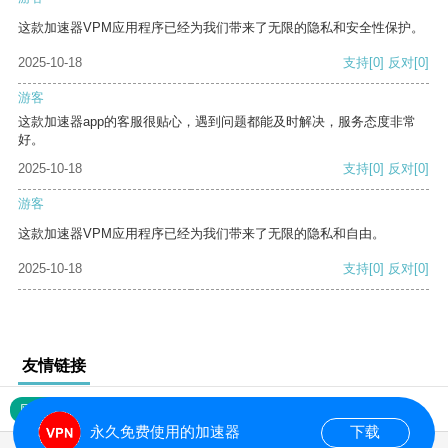
这款加速器VPM应用程序已经为我们带来了无限的隐私和安全性保护。
2025-10-18
支持
[0]
反对
[0]
游客
这款加速器app的客服很贴心，遇到问题都能及时解决，服务态度非常
好。
2025-10-18
支持
[0]
反对
[0]
游客
这款加速器VPM应用程序已经为我们带来了无限的隐私和自由。
2025-10-18
支持
[0]
反对
[0]
友情链接
网站地图
永久免费使用的加速器
下载