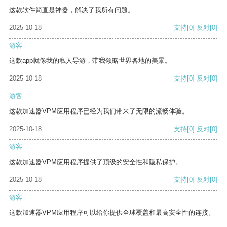
这款软件简直是神器，解决了我所有问题。
2025-10-18
支持
[0]
反对
[0]
游客
这款app就像我的私人导游，带我领略世界各地的美景。
2025-10-18
支持
[0]
反对
[0]
游客
这款加速器VPM应用程序已经为我们带来了无限的流畅体验。
2025-10-18
支持
[0]
反对
[0]
游客
这款加速器VPM应用程序提供了顶级的安全性和隐私保护。
2025-10-18
支持
[0]
反对
[0]
游客
这款加速器VPM应用程序可以给你提供全球覆盖和最高安全性的连接。