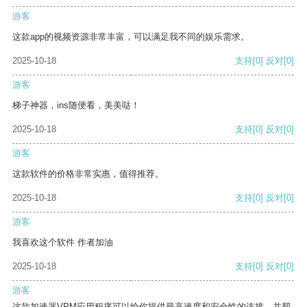
游客
这款app的视频资源非常丰富，可以满足我不同的娱乐需求。
2025-10-18
支持
[0]
反对
[0]
游客
梯子神器，ins随便看，美美哒！
2025-10-18
支持
[0]
反对
[0]
游客
这款软件的价格非常实惠，值得推荐。
2025-10-18
支持
[0]
反对
[0]
游客
我喜欢这个软件 作者加油
2025-10-18
支持
[0]
反对
[0]
游客
这款加速器VPM应用程序可以给你提供最高速度和安全性的连接，并帮