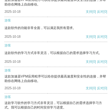
助你在网络上自由移动。
2025-10-18
支持
[0]
反对
[0]
游客
这款软件的功能非常全面，可以满足我所有需求。
2025-10-18
支持
[0]
反对
[0]
游客
这款软件的学习方式非常灵活，可以根据自己的需求选择学习方式。
2025-10-18
支持
[0]
反对
[0]
游客
这款加速器VPM应用程序可以给你提供最高速度和安全性的连接，并帮
助你在网络上自由移动。
2025-10-18
支持
[0]
反对
[0]
游客
这款学习软件的学习方式非常灵活，可以根据自己的需求选择学习方
式。我可以根据自己的时间安排学习进度。