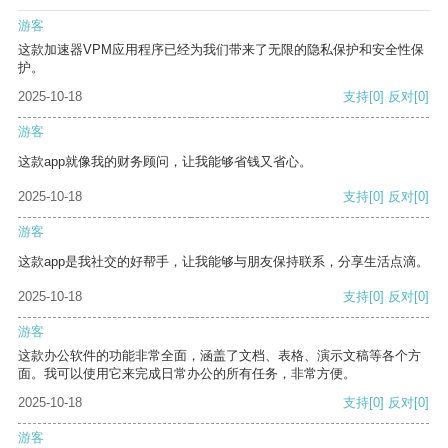
游客
这款加速器VPM应用程序已经为我们带来了无限的隐私保护和安全性保
护。
2025-10-18
支持
[0]
反对
[0]
游客
这款app就像我的财务顾问，让我能够省钱又省心。
2025-10-18
支持
[0]
反对
[0]
游客
这款app是我社交的好帮手，让我能够与朋友保持联系，分享生活点滴。
2025-10-18
支持
[0]
反对
[0]
游客
这款办公软件的功能非常全面，涵盖了文档、表格、演示文稿等各个方
面。我可以使用它来完成日常办公的所有任务，非常方便。
2025-10-18
支持
[0]
反对
[0]
游客