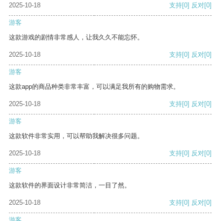
2025-10-18
支持
[0]
反对
[0]
游客
这款游戏的剧情非常感人，让我久久不能忘怀。
2025-10-18
支持
[0]
反对
[0]
游客
这款app的商品种类非常丰富，可以满足我所有的购物需求。
2025-10-18
支持
[0]
反对
[0]
游客
这款软件非常实用，可以帮助我解决很多问题。
2025-10-18
支持
[0]
反对
[0]
游客
这款软件的界面设计非常简洁，一目了然。
2025-10-18
支持
[0]
反对
[0]
游客