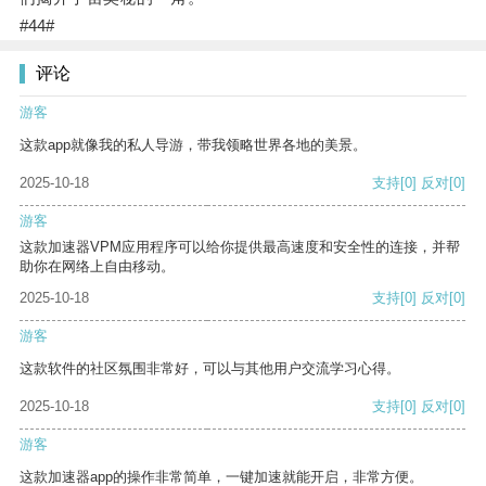
#44#
评论
游客
这款app就像我的私人导游，带我领略世界各地的美景。
2025-10-18
支持
[0]
反对
[0]
游客
这款加速器VPM应用程序可以给你提供最高速度和安全性的连接，并帮
助你在网络上自由移动。
2025-10-18
支持
[0]
反对
[0]
游客
这款软件的社区氛围非常好，可以与其他用户交流学习心得。
2025-10-18
支持
[0]
反对
[0]
游客
这款加速器app的操作非常简单，一键加速就能开启，非常方便。