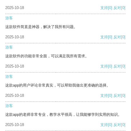
2025-10-18
支持
[0]
反对
[0]
游客
这款软件简直是神器，解决了我所有问题。
2025-10-18
支持
[0]
反对
[0]
游客
这款软件的功能非常全面，可以满足我所有需求。
2025-10-18
支持
[0]
反对
[0]
游客
这款app的用户评论非常真实，可以帮助我做出更准确的选择。
2025-10-18
支持
[0]
反对
[0]
游客
这款app的老师非常专业，教学水平很高，让我能够学到实用的知识。
2025-10-18
支持
[0]
反对
[0]