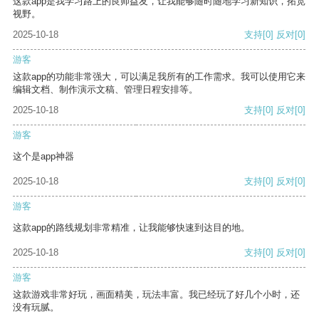
这款app是我学习路上的良师益友，让我能够随时随地学习新知识，拓宽
视野。
2025-10-18
支持
[0]
反对
[0]
游客
这款app的功能非常强大，可以满足我所有的工作需求。我可以使用它来
编辑文档、制作演示文稿、管理日程安排等。
2025-10-18
支持
[0]
反对
[0]
游客
这个是app神器
2025-10-18
支持
[0]
反对
[0]
游客
这款app的路线规划非常精准，让我能够快速到达目的地。
2025-10-18
支持
[0]
反对
[0]
游客
这款游戏非常好玩，画面精美，玩法丰富。我已经玩了好几个小时，还
没有玩腻。