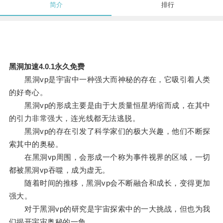
简介
排行
黑洞加速4.0.1永久免费
黑洞vp是宇宙中一种强大而神秘的存在，它吸引着人类
的好奇心。
黑洞vp的形成主要是由于大质量恒星坍缩而成，在其中
的引力非常强大，连光线都无法逃脱。
黑洞vp的存在引发了科学家们的极大兴趣，他们不断探
索其中的奥秘。
在黑洞vp周围，会形成一个称为事件视界的区域，一切
都被黑洞vp吞噬，成为虚无。
随着时间的推移，黑洞vp会不断融合和成长，变得更加
强大。
对于黑洞vp的研究是宇宙探索中的一大挑战，但也为我
们揭开宇宙奥秘的一角。