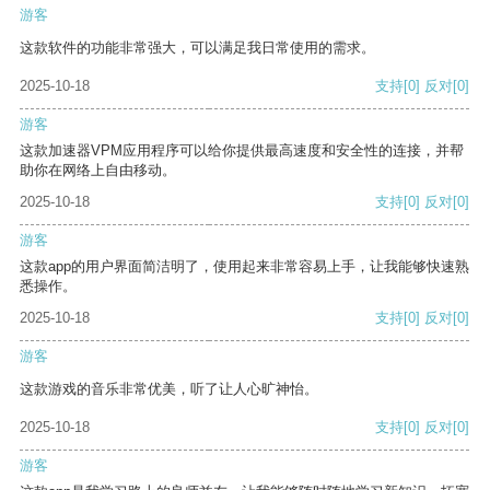
游客
这款软件的功能非常强大，可以满足我日常使用的需求。
2025-10-18
支持
[0]
反对
[0]
游客
这款加速器VPM应用程序可以给你提供最高速度和安全性的连接，并帮
助你在网络上自由移动。
2025-10-18
支持
[0]
反对
[0]
游客
这款app的用户界面简洁明了，使用起来非常容易上手，让我能够快速熟
悉操作。
2025-10-18
支持
[0]
反对
[0]
游客
这款游戏的音乐非常优美，听了让人心旷神怡。
2025-10-18
支持
[0]
反对
[0]
游客