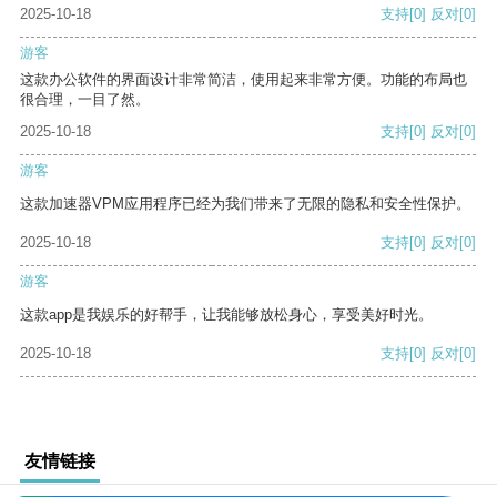
2025-10-18
支持
[0]
反对
[0]
游客
这款办公软件的界面设计非常简洁，使用起来非常方便。功能的布局也
很合理，一目了然。
2025-10-18
支持
[0]
反对
[0]
游客
这款加速器VPM应用程序已经为我们带来了无限的隐私和安全性保护。
2025-10-18
支持
[0]
反对
[0]
游客
这款app是我娱乐的好帮手，让我能够放松身心，享受美好时光。
2025-10-18
支持
[0]
反对
[0]
友情链接