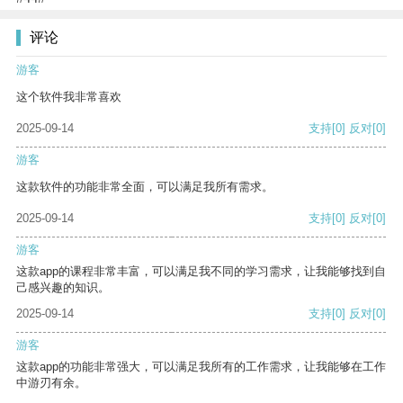
评论
游客
这个软件我非常喜欢
2025-09-14
支持
[0]
反对
[0]
游客
这款软件的功能非常全面，可以满足我所有需求。
2025-09-14
支持
[0]
反对
[0]
游客
这款app的课程非常丰富，可以满足我不同的学习需求，让我能够找到自
己感兴趣的知识。
2025-09-14
支持
[0]
反对
[0]
游客
这款app的功能非常强大，可以满足我所有的工作需求，让我能够在工作
中游刃有余。