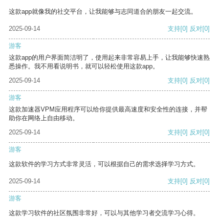
这款app就像我的社交平台，让我能够与志同道合的朋友一起交流。
2025-09-14
支持
[0]
反对
[0]
游客
这款app的用户界面简洁明了，使用起来非常容易上手，让我能够快速熟
悉操作。我不用看说明书，就可以轻松使用这款app。
2025-09-14
支持
[0]
反对
[0]
游客
这款加速器VPM应用程序可以给你提供最高速度和安全性的连接，并帮
助你在网络上自由移动。
2025-09-14
支持
[0]
反对
[0]
游客
这款软件的学习方式非常灵活，可以根据自己的需求选择学习方式。
2025-09-14
支持
[0]
反对
[0]
游客
这款学习软件的社区氛围非常好，可以与其他学习者交流学习心得。