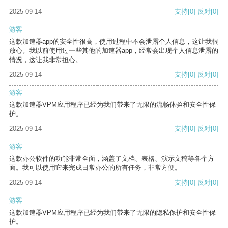
2025-09-14
支持
[0]
反对
[0]
游客
这款加速器app的安全性很高，使用过程中不会泄露个人信息，这让我很
放心。我以前使用过一些其他的加速器app，经常会出现个人信息泄露的
情况，这让我非常担心。
2025-09-14
支持
[0]
反对
[0]
游客
这款加速器VPM应用程序已经为我们带来了无限的流畅体验和安全性保
护。
2025-09-14
支持
[0]
反对
[0]
游客
这款办公软件的功能非常全面，涵盖了文档、表格、演示文稿等各个方
面。我可以使用它来完成日常办公的所有任务，非常方便。
2025-09-14
支持
[0]
反对
[0]
游客
这款加速器VPM应用程序已经为我们带来了无限的隐私保护和安全性保
护。