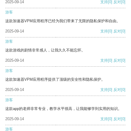
2025-09-14
支持
[0]
反对
[0]
游客
这款加速器VPM应用程序已经为我们带来了无限的隐私保护和自由。
2025-09-14
支持
[0]
反对
[0]
游客
这款游戏的剧情非常感人，让我久久不能忘怀。
2025-09-14
支持
[0]
反对
[0]
游客
这款加速器VPM应用程序提供了顶级的安全性和隐私保护。
2025-09-14
支持
[0]
反对
[0]
游客
这款app的老师非常专业，教学水平很高，让我能够学到实用的知识。
2025-09-14
支持
[0]
反对
[0]
游客