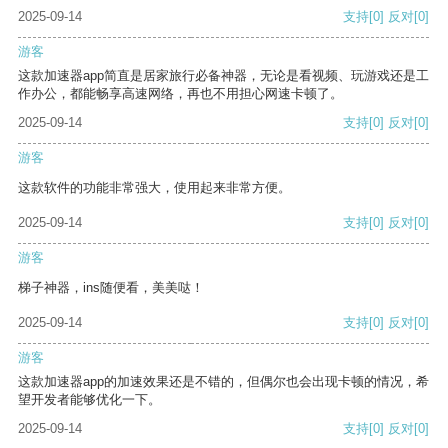
2025-09-14
支持
[0]
反对
[0]
游客
这款加速器app简直是居家旅行必备神器，无论是看视频、玩游戏还是工
作办公，都能畅享高速网络，再也不用担心网速卡顿了。
2025-09-14
支持
[0]
反对
[0]
游客
这款软件的功能非常强大，使用起来非常方便。
2025-09-14
支持
[0]
反对
[0]
游客
梯子神器，ins随便看，美美哒！
2025-09-14
支持
[0]
反对
[0]
游客
这款加速器app的加速效果还是不错的，但偶尔也会出现卡顿的情况，希
望开发者能够优化一下。
2025-09-14
支持
[0]
反对
[0]