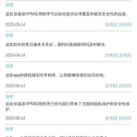
游客
这款加速器VPM应用程序可以给你提供全球覆盖和最高安全性的连接。
2025-09-14
支持
[0]
反对
[0]
游客
这款软件的售后服务非常好，遇到问题都能得到及时解决。
2025-09-14
支持
[0]
反对
[0]
游客
这款app的路线规划非常精准，让我能够快速到达目的地。
2025-09-14
支持
[0]
反对
[0]
游客
这款加速器VPM应用程序已经为我们带来了无限的隐私保护和安全性保
护。
2025-09-14
支持
[0]
反对
[0]
游客