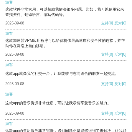
游客
这款软件非常实用，可以帮助我解决很多问题。比如，我可以使用它来
查找资料、翻译语言、编写代码等。
2025-09-08
支持
[0]
反对
[0]
游客
这款加速器VPM应用程序可以给你提供最高速度和安全性的连接，并帮
助你在网络上自由移动。
2025-09-08
支持
[0]
反对
[0]
游客
这款app就像我的社交平台，让我能够与志同道合的朋友一起交流。
2025-09-08
支持
[0]
反对
[0]
游客
这款app的音乐资源非常优质，可以让我尽情享受音乐的魅力。
2025-09-08
支持
[0]
反对
[0]
游客
这款app的售后服务非常完善，遇到问题总是能够得到妥善解决，让我能