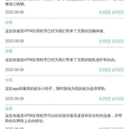
够放心购物。
2025-09-08
支持
[0]
反对
[0]
游客
这款加速器VPM应用程序已经为我们带来了无限的流畅体验。
2025-09-08
支持
[0]
反对
[0]
游客
这款加速器VPM应用程序已经为我们带来了无限的隐私保护和自由。
2025-09-08
支持
[0]
反对
[0]
游客
这款app就像我的娱乐小助手，随时随地为我的娱乐提供帮助。
2025-09-08
支持
[0]
反对
[0]
游客
这款加速器VPM应用程序可以给你提供最高速度和安全性的连接，并帮
助你在网络上自由移动。