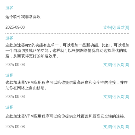
游客
这个软件我非常喜欢
2025-09-08
支持
[0]
反对
[0]
游客
这款加速器app的功能有点单一，可以增加一些新功能。比如，可以增加
一个自动切换线路的功能，这样就可以根据网络情况自动选择最优的线
路，从而获得更好的加速效果。
2025-09-08
支持
[0]
反对
[0]
游客
这款加速器VPM应用程序可以给你提供最高速度和安全性的连接，并帮
助你在网络上自由移动。
2025-09-08
支持
[0]
反对
[0]
游客
这款加速器VPM应用程序可以给你提供全球覆盖和最高安全性的连接。
2025-09-08
支持
[0]
反对
[0]