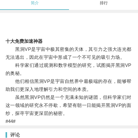
简介
排行
十大免费加速神器
黑洞VP是宇宙中极其密集的天体，其引力之强大连光都
无法逃出，因此在宇宙中形成了一个不可见的吸引力场。
科学家们通过观测和数学模型的研究，试图揭开黑洞VP
的奥秘。
他们相信黑洞VP是宇宙自然界中最极端的存在，能够帮
助我们更深入地理解引力和空间的本质。
虽然黑洞VP仍然是一个充满未知的谜团，但科学家们对
这一领域的研究永不停歇，希望有朝一日能揭开黑洞VP的面
纱，探寻宇宙更深层的秘密。
#44#
评论