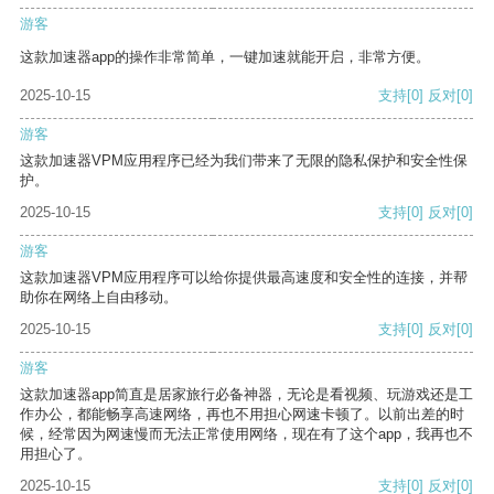
游客
这款加速器app的操作非常简单，一键加速就能开启，非常方便。
2025-10-15
支持
[0]
反对
[0]
游客
这款加速器VPM应用程序已经为我们带来了无限的隐私保护和安全性保
护。
2025-10-15
支持
[0]
反对
[0]
游客
这款加速器VPM应用程序可以给你提供最高速度和安全性的连接，并帮
助你在网络上自由移动。
2025-10-15
支持
[0]
反对
[0]
游客
这款加速器app简直是居家旅行必备神器，无论是看视频、玩游戏还是工
作办公，都能畅享高速网络，再也不用担心网速卡顿了。以前出差的时
候，经常因为网速慢而无法正常使用网络，现在有了这个app，我再也不
用担心了。
2025-10-15
支持
[0]
反对
[0]