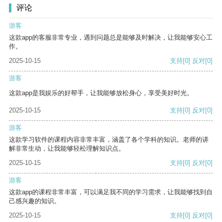
评论
游客
这款app的客服非常专业，遇到问题总是能够及时解决，让我能够安心工
作。
2025-10-15
支持
[0]
反对
[0]
游客
这款app是我娱乐的好帮手，让我能够放松身心，享受美好时光。
2025-10-15
支持
[0]
反对
[0]
游客
这款学习软件的课程内容非常丰富，涵盖了各个学科的知识。老师的讲
解非常生动，让我能够轻松理解知识点。
2025-10-15
支持
[0]
反对
[0]
游客
这款app的课程非常丰富，可以满足我不同的学习需求，让我能够找到自
己感兴趣的知识。
2025-10-15
支持
[0]
反对
[0]