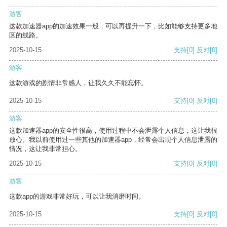
游客
这款加速器app的加速效果一般，可以再提升一下，比如能够支持更多地
区的线路。
2025-10-15
支持
[0]
反对
[0]
游客
这款游戏的剧情非常感人，让我久久不能忘怀。
2025-10-15
支持
[0]
反对
[0]
游客
这款加速器app的安全性很高，使用过程中不会泄露个人信息，这让我很
放心。我以前使用过一些其他的加速器app，经常会出现个人信息泄露的
情况，这让我非常担心。
2025-10-15
支持
[0]
反对
[0]
游客
这款app的游戏非常好玩，可以让我消磨时间。
2025-10-15
支持
[0]
反对
[0]