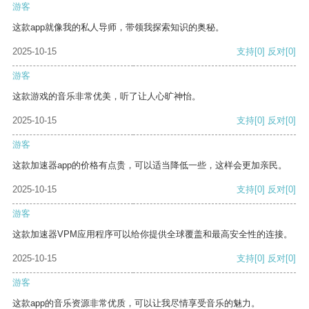
游客
这款app就像我的私人导师，带领我探索知识的奥秘。
2025-10-15
支持
[0]
反对
[0]
游客
这款游戏的音乐非常优美，听了让人心旷神怡。
2025-10-15
支持
[0]
反对
[0]
游客
这款加速器app的价格有点贵，可以适当降低一些，这样会更加亲民。
2025-10-15
支持
[0]
反对
[0]
游客
这款加速器VPM应用程序可以给你提供全球覆盖和最高安全性的连接。
2025-10-15
支持
[0]
反对
[0]
游客
这款app的音乐资源非常优质，可以让我尽情享受音乐的魅力。