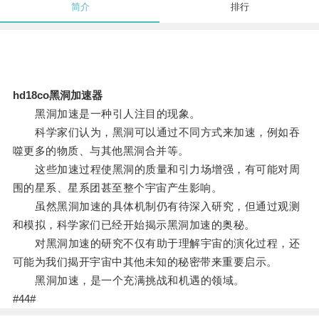
简介
排行
hd18co黑洞加速器
黑洞加速是一种引人注目的现象。
科学家们认为，黑洞可以通过不同方式来加速，例如吞
噬更多的物质、与其他黑洞合并等。
这些加速过程使黑洞的质量和引力场增强，有可能对周
围的星系、星系团甚至整个宇宙产生影响。
虽然黑洞加速的具体机制仍有待深入研究，但通过观测
和模拟，科学家们已经开始揭示黑洞加速的奥秘。
对黑洞加速的研究不仅有助于理解宇宙的演化过程，还
可能为我们揭开宇宙中其他未知的秘密带来重要启示。
黑洞加速，是一个充满挑战和机遇的领域。
#44#