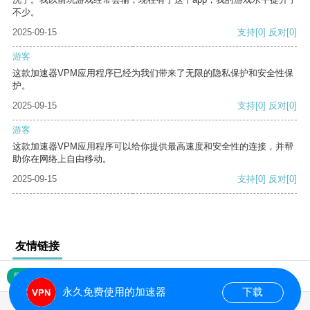
不少。
2025-09-15
支持
[0]
反对
[0]
游客
这款加速器VPM应用程序已经为我们带来了无限的隐私保护和安全性保
护。
2025-09-15
支持
[0]
反对
[0]
游客
这款加速器VPM应用程序可以给你提供最高速度和安全性的连接，并帮
助你在网络上自由移动。
2025-09-15
支持
[0]
反对
[0]
友情链接
网站地图
永久免费使用的加速器
下载