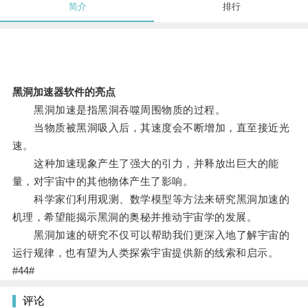
简介
排行
黑洞加速器软件的亮点
黑洞加速是指黑洞吞噬周围物质的过程。
当物质被黑洞吸入后，其速度会不断增加，直至接近光
速。
这种加速现象产生了强大的引力，并释放出巨大的能
量，对宇宙中的其他物体产生了影响。
科学家们利用观测、数学模型等方法来研究黑洞加速的
机理，希望能揭示黑洞的奥秘并推动宇宙学的发展。
黑洞加速的研究不仅可以帮助我们更深入地了解宇宙的
运行规律，也有望为人类探索宇宙提供新的线索和启示。
#44#
评论