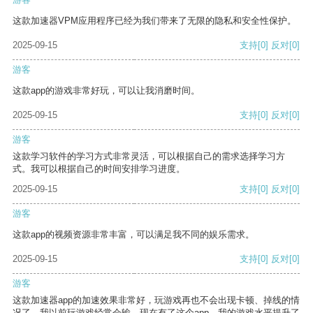
这款加速器VPM应用程序已经为我们带来了无限的隐私和安全性保护。
2025-09-15
支持
[0]
反对
[0]
游客
这款app的游戏非常好玩，可以让我消磨时间。
2025-09-15
支持
[0]
反对
[0]
游客
这款学习软件的学习方式非常灵活，可以根据自己的需求选择学习方
式。我可以根据自己的时间安排学习进度。
2025-09-15
支持
[0]
反对
[0]
游客
这款app的视频资源非常丰富，可以满足我不同的娱乐需求。
2025-09-15
支持
[0]
反对
[0]
游客
这款加速器app的加速效果非常好，玩游戏再也不会出现卡顿、掉线的情
况了。我以前玩游戏经常会输，现在有了这个app，我的游戏水平提升了