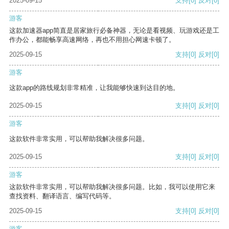
2025-09-15
支持
[0]
反对
[0]
游客
这款加速器app简直是居家旅行必备神器，无论是看视频、玩游戏还是工
作办公，都能畅享高速网络，再也不用担心网速卡顿了。
2025-09-15
支持
[0]
反对
[0]
游客
这款app的路线规划非常精准，让我能够快速到达目的地。
2025-09-15
支持
[0]
反对
[0]
游客
这款软件非常实用，可以帮助我解决很多问题。
2025-09-15
支持
[0]
反对
[0]
游客
这款软件非常实用，可以帮助我解决很多问题。比如，我可以使用它来
查找资料、翻译语言、编写代码等。
2025-09-15
支持
[0]
反对
[0]
游客