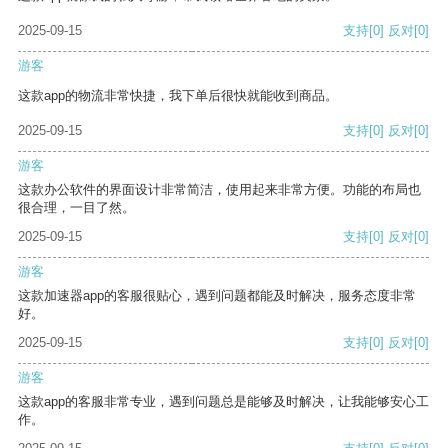
2025-09-15
支持
[0]
反对
[0]
游客
这款app的物流非常快捷，我下单后很快就能收到商品。
2025-09-15
支持
[0]
反对
[0]
游客
这款办公软件的界面设计非常简洁，使用起来非常方便。功能的布局也
很合理，一目了然。
2025-09-15
支持
[0]
反对
[0]
游客
这款加速器app的客服很贴心，遇到问题都能及时解决，服务态度非常
好。
2025-09-15
支持
[0]
反对
[0]
游客
这款app的客服非常专业，遇到问题总是能够及时解决，让我能够安心工
作。