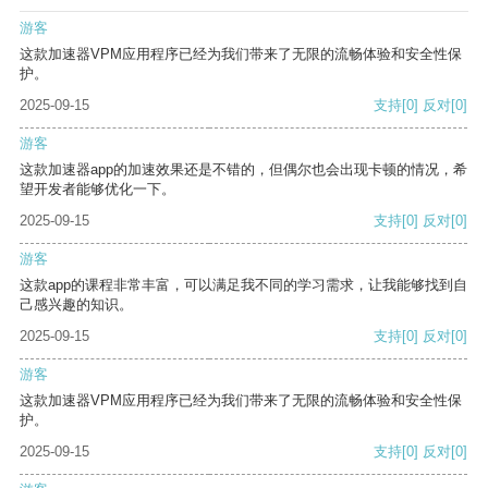
游客
这款加速器VPM应用程序已经为我们带来了无限的流畅体验和安全性保
护。
2025-09-15
支持
[0]
反对
[0]
游客
这款加速器app的加速效果还是不错的，但偶尔也会出现卡顿的情况，希
望开发者能够优化一下。
2025-09-15
支持
[0]
反对
[0]
游客
这款app的课程非常丰富，可以满足我不同的学习需求，让我能够找到自
己感兴趣的知识。
2025-09-15
支持
[0]
反对
[0]
游客
这款加速器VPM应用程序已经为我们带来了无限的流畅体验和安全性保
护。
2025-09-15
支持
[0]
反对
[0]