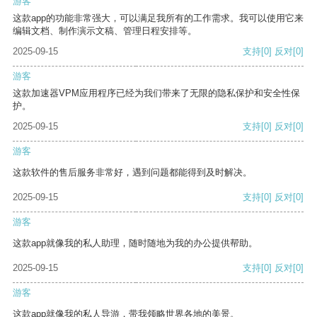
游客
这款app的功能非常强大，可以满足我所有的工作需求。我可以使用它来
编辑文档、制作演示文稿、管理日程安排等。
2025-09-15
支持
[0]
反对
[0]
游客
这款加速器VPM应用程序已经为我们带来了无限的隐私保护和安全性保
护。
2025-09-15
支持
[0]
反对
[0]
游客
这款软件的售后服务非常好，遇到问题都能得到及时解决。
2025-09-15
支持
[0]
反对
[0]
游客
这款app就像我的私人助理，随时随地为我的办公提供帮助。
2025-09-15
支持
[0]
反对
[0]
游客
这款app就像我的私人导游，带我领略世界各地的美景。