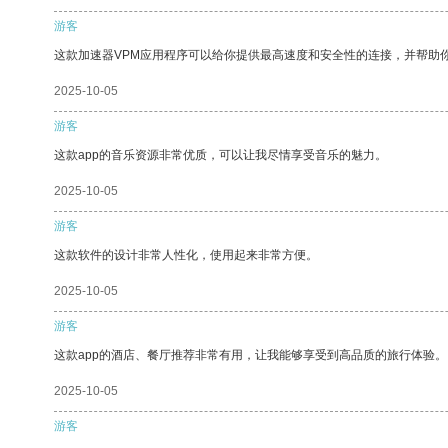
游客
这款加速器VPM应用程序可以给你提供最高速度和安全性的连接，并帮助
2025-10-05
游客
这款app的音乐资源非常优质，可以让我尽情享受音乐的魅力。
2025-10-05
游客
这款软件的设计非常人性化，使用起来非常方便。
2025-10-05
游客
这款app的酒店、餐厅推荐非常有用，让我能够享受到高品质的旅行体验。
2025-10-05
游客