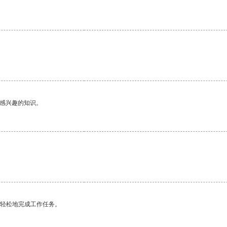
己感兴趣的知识。
更轻松地完成工作任务。