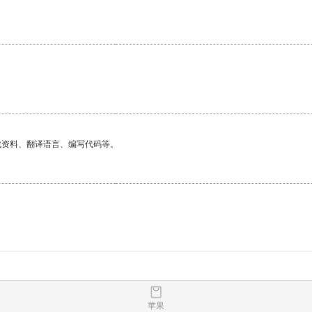
找资料、翻译语言、编写代码等。
苹果