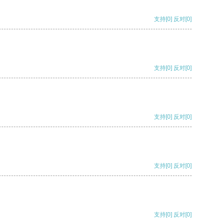
支持
[0]
反对
[0]
支持
[0]
反对
[0]
支持
[0]
反对
[0]
支持
[0]
反对
[0]
支持
[0]
反对
[0]