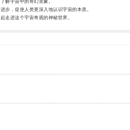
了解宇宙中的奇幻景象。
进步，促使人类更深入地认识宇宙的本质。
起走进这个宇宙奇观的神秘世界。