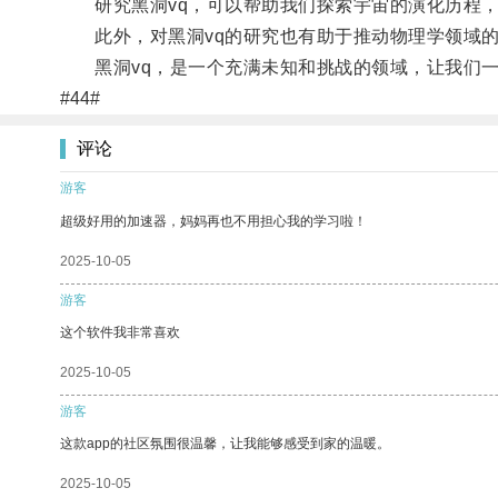
研究黑洞vq，可以帮助我们探索宇宙的演化历程，
此外，对黑洞vq的研究也有助于推动物理学领域的
黑洞vq，是一个充满未知和挑战的领域，让我们一
#44#
评论
游客
超级好用的加速器，妈妈再也不用担心我的学习啦！
2025-10-05
游客
这个软件我非常喜欢
2025-10-05
游客
这款app的社区氛围很温馨，让我能够感受到家的温暖。
2025-10-05