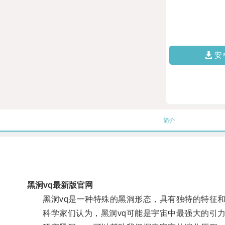
安
简介
黑洞vq最新版官网
黑洞vq是一种特殊的黑洞形态，具有独特的特征和
科学家们认为，黑洞vq可能是宇宙中最强大的引力