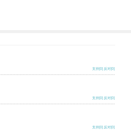
支持
[0]
反对
[0]
支持
[0]
反对
[0]
支持
[0]
反对
[0]