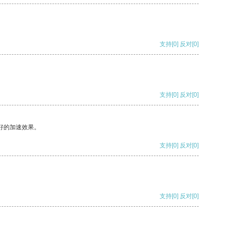
支持
[0]
反对
[0]
支持
[0]
反对
[0]
好的加速效果。
支持
[0]
反对
[0]
支持
[0]
反对
[0]