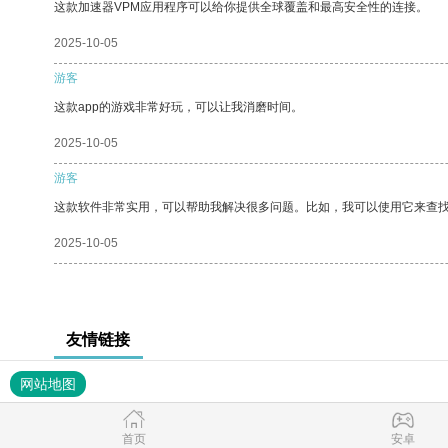
这款加速器VPM应用程序可以给你提供全球覆盖和最高安全性的连接。
2025-10-05
游客
这款app的游戏非常好玩，可以让我消磨时间。
2025-10-05
游客
这款软件非常实用，可以帮助我解决很多问题。比如，我可以使用它来查
2025-10-05
友情链接
网站地图
首页
安卓