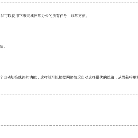
。我可以使用它来完成日常办公的所有任务，非常方便。
情。
一个自动切换线路的功能，这样就可以根据网络情况自动选择最优的线路，从而获得更
。