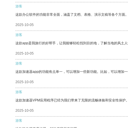
游客
这款办公软件的功能非常全面，涵盖了文档、表格、演示文稿等各个方面
2025-10-05
游客
这款app是我旅行的好帮手，让我能够轻松找到目的地，了解当地的风土人
2025-10-05
游客
这款加速器app的功能有点单一，可以增加一些新功能。比如，可以增加
2025-10-05
游客
这款加速器VPM应用程序已经为我们带来了无限的流畅体验和安全性保护
2025-10-05
游客