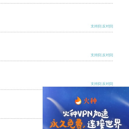
支持
[0]
反对
[0]
支持
[0]
反对
[0]
支持
[0]
反对
[0]
支持
[0]
反对
[0]