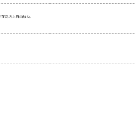
你在网络上自由移动。