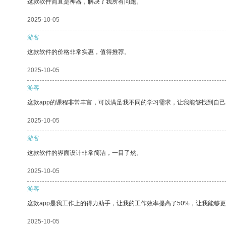
这款软件简直是神器，解决了我所有问题。
2025-10-05
游客
这款软件的价格非常实惠，值得推荐。
2025-10-05
游客
这款app的课程非常丰富，可以满足我不同的学习需求，让我能够找到自
2025-10-05
游客
这款软件的界面设计非常简洁，一目了然。
2025-10-05
游客
这款app是我工作上的得力助手，让我的工作效率提高了50%，让我能够
2025-10-05