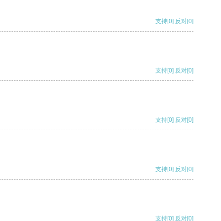
支持
[0]
反对
[0]
支持
[0]
反对
[0]
支持
[0]
反对
[0]
支持
[0]
反对
[0]
支持
[0]
反对
[0]