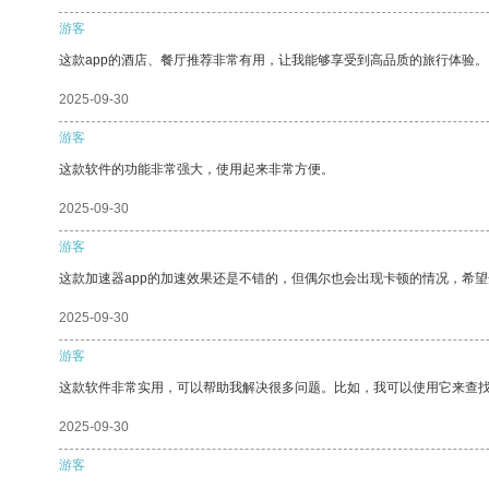
游客
这款app的酒店、餐厅推荐非常有用，让我能够享受到高品质的旅行体验。
2025-09-30
游客
这款软件的功能非常强大，使用起来非常方便。
2025-09-30
游客
这款加速器app的加速效果还是不错的，但偶尔也会出现卡顿的情况，希
2025-09-30
游客
这款软件非常实用，可以帮助我解决很多问题。比如，我可以使用它来查
2025-09-30
游客