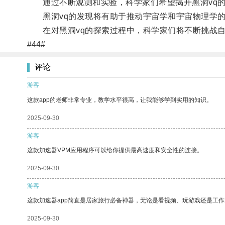
通过不断观测和实验，科学家们希望揭开黑洞vq的
黑洞vq的发现将有助于推动宇宙学和宇宙物理学的
在对黑洞vq的探索过程中，科学家们将不断挑战自
#44#
评论
游客
这款app的老师非常专业，教学水平很高，让我能够学到实用的知识。
2025-09-30
游客
这款加速器VPM应用程序可以给你提供最高速度和安全性的连接。
2025-09-30
游客
这款加速器app简直是居家旅行必备神器，无论是看视频、玩游戏还是工
2025-09-30