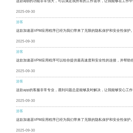
这款app的功能非常强大，可以满足我所有的工作需求，让我能够在工作
2025-09-30
游客
这款加速器VPM应用程序已经为我们带来了无限的隐私保护和安全性保护
2025-09-30
游客
这款加速器VPM应用程序可以给你提供最高速度和安全性的连接，并帮助
2025-09-30
游客
这款app的客服非常专业，遇到问题总是能够及时解决，让我能够安心工作
2025-09-30
游客
这款加速器VPM应用程序已经为我们带来了无限的隐私保护和安全性保护
2025-09-30