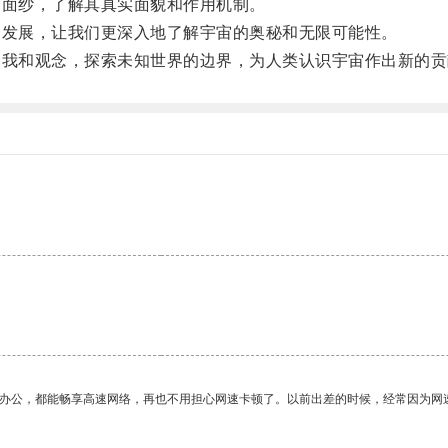
面纱，了解其真实面貌和作用机制。
发展，让我们更深入地了解宇宙的奥秘和无限可能性。
我和观念，探索未知世界的边界，为人类认识宇宙作出新的贡
作办公，都能畅享高速网络，再也不用担心网速卡顿了。以前出差的时候，经常因为网