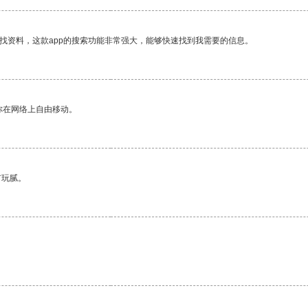
找资料，这款app的搜索功能非常强大，能够快速找到我需要的信息。
你在网络上自由移动。
有玩腻。