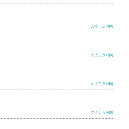
支持
[0]
反对
[0]
支持
[0]
反对
[0]
支持
[0]
反对
[0]
支持
[0]
反对
[0]