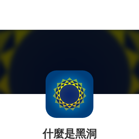
什麼是黑洞