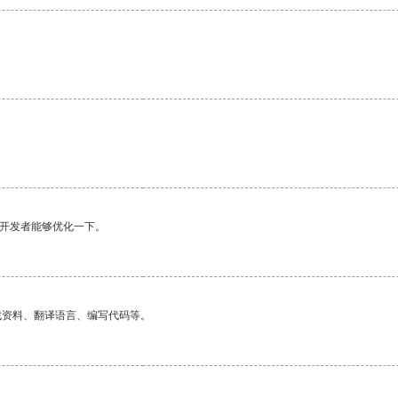
望开发者能够优化一下。
找资料、翻译语言、编写代码等。