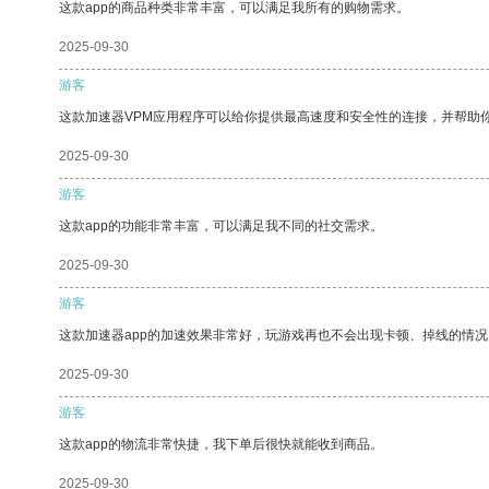
这款app的商品种类非常丰富，可以满足我所有的购物需求。
2025-09-30
游客
这款加速器VPM应用程序可以给你提供最高速度和安全性的连接，并帮助
2025-09-30
游客
这款app的功能非常丰富，可以满足我不同的社交需求。
2025-09-30
游客
这款加速器app的加速效果非常好，玩游戏再也不会出现卡顿、掉线的情况
2025-09-30
游客
这款app的物流非常快捷，我下单后很快就能收到商品。
2025-09-30