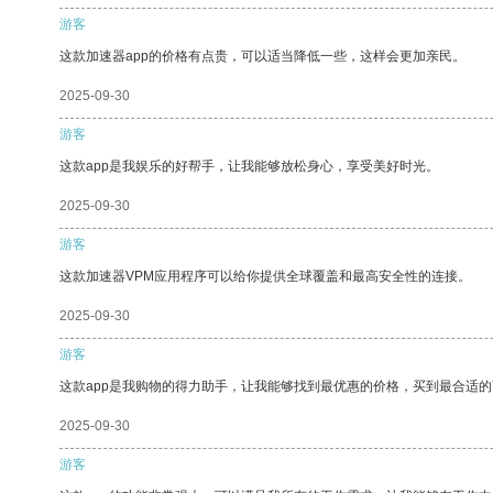
游客
这款加速器app的价格有点贵，可以适当降低一些，这样会更加亲民。
2025-09-30
游客
这款app是我娱乐的好帮手，让我能够放松身心，享受美好时光。
2025-09-30
游客
这款加速器VPM应用程序可以给你提供全球覆盖和最高安全性的连接。
2025-09-30
游客
这款app是我购物的得力助手，让我能够找到最优惠的价格，买到最合适
2025-09-30
游客