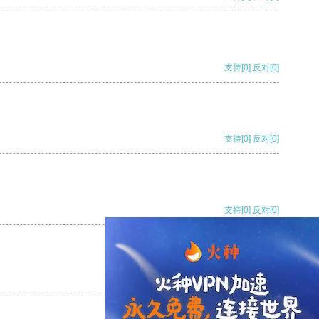
支持
[0]
反对
[0]
支持
[0]
反对
[0]
支持
[0]
反对
[0]
支持
[0]
反对
[0]