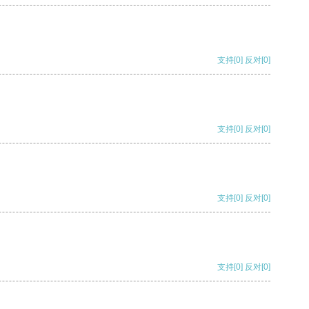
支持
[0]
反对
[0]
支持
[0]
反对
[0]
支持
[0]
反对
[0]
支持
[0]
反对
[0]