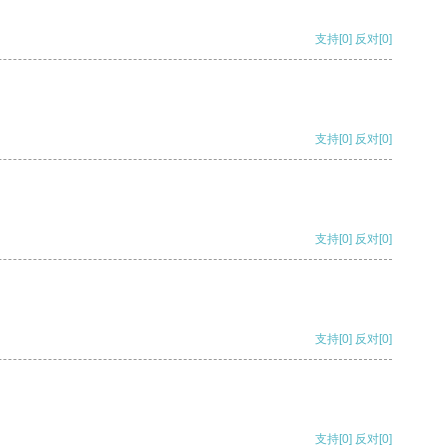
支持
[0]
反对
[0]
支持
[0]
反对
[0]
支持
[0]
反对
[0]
支持
[0]
反对
[0]
支持
[0]
反对
[0]