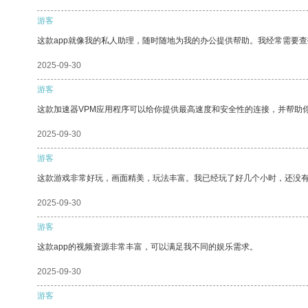
游客
这款app就像我的私人助理，随时随地为我的办公提供帮助。我经常需要查
2025-09-30
游客
这款加速器VPM应用程序可以给你提供最高速度和安全性的连接，并帮助
2025-09-30
游客
这款游戏非常好玩，画面精美，玩法丰富。我已经玩了好几个小时，还没
2025-09-30
游客
这款app的视频资源非常丰富，可以满足我不同的娱乐需求。
2025-09-30
游客