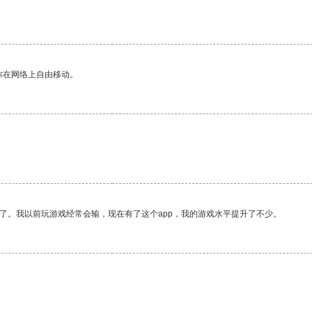
你在网络上自由移动。
了。我以前玩游戏经常会输，现在有了这个app，我的游戏水平提升了不少。