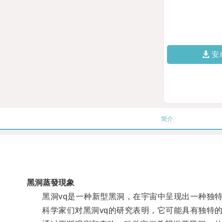
安
简介
黑洞蒸發現象
黑洞vq是一种新型黑洞，在宇宙中呈现出一种独特
科学家们对黑洞vq的研究表明，它可能具有独特的