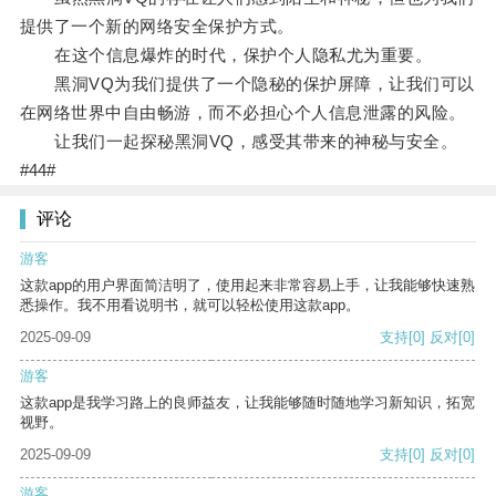
提供了一个新的网络安全保护方式。
在这个信息爆炸的时代，保护个人隐私尤为重要。
黑洞VQ为我们提供了一个隐秘的保护屏障，让我们可以
在网络世界中自由畅游，而不必担心个人信息泄露的风险。
让我们一起探秘黑洞VQ，感受其带来的神秘与安全。
#44#
评论
游客
这款app的用户界面简洁明了，使用起来非常容易上手，让我能够快速熟
悉操作。我不用看说明书，就可以轻松使用这款app。
2025-09-09
支持
[0]
反对
[0]
游客
这款app是我学习路上的良师益友，让我能够随时随地学习新知识，拓宽
视野。
2025-09-09
支持
[0]
反对
[0]
游客