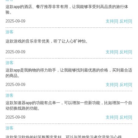
这款app的酒店、餐厅推荐非常有用，让我能够享受到高品质的旅行体
验。
2025-09-09
支持
[0]
反对
[0]
游客
这款游戏的音乐非常优美，听了让人心旷神怡。
2025-09-09
支持
[0]
反对
[0]
游客
这款app是我购物的得力助手，让我能够找到最优惠的价格，买到最合适
的商品。
2025-09-09
支持
[0]
反对
[0]
游客
这款加速器app的功能有点单一，可以增加一些新功能，比如增加一个自
动切换线路的功能。
2025-09-09
支持
[0]
反对
[0]
游客
这款学习软件的社区氛围非常好，可以与其他学习者交流学习心得。