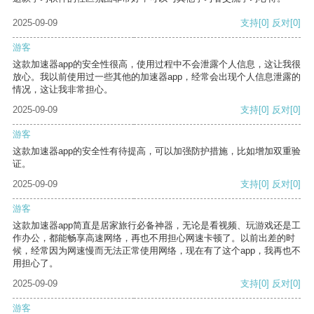
2025-09-09
支持
[0]
反对
[0]
游客
这款加速器app的安全性很高，使用过程中不会泄露个人信息，这让我很
放心。我以前使用过一些其他的加速器app，经常会出现个人信息泄露的
情况，这让我非常担心。
2025-09-09
支持
[0]
反对
[0]
游客
这款加速器app的安全性有待提高，可以加强防护措施，比如增加双重验
证。
2025-09-09
支持
[0]
反对
[0]
游客
这款加速器app简直是居家旅行必备神器，无论是看视频、玩游戏还是工
作办公，都能畅享高速网络，再也不用担心网速卡顿了。以前出差的时
候，经常因为网速慢而无法正常使用网络，现在有了这个app，我再也不
用担心了。
2025-09-09
支持
[0]
反对
[0]
游客