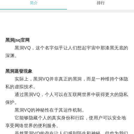
简介
排行
黑洞jsq官网
黑洞VQ，这个名字似乎让人们想起宇宙中那漆黑无底的
深渊。
黑洞蒸發現象
实际上，黑洞VQ并非真正的黑洞，而是一种维持个体隐
私的虚拟技术。
通过黑洞VQ，个人可以在互联网世界中获得更大的隐私
保护。
黑洞VQ的神秘性在于其运作机制。
它能够隐藏个人的真实身份和行踪，使用户可以安全地
享受网络世界的便利服务。
虽然黑洞VQ的存在让人们感到陌生和神秘，但也为我们