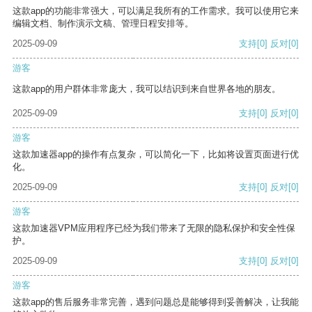
这款app的功能非常强大，可以满足我所有的工作需求。我可以使用它来
编辑文档、制作演示文稿、管理日程安排等。
2025-09-09
支持
[0]
反对
[0]
游客
这款app的用户群体非常庞大，我可以结识到来自世界各地的朋友。
2025-09-09
支持
[0]
反对
[0]
游客
这款加速器app的操作有点复杂，可以简化一下，比如将设置页面进行优
化。
2025-09-09
支持
[0]
反对
[0]
游客
这款加速器VPM应用程序已经为我们带来了无限的隐私保护和安全性保
护。
2025-09-09
支持
[0]
反对
[0]
游客
这款app的售后服务非常完善，遇到问题总是能够得到妥善解决，让我能