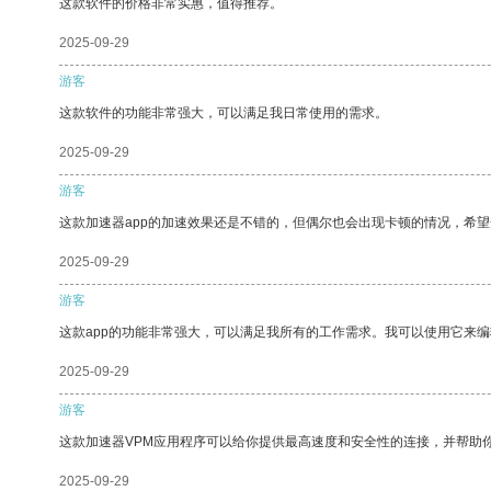
这款软件的价格非常实惠，值得推荐。
2025-09-29
游客
这款软件的功能非常强大，可以满足我日常使用的需求。
2025-09-29
游客
这款加速器app的加速效果还是不错的，但偶尔也会出现卡顿的情况，希
2025-09-29
游客
这款app的功能非常强大，可以满足我所有的工作需求。我可以使用它来
2025-09-29
游客
这款加速器VPM应用程序可以给你提供最高速度和安全性的连接，并帮助
2025-09-29