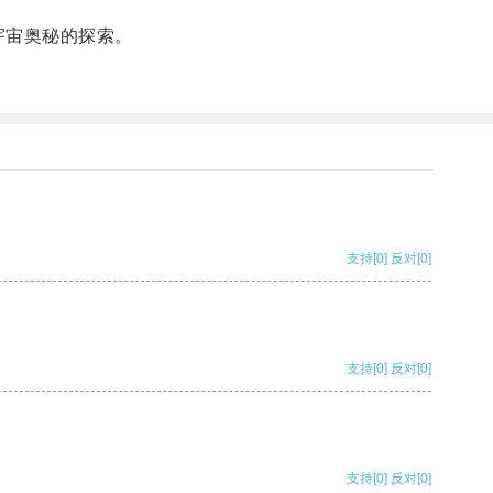
宇宙奥秘的探索。
支持
[0]
反对
[0]
支持
[0]
反对
[0]
支持
[0]
反对
[0]