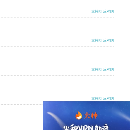
支持
[0]
反对
[0]
支持
[0]
反对
[0]
支持
[0]
反对
[0]
支持
[0]
反对
[0]
支持
[0]
反对
[0]