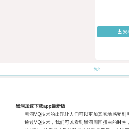
安
简介
黑洞加速下载app最新版
黑洞VQ技术的出现让人们可以更加真实地感受到
通过VQ技术，我们可以看到黑洞周围扭曲的时空，