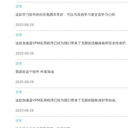
游客
这款学习软件的社区氛围非常好，可以与其他学习者交流学习心得。
2025-09-29
游客
这款加速器VPM应用程序已经为我们带来了无限的流畅体验和安全性保护
2025-09-29
游客
我喜欢这个软件 作者加油
2025-09-29
游客
这款加速器VPM应用程序已经为我们带来了无限的隐私保护和自由。
2025-09-29
游客