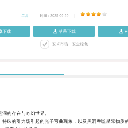
工具
|
时间：2025-09-29
|
卓下载
苹果下载
安卓市场，安全绿色
黑洞的存在与奇幻世界。
特殊的引力场引起的光子弯曲现象，以及黑洞吞噬星际物质