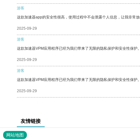
游客
这款加速器app的安全性很高，使用过程中不会泄露个人信息，让我非常放
2025-09-29
游客
这款加速器VPM应用程序已经为我们带来了无限的隐私保护和安全性保护
2025-09-29
游客
这款加速器VPM应用程序已经为我们带来了无限的隐私保护和安全性保护
2025-09-29
友情链接
网站地图