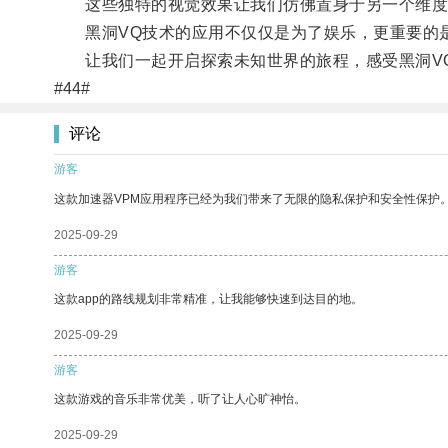
这些独特的视觉效果让我们仿佛置身于另一个维度
黑洞VQ技术的应用不仅仅是为了娱乐，更重要的是
让我们一起开启探索未知世界的旅程，感受黑洞V
#44#
评论
游客
这款加速器VPM应用程序已经为我们带来了无限的隐私保护和安全性保护
2025-09-29
游客
这款app的路线规划非常精准，让我能够快速到达目的地。
2025-09-29
游客
这款游戏的音乐非常优美，听了让人心旷神怡。
2025-09-29