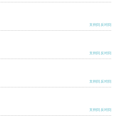
支持
[0]
反对
[0]
支持
[0]
反对
[0]
支持
[0]
反对
[0]
支持
[0]
反对
[0]