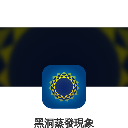
黑洞蒸發現象