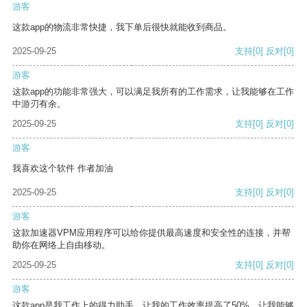
游客
这款app的物流非常快捷，我下单后很快就能收到商品。
2025-09-25
支持
[0]
反对
[0]
游客
这款app的功能非常强大，可以满足我所有的工作需求，让我能够在工作
中游刃有余。
2025-09-25
支持
[0]
反对
[0]
游客
我喜欢这个软件 作者加油
2025-09-25
支持
[0]
反对
[0]
游客
这款加速器VPM应用程序可以给你提供最高速度和安全性的连接，并帮
助你在网络上自由移动。
2025-09-25
支持
[0]
反对
[0]
游客
这款app是我工作上的得力助手，让我的工作效率提高了50%，让我能够