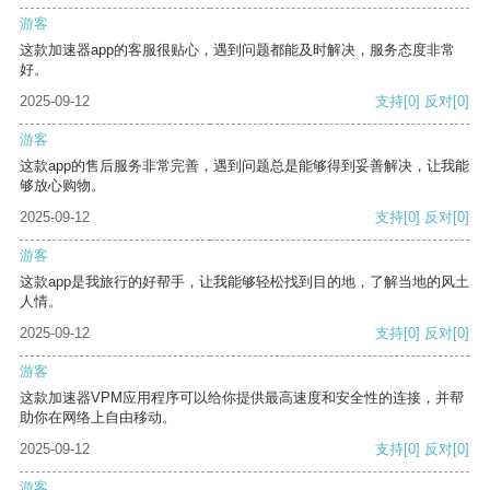
游客
这款加速器app的客服很贴心，遇到问题都能及时解决，服务态度非常
好。
2025-09-12
支持
[0]
反对
[0]
游客
这款app的售后服务非常完善，遇到问题总是能够得到妥善解决，让我能
够放心购物。
2025-09-12
支持
[0]
反对
[0]
游客
这款app是我旅行的好帮手，让我能够轻松找到目的地，了解当地的风土
人情。
2025-09-12
支持
[0]
反对
[0]
游客
这款加速器VPM应用程序可以给你提供最高速度和安全性的连接，并帮
助你在网络上自由移动。
2025-09-12
支持
[0]
反对
[0]
游客