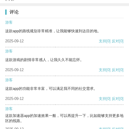
评论
游客
这款app的路线规划非常精准，让我能够快速到达目的地。
2025-09-12
支持
[0]
反对
[0]
游客
这款游戏的剧情非常感人，让我久久不能忘怀。
2025-09-12
支持
[0]
反对
[0]
游客
这款app的功能非常丰富，可以满足我不同的社交需求。
2025-09-12
支持
[0]
反对
[0]
游客
这款加速器app的加速效果一般，可以再提升一下，比如能够支持更多地
区的线路。