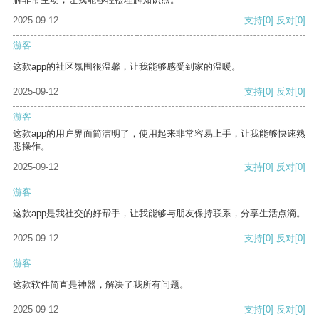
2025-09-12
支持
[0]
反对
[0]
游客
这款app的社区氛围很温馨，让我能够感受到家的温暖。
2025-09-12
支持
[0]
反对
[0]
游客
这款app的用户界面简洁明了，使用起来非常容易上手，让我能够快速熟
悉操作。
2025-09-12
支持
[0]
反对
[0]
游客
这款app是我社交的好帮手，让我能够与朋友保持联系，分享生活点滴。
2025-09-12
支持
[0]
反对
[0]
游客
这款软件简直是神器，解决了我所有问题。
2025-09-12
支持
[0]
反对
[0]