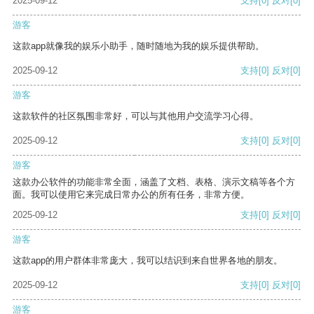
2025-09-12
支持
[0]
反对
[0]
游客
这款app就像我的娱乐小助手，随时随地为我的娱乐提供帮助。
2025-09-12
支持
[0]
反对
[0]
游客
这款软件的社区氛围非常好，可以与其他用户交流学习心得。
2025-09-12
支持
[0]
反对
[0]
游客
这款办公软件的功能非常全面，涵盖了文档、表格、演示文稿等各个方
面。我可以使用它来完成日常办公的所有任务，非常方便。
2025-09-12
支持
[0]
反对
[0]
游客
这款app的用户群体非常庞大，我可以结识到来自世界各地的朋友。
2025-09-12
支持
[0]
反对
[0]
游客