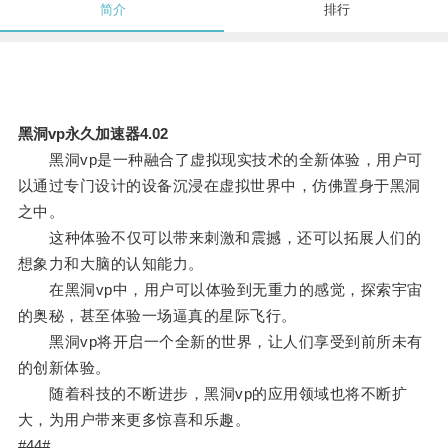
简介
排行
黑洞vp永久加速器4.02
黑洞vp是一种融合了虚拟现实技术的全新体验，用户可
以通过专门设计的设备沉浸在虚拟世界中，仿佛置身于黑洞
之中。
这种体验不仅可以带来刺激和震撼，还可以拓展人们的
想象力和大脑的认知能力。
在黑洞vp中，用户可以体验到无重力的感觉，探索宇宙
的奥秘，甚至体验一场逼真的星际飞行。
黑洞vp将开启一个全新的世界，让人们享受到前所未有
的创新体验。
随着科技的不断进步，黑洞vp的应用领域也将不断扩
大，为用户带来更多惊喜和乐趣。
#44#