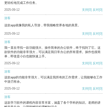
更轻松地完成工作任务。
2025-09-12
支持
[0]
反对
[0]
游客
这款app就像我的私人导游，带我领略世界各地的美景。
2025-09-12
支持
[0]
反对
[0]
游客
我一直在寻找一款功能强大、操作简单的办公软件，终于找到了它。这
款软件的功能非常强大，可以满足我日常办公的所有需求。操作也很简
单，即使是小白也能快速上手。
2025-09-12
支持
[0]
反对
[0]
游客
这款app的功能非常强大，可以满足我所有的工作需求，让我能够在工作
中游刃有余。
2025-09-12
支持
[0]
反对
[0]
游客
这款学习软件的课程内容非常丰富，涵盖了各个学科的知识。老师的讲
解非常生动，让我能够轻松理解知识点。