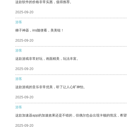
这款软件的价格非常实惠，值得推荐。
2025-09-20
游客
梯子神器，ins随便看，美美哒！
2025-09-20
游客
这款游戏非常好玩，画面精美，玩法丰富。
2025-09-20
游客
这款游戏的音乐非常优美，听了让人心旷神怡。
2025-09-20
游客
这款加速器app的加速效果还是不错的，但偶尔也会出现卡顿的情况，希
2025-09-20