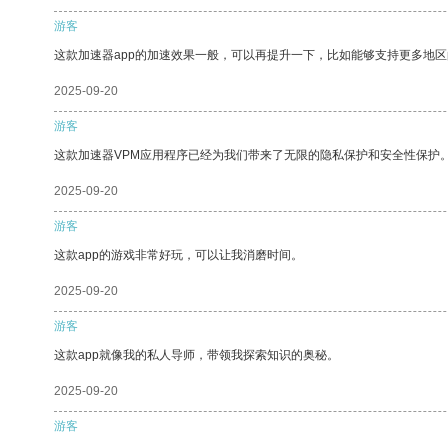
游客
这款加速器app的加速效果一般，可以再提升一下，比如能够支持更多地
2025-09-20
游客
这款加速器VPM应用程序已经为我们带来了无限的隐私保护和安全性保护
2025-09-20
游客
这款app的游戏非常好玩，可以让我消磨时间。
2025-09-20
游客
这款app就像我的私人导师，带领我探索知识的奥秘。
2025-09-20
游客