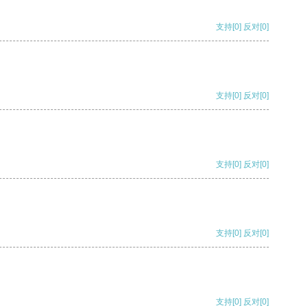
支持
[0]
反对
[0]
支持
[0]
反对
[0]
支持
[0]
反对
[0]
支持
[0]
反对
[0]
支持
[0]
反对
[0]