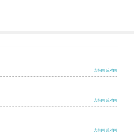
支持
[0]
反对
[0]
支持
[0]
反对
[0]
支持
[0]
反对
[0]