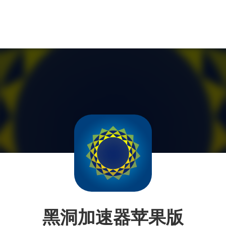
黑洞加速器苹果版