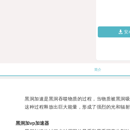
安
简介
黑洞加速是黑洞吞噬物质的过程，当物质被黑洞吸引
这种过程释放出巨大能量，形成了强烈的光和辐射
黑洞加vp加速器