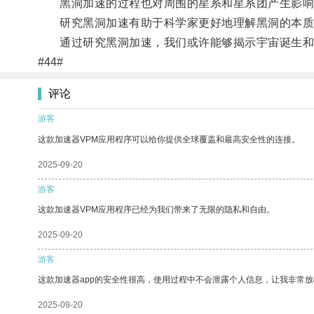
黑洞加速的过程也对周围的星系和星系团产生影响
研究黑洞加速有助于科学家更好地理解黑洞的本质
通过研究黑洞加速，我们或许能够揭示宇宙诞生和
#44#
评论
游客
这款加速器VPM应用程序可以给你提供全球覆盖和最高安全性的连接。
2025-09-20
游客
这款加速器VPM应用程序已经为我们带来了无限的隐私和自由。
2025-09-20
游客
这款加速器app的安全性很高，使用过程中不会泄露个人信息，让我非常放
2025-09-20