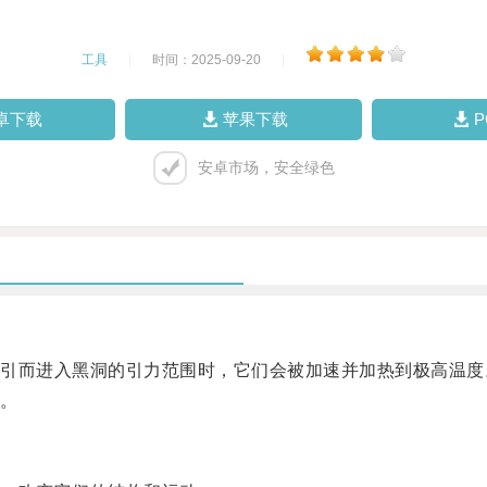
工具
|
时间：2025-09-20
|
卓下载
苹果下载
安卓市场，安全绿色
而进入黑洞的引力范围时，它们会被加速并加热到极高温度
。