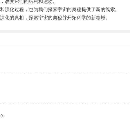
，改变它们的结构和运动。
和演化过程，也为我们探索宇宙的奥秘提供了新的线索。
演化的真相，探索宇宙的奥秘并开拓科学的新领域。
心。