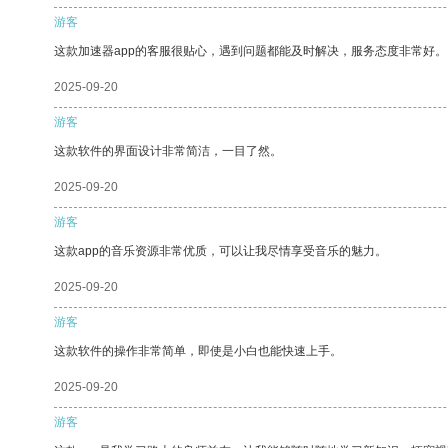
游客
这款加速器app的客服很贴心，遇到问题都能及时解决，服务态度非常好。
2025-09-20
游客
这款软件的界面设计非常简洁，一目了然。
2025-09-20
游客
这款app的音乐资源非常优质，可以让我尽情享受音乐的魅力。
2025-09-20
游客
这款软件的操作非常简单，即使是小白也能快速上手。
2025-09-20
游客