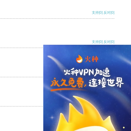
支持
[0]
反对
[0]
支持
[0]
反对
[0]
支持
[0]
反对
[0]
支持
[0]
反对
[0]
支持
[0]
反对
[0]