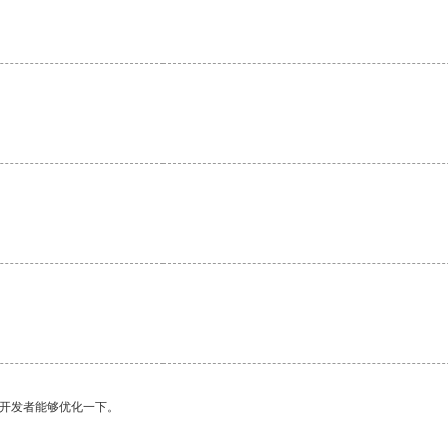
望开发者能够优化一下。