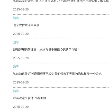
这款app是我学习路上的良师益友，让我能够随时随地学习新知识，拓宽视
2025-09-20
游客
这个软件我非常喜欢
2025-09-20
游客
超级好用的加速器，妈妈再也不用担心我的学习啦！
2025-09-20
游客
这款加速器VPM应用程序已经为我们带来了无限的隐私和安全性保护。
2025-09-20
游客
我喜欢这个软件 作者加油
2025-09-20