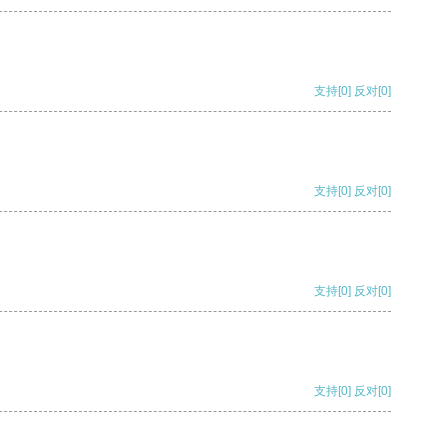
支持
[0]
反对
[0]
支持
[0]
反对
[0]
支持
[0]
反对
[0]
支持
[0]
反对
[0]