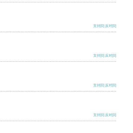
支持
[0]
反对
[0]
支持
[0]
反对
[0]
支持
[0]
反对
[0]
支持
[0]
反对
[0]