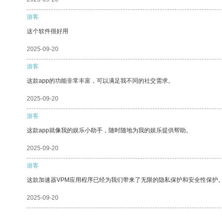
游客
这个软件很好用
2025-09-20
游客
这款app的功能非常丰富，可以满足我不同的社交需求。
2025-09-20
游客
这款app就像我的娱乐小助手，随时随地为我的娱乐提供帮助。
2025-09-20
游客
这款加速器VPM应用程序已经为我们带来了无限的隐私保护和安全性保护
2025-09-20