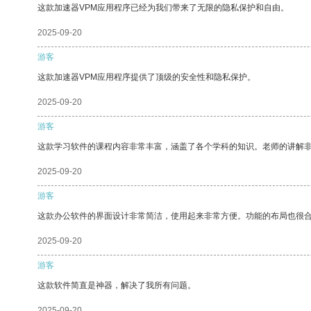
这款加速器VPM应用程序已经为我们带来了无限的隐私保护和自由。
2025-09-20
游客
这款加速器VPM应用程序提供了顶级的安全性和隐私保护。
2025-09-20
游客
这款学习软件的课程内容非常丰富，涵盖了各个学科的知识。老师的讲解
2025-09-20
游客
这款办公软件的界面设计非常简洁，使用起来非常方便。功能的布局也很
2025-09-20
游客
这款软件简直是神器，解决了我所有问题。
2025-09-20