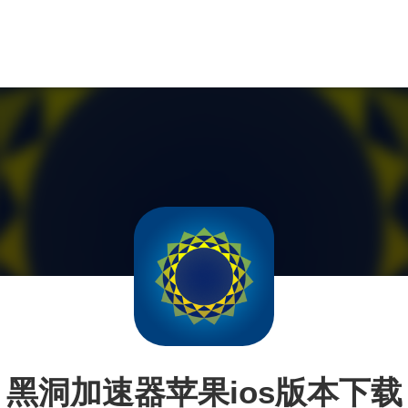
黑洞加速器苹果ios版本下载