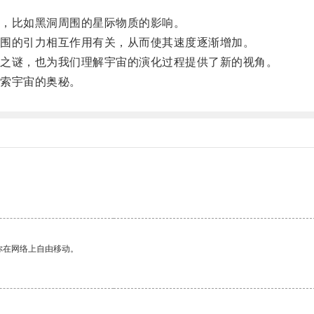
，比如黑洞周围的星际物质的影响。
围的引力相互作用有关，从而使其速度逐渐增加。
之谜，也为我们理解宇宙的演化过程提供了新的视角。
索宇宙的奥秘。
你在网络上自由移动。