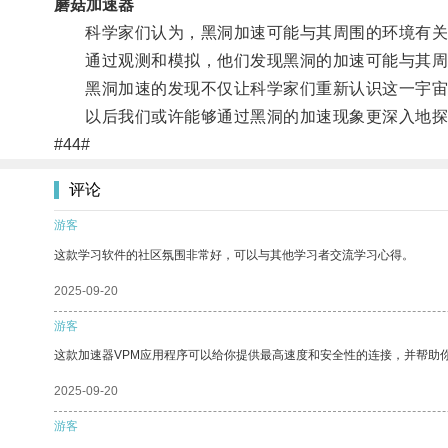
蘑菇加速器
科学家们认为，黑洞加速可能与其周围的环境有关
通过观测和模拟，他们发现黑洞的加速可能与其周
黑洞加速的发现不仅让科学家们重新认识这一宇宙
以后我们或许能够通过黑洞的加速现象更深入地探
#44#
评论
游客
这款学习软件的社区氛围非常好，可以与其他学习者交流学习心得。
2025-09-20
游客
这款加速器VPM应用程序可以给你提供最高速度和安全性的连接，并帮助
2025-09-20
游客