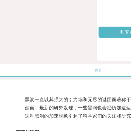
安
简介
黑洞一直以其强大的引力场和无尽的谜团而著称于
然而，最新的研究发现，一些黑洞也会经历加速运
这种黑洞的加速现象引起了科学家们的关注和研究