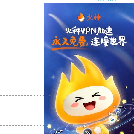
支持
[0]
反对
[0]
支持
[0]
反对
[0]
支持
[0]
反对
[0]
支持
[0]
反对
[0]