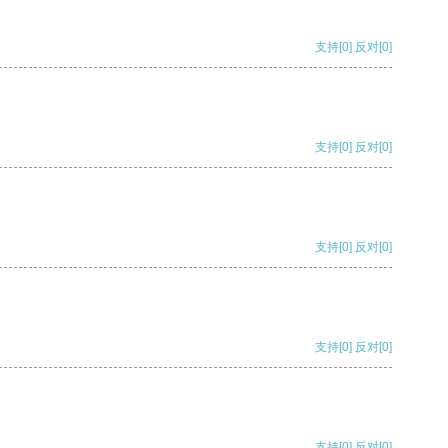
支持
[0]
反对
[0]
支持
[0]
反对
[0]
支持
[0]
反对
[0]
支持
[0]
反对
[0]
支持
[0]
反对
[0]