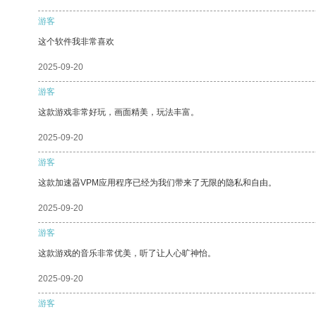
游客
这个软件我非常喜欢
2025-09-20
游客
这款游戏非常好玩，画面精美，玩法丰富。
2025-09-20
游客
这款加速器VPM应用程序已经为我们带来了无限的隐私和自由。
2025-09-20
游客
这款游戏的音乐非常优美，听了让人心旷神怡。
2025-09-20
游客