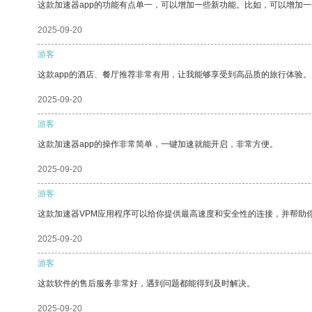
这款加速器app的功能有点单一，可以增加一些新功能。比如，可以增加
2025-09-20
游客
这款app的酒店、餐厅推荐非常有用，让我能够享受到高品质的旅行体验。
2025-09-20
游客
这款加速器app的操作非常简单，一键加速就能开启，非常方便。
2025-09-20
游客
这款加速器VPM应用程序可以给你提供最高速度和安全性的连接，并帮助
2025-09-20
游客
这款软件的售后服务非常好，遇到问题都能得到及时解决。
2025-09-20