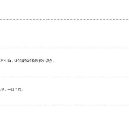
非常生动，让我能够轻松理解知识点。
合理，一目了然。