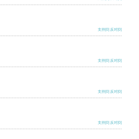
支持
[0]
反对
[0]
支持
[0]
反对
[0]
支持
[0]
反对
[0]
支持
[0]
反对
[0]