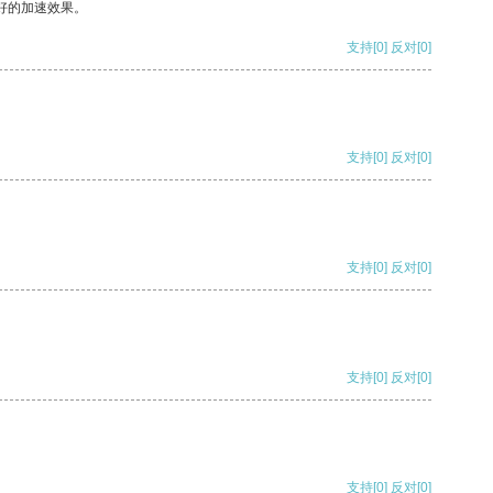
好的加速效果。
支持
[0]
反对
[0]
支持
[0]
反对
[0]
支持
[0]
反对
[0]
支持
[0]
反对
[0]
支持
[0]
反对
[0]