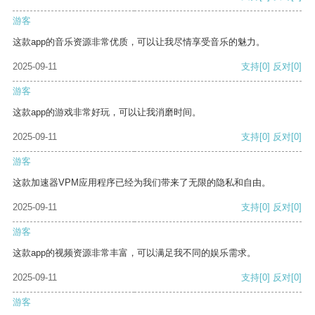
游客
这款app的音乐资源非常优质，可以让我尽情享受音乐的魅力。
2025-09-11
支持
[0]
反对
[0]
游客
这款app的游戏非常好玩，可以让我消磨时间。
2025-09-11
支持
[0]
反对
[0]
游客
这款加速器VPM应用程序已经为我们带来了无限的隐私和自由。
2025-09-11
支持
[0]
反对
[0]
游客
这款app的视频资源非常丰富，可以满足我不同的娱乐需求。
2025-09-11
支持
[0]
反对
[0]
游客