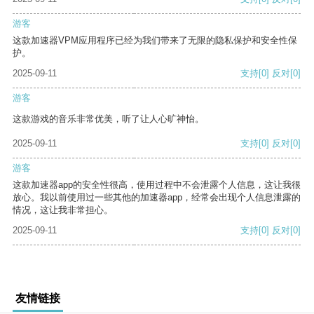
游客
这款加速器VPM应用程序已经为我们带来了无限的隐私保护和安全性保
护。
2025-09-11
支持
[0]
反对
[0]
游客
这款游戏的音乐非常优美，听了让人心旷神怡。
2025-09-11
支持
[0]
反对
[0]
游客
这款加速器app的安全性很高，使用过程中不会泄露个人信息，这让我很
放心。我以前使用过一些其他的加速器app，经常会出现个人信息泄露的
情况，这让我非常担心。
2025-09-11
支持
[0]
反对
[0]
友情链接