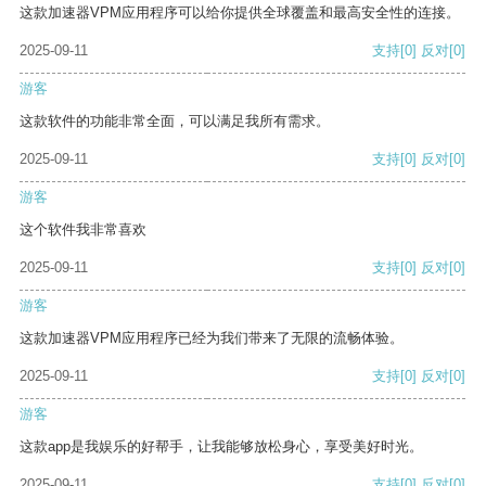
这款加速器VPM应用程序可以给你提供全球覆盖和最高安全性的连接。
2025-09-11
支持
[0]
反对
[0]
游客
这款软件的功能非常全面，可以满足我所有需求。
2025-09-11
支持
[0]
反对
[0]
游客
这个软件我非常喜欢
2025-09-11
支持
[0]
反对
[0]
游客
这款加速器VPM应用程序已经为我们带来了无限的流畅体验。
2025-09-11
支持
[0]
反对
[0]
游客
这款app是我娱乐的好帮手，让我能够放松身心，享受美好时光。
2025-09-11
支持
[0]
反对
[0]