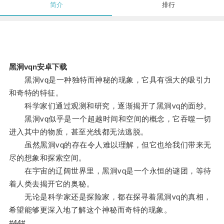
简介
排行
黑洞vqn安卓下载
黑洞vq是一种独特而神秘的现象，它具有强大的吸引力
和奇特的特征。
科学家们通过观测和研究，逐渐揭开了黑洞vq的面纱。
黑洞vq似乎是一个超越时间和空间的概念，它吞噬一切
进入其中的物质，甚至光线都无法逃脱。
虽然黑洞vq的存在令人难以理解，但它也给我们带来无
尽的想象和探索空间。
在宇宙的辽阔世界里，黑洞vq是一个永恒的谜团，等待
着人类去揭开它的奥秘。
无论是科学家还是探险家，都在探寻着黑洞vq的真相，
希望能够更深入地了解这个神秘而奇特的现象。
#44#