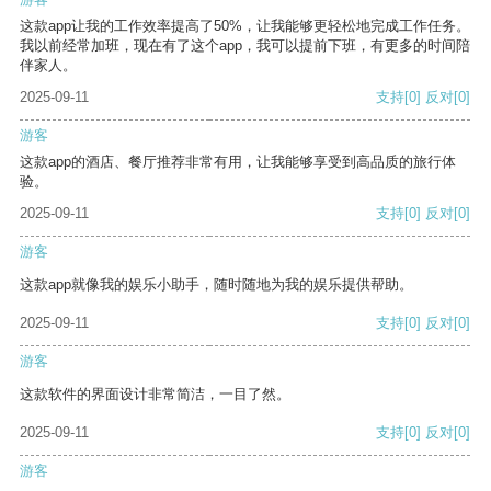
这款app让我的工作效率提高了50%，让我能够更轻松地完成工作任务。
我以前经常加班，现在有了这个app，我可以提前下班，有更多的时间陪
伴家人。
2025-09-11
支持
[0]
反对
[0]
游客
这款app的酒店、餐厅推荐非常有用，让我能够享受到高品质的旅行体
验。
2025-09-11
支持
[0]
反对
[0]
游客
这款app就像我的娱乐小助手，随时随地为我的娱乐提供帮助。
2025-09-11
支持
[0]
反对
[0]
游客
这款软件的界面设计非常简洁，一目了然。
2025-09-11
支持
[0]
反对
[0]
游客