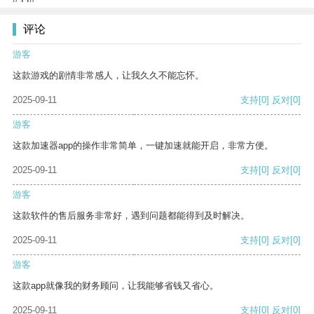
评论
游客
这款游戏的剧情非常感人，让我久久不能忘怀。
2025-09-11
支持
[0]
反对
[0]
游客
这款加速器app的操作非常简单，一键加速就能开启，非常方便。
2025-09-11
支持
[0]
反对
[0]
游客
这款软件的售后服务非常好，遇到问题都能得到及时解决。
2025-09-11
支持
[0]
反对
[0]
游客
这款app就像我的财务顾问，让我能够省钱又省心。
2025-09-11
支持
[0]
反对
[0]