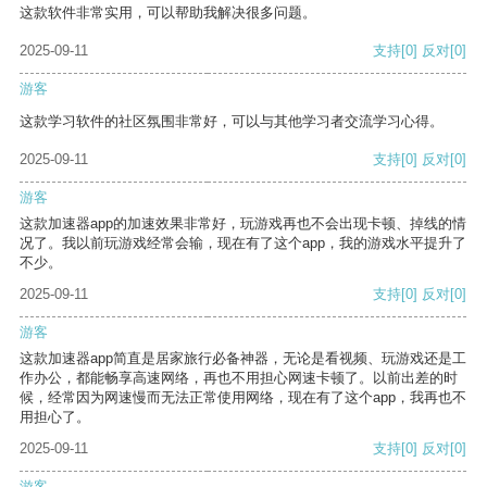
这款软件非常实用，可以帮助我解决很多问题。
2025-09-11
支持
[0]
反对
[0]
游客
这款学习软件的社区氛围非常好，可以与其他学习者交流学习心得。
2025-09-11
支持
[0]
反对
[0]
游客
这款加速器app的加速效果非常好，玩游戏再也不会出现卡顿、掉线的情
况了。我以前玩游戏经常会输，现在有了这个app，我的游戏水平提升了
不少。
2025-09-11
支持
[0]
反对
[0]
游客
这款加速器app简直是居家旅行必备神器，无论是看视频、玩游戏还是工
作办公，都能畅享高速网络，再也不用担心网速卡顿了。以前出差的时
候，经常因为网速慢而无法正常使用网络，现在有了这个app，我再也不
用担心了。
2025-09-11
支持
[0]
反对
[0]
游客