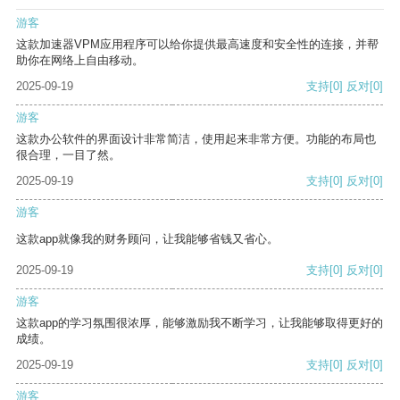
游客
这款加速器VPM应用程序可以给你提供最高速度和安全性的连接，并帮
助你在网络上自由移动。
2025-09-19
支持
[0]
反对
[0]
游客
这款办公软件的界面设计非常简洁，使用起来非常方便。功能的布局也
很合理，一目了然。
2025-09-19
支持
[0]
反对
[0]
游客
这款app就像我的财务顾问，让我能够省钱又省心。
2025-09-19
支持
[0]
反对
[0]
游客
这款app的学习氛围很浓厚，能够激励我不断学习，让我能够取得更好的
成绩。
2025-09-19
支持
[0]
反对
[0]
游客