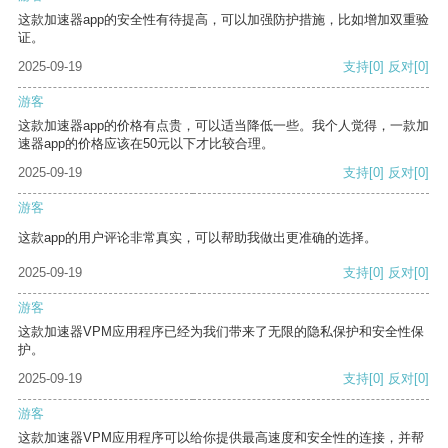
这款加速器app的安全性有待提高，可以加强防护措施，比如增加双重验
证。
2025-09-19
支持
[0]
反对
[0]
游客
这款加速器app的价格有点贵，可以适当降低一些。我个人觉得，一款加
速器app的价格应该在50元以下才比较合理。
2025-09-19
支持
[0]
反对
[0]
游客
这款app的用户评论非常真实，可以帮助我做出更准确的选择。
2025-09-19
支持
[0]
反对
[0]
游客
这款加速器VPM应用程序已经为我们带来了无限的隐私保护和安全性保
护。
2025-09-19
支持
[0]
反对
[0]
游客
这款加速器VPM应用程序可以给你提供最高速度和安全性的连接，并帮