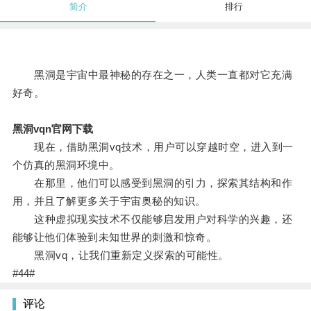
简介
排行
黑洞是宇宙中最神秘的存在之一，人类一直都对它充满
好奇。
黑洞vqn官网下载
现在，借助黑洞vq技术，用户可以穿越时空，进入到一
个仿真的黑洞环境中。
在那里，他们可以感受到黑洞的引力，探索其结构和作
用，并且了解更多关于宇宙奥秘的知识。
这种虚拟现实技术不仅能够启发用户对科学的兴趣，还
能够让他们体验到未知世界的刺激和惊奇。
黑洞vq，让我们重新定义探索的可能性。
#44#
评论