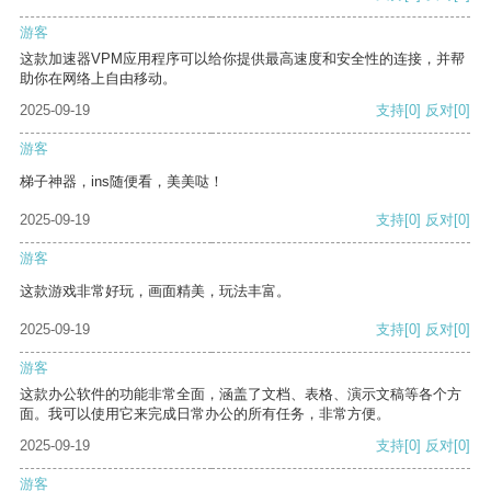
游客
这款加速器VPM应用程序可以给你提供最高速度和安全性的连接，并帮
助你在网络上自由移动。
2025-09-19
支持
[0]
反对
[0]
游客
梯子神器，ins随便看，美美哒！
2025-09-19
支持
[0]
反对
[0]
游客
这款游戏非常好玩，画面精美，玩法丰富。
2025-09-19
支持
[0]
反对
[0]
游客
这款办公软件的功能非常全面，涵盖了文档、表格、演示文稿等各个方
面。我可以使用它来完成日常办公的所有任务，非常方便。
2025-09-19
支持
[0]
反对
[0]
游客