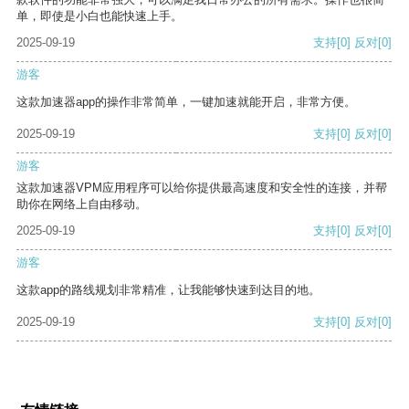
单，即使是小白也能快速上手。
2025-09-19
支持
[0]
反对
[0]
游客
这款加速器app的操作非常简单，一键加速就能开启，非常方便。
2025-09-19
支持
[0]
反对
[0]
游客
这款加速器VPM应用程序可以给你提供最高速度和安全性的连接，并帮
助你在网络上自由移动。
2025-09-19
支持
[0]
反对
[0]
游客
这款app的路线规划非常精准，让我能够快速到达目的地。
2025-09-19
支持
[0]
反对
[0]