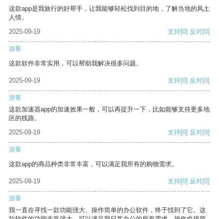
这款app是我旅行的好帮手，让我能够轻松找到目的地，了解当地的风土
人情。
2025-09-19
支持
[0]
反对
[0]
游客
这款软件非常实用，可以帮助我解决很多问题。
2025-09-19
支持
[0]
反对
[0]
游客
这款加速器app的加速效果一般，可以再提升一下，比如能够支持更多地
区的线路。
2025-09-19
支持
[0]
反对
[0]
游客
这款app的商品种类非常丰富，可以满足我所有的购物需求。
2025-09-19
支持
[0]
反对
[0]
游客
我一直在寻找一款功能强大、操作简单的办公软件，终于找到了它。这
款软件的功能非常强大，可以满足我日常办公的所有需求。操作也很简