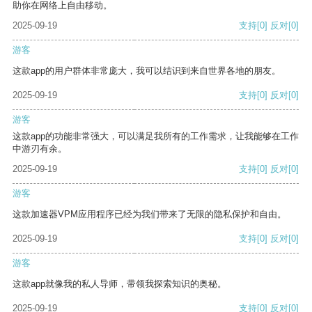
助你在网络上自由移动。
2025-09-19
支持
[0]
反对
[0]
游客
这款app的用户群体非常庞大，我可以结识到来自世界各地的朋友。
2025-09-19
支持
[0]
反对
[0]
游客
这款app的功能非常强大，可以满足我所有的工作需求，让我能够在工作
中游刃有余。
2025-09-19
支持
[0]
反对
[0]
游客
这款加速器VPM应用程序已经为我们带来了无限的隐私保护和自由。
2025-09-19
支持
[0]
反对
[0]
游客
这款app就像我的私人导师，带领我探索知识的奥秘。
2025-09-19
支持
[0]
反对
[0]