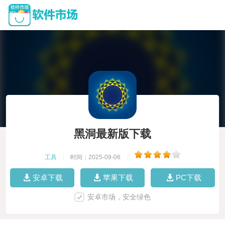
黑洞最新版下载
工具
|
时间：2025-09-06
|
安卓下载
苹果下载
PC下载
安卓市场，安全绿色