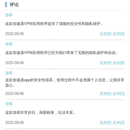
评论
游客
这款加速器VPM应用程序提供了顶级的安全性和隐私保护。
2025-09-06
支持
[0]
反对
[0]
游客
这款加速器VPM应用程序已经为我们带来了无限的隐私保护和自由。
2025-09-06
支持
[0]
反对
[0]
游客
这款加速器app的安全性很高，使用过程中不会泄露个人信息，让我非常
放心。
2025-09-06
支持
[0]
反对
[0]
游客
这款游戏非常好玩，画面精美，玩法丰富。
2025-09-06
支持
[0]
反对
[0]