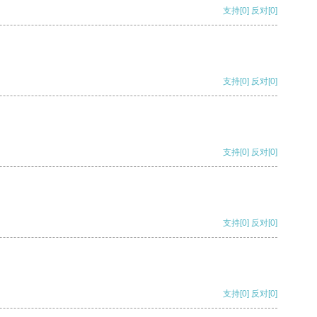
支持
[0]
反对
[0]
支持
[0]
反对
[0]
支持
[0]
反对
[0]
支持
[0]
反对
[0]
支持
[0]
反对
[0]