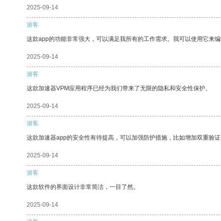
2025-09-14
游客
这款app的功能非常强大，可以满足我所有的工作需求。我可以使用它来
2025-09-14
游客
这款加速器VPM应用程序已经为我们带来了无限的隐私和安全性保护。
2025-09-14
游客
这款加速器app的安全性有待提高，可以加强防护措施，比如增加双重验证
2025-09-14
游客
这款软件的界面设计非常简洁，一目了然。
2025-09-14