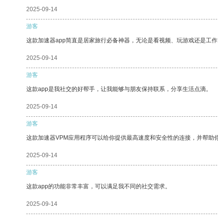
2025-09-14
游客
这款加速器app简直是居家旅行必备神器，无论是看视频、玩游戏还是工
2025-09-14
游客
这款app是我社交的好帮手，让我能够与朋友保持联系，分享生活点滴。
2025-09-14
游客
这款加速器VPM应用程序可以给你提供最高速度和安全性的连接，并帮助
2025-09-14
游客
这款app的功能非常丰富，可以满足我不同的社交需求。
2025-09-14