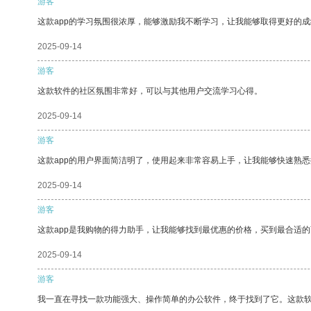
游客
这款app的学习氛围很浓厚，能够激励我不断学习，让我能够取得更好的成
2025-09-14
游客
这款软件的社区氛围非常好，可以与其他用户交流学习心得。
2025-09-14
游客
这款app的用户界面简洁明了，使用起来非常容易上手，让我能够快速熟
2025-09-14
游客
这款app是我购物的得力助手，让我能够找到最优惠的价格，买到最合适
2025-09-14
游客
我一直在寻找一款功能强大、操作简单的办公软件，终于找到了它。这款