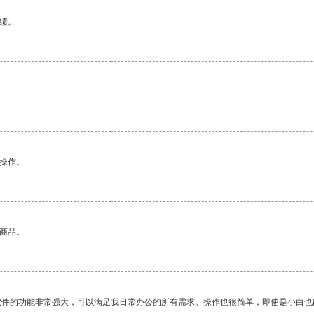
绩。
悉操作。
的商品。
软件的功能非常强大，可以满足我日常办公的所有需求。操作也很简单，即使是小白也