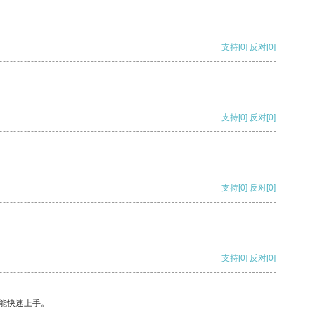
支持
[0]
反对
[0]
支持
[0]
反对
[0]
支持
[0]
反对
[0]
支持
[0]
反对
[0]
能快速上手。