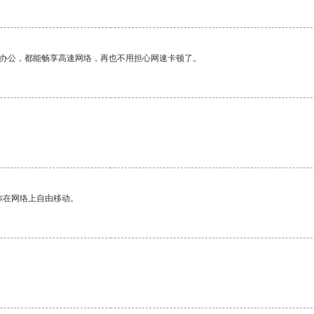
作办公，都能畅享高速网络，再也不用担心网速卡顿了。
你在网络上自由移动。