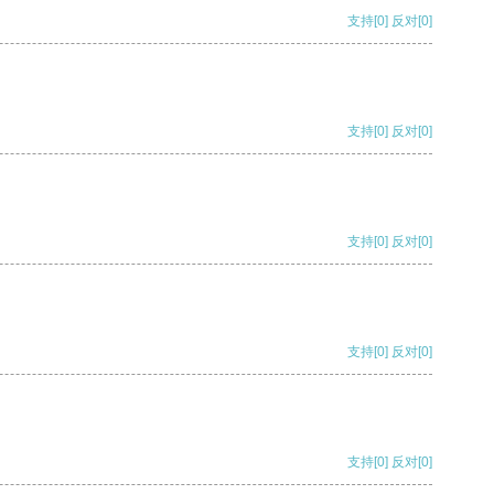
支持
[0]
反对
[0]
支持
[0]
反对
[0]
支持
[0]
反对
[0]
支持
[0]
反对
[0]
支持
[0]
反对
[0]