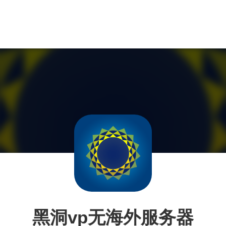
黑洞vp无海外服务器