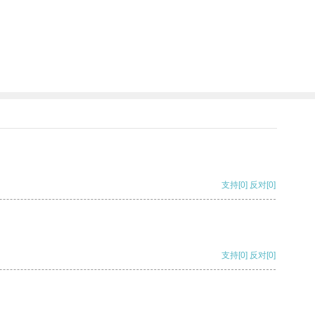
支持
[0]
反对
[0]
支持
[0]
反对
[0]