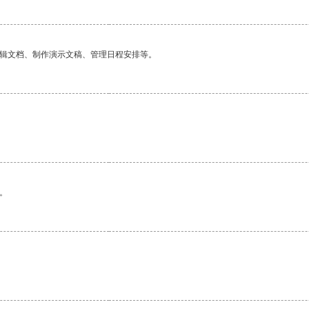
编辑文档、制作演示文稿、管理日程安排等。
。