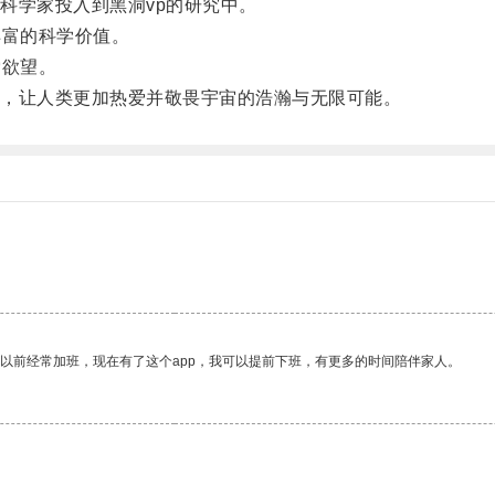
学家投入到黑洞vp的研究中。
富的科学价值。
欲望。
，让人类更加热爱并敬畏宇宙的浩瀚与无限可能。
我以前经常加班，现在有了这个app，我可以提前下班，有更多的时间陪伴家人。