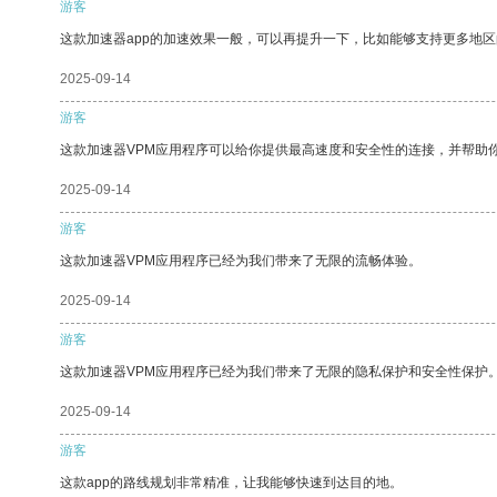
游客
这款加速器app的加速效果一般，可以再提升一下，比如能够支持更多地
2025-09-14
游客
这款加速器VPM应用程序可以给你提供最高速度和安全性的连接，并帮助
2025-09-14
游客
这款加速器VPM应用程序已经为我们带来了无限的流畅体验。
2025-09-14
游客
这款加速器VPM应用程序已经为我们带来了无限的隐私保护和安全性保护
2025-09-14
游客
这款app的路线规划非常精准，让我能够快速到达目的地。