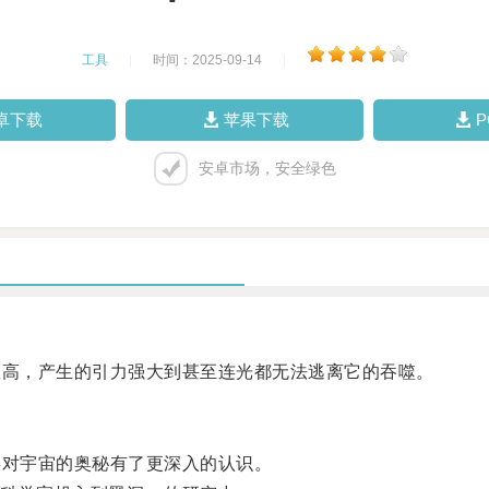
工具
|
时间：2025-09-14
|
卓下载
苹果下载
安卓市场，安全绿色
高，产生的引力强大到甚至连光都无法逃离它的吞噬。
对宇宙的奥秘有了更深入的认识。