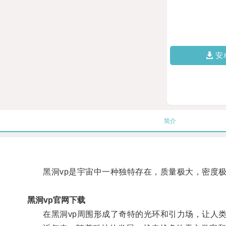
安
简介
黑洞vp是宇宙中一种独特存在，质量极大，密度极
黑洞vp官网下载
在黑洞vp周围形成了奇特的光环和引力场，让人类