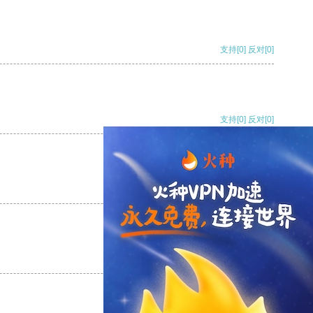
支持
[0]
反对
[0]
支持
[0]
反对
[0]
支持
[0]
反对
[0]
支持
[0]
反对
[0]