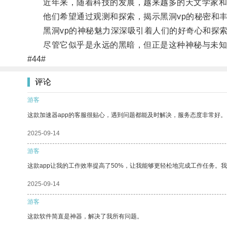
近年来，随着科技的发展，越来越多的天文学家和科
他们希望通过观测和探索，揭示黑洞vp的秘密和丰
黑洞vp的神秘魅力深深吸引着人们的好奇心和探索
尽管它似乎是永远的黑暗，但正是这种神秘与未知
#44#
评论
游客
这款加速器app的客服很贴心，遇到问题都能及时解决，服务态度非常好。
2025-09-14
游客
这款app让我的工作效率提高了50%，让我能够更轻松地完成工作任务。
2025-09-14
游客
这款软件简直是神器，解决了我所有问题。