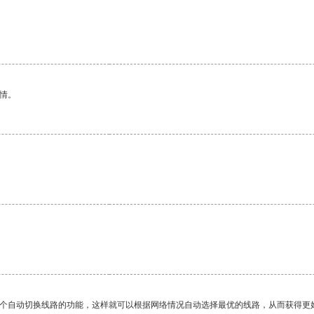
情。
一个自动切换线路的功能，这样就可以根据网络情况自动选择最优的线路，从而获得更