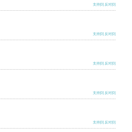
支持
[0]
反对
[0]
支持
[0]
反对
[0]
支持
[0]
反对
[0]
支持
[0]
反对
[0]
支持
[0]
反对
[0]