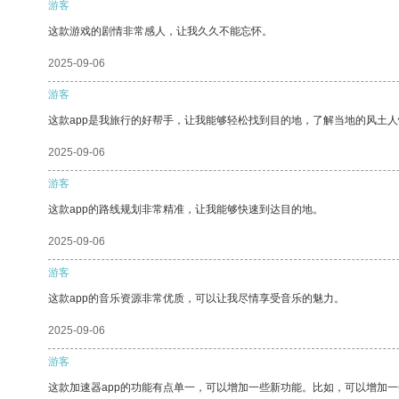
游客
这款游戏的剧情非常感人，让我久久不能忘怀。
2025-09-06
游客
这款app是我旅行的好帮手，让我能够轻松找到目的地，了解当地的风土人
2025-09-06
游客
这款app的路线规划非常精准，让我能够快速到达目的地。
2025-09-06
游客
这款app的音乐资源非常优质，可以让我尽情享受音乐的魅力。
2025-09-06
游客
这款加速器app的功能有点单一，可以增加一些新功能。比如，可以增加