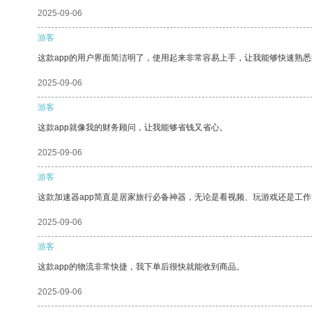
2025-09-06
游客
这款app的用户界面简洁明了，使用起来非常容易上手，让我能够快速熟
2025-09-06
游客
这款app就像我的财务顾问，让我能够省钱又省心。
2025-09-06
游客
这款加速器app简直是居家旅行必备神器，无论是看视频、玩游戏还是工
2025-09-06
游客
这款app的物流非常快捷，我下单后很快就能收到商品。
2025-09-06