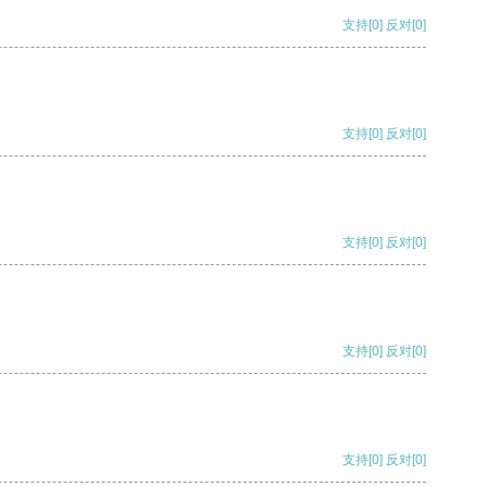
支持
[0]
反对
[0]
支持
[0]
反对
[0]
支持
[0]
反对
[0]
支持
[0]
反对
[0]
支持
[0]
反对
[0]