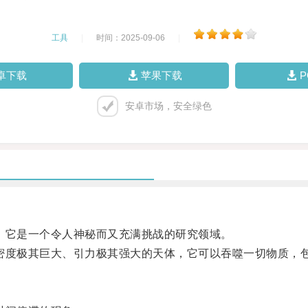
工具
|
时间：2025-09-06
|
卓下载
苹果下载
安卓市场，安全绿色
它是一个令人神秘而又充满挑战的研究领域。
度极其巨大、引力极其强大的天体，它可以吞噬一切物质，