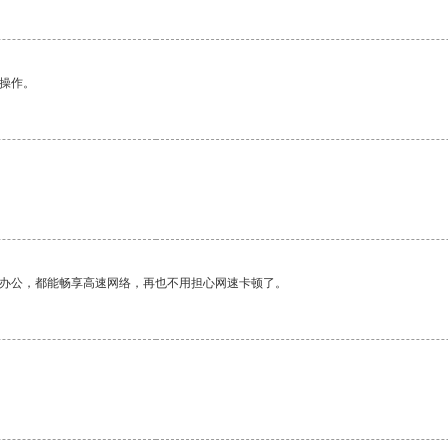
悉操作。
作办公，都能畅享高速网络，再也不用担心网速卡顿了。