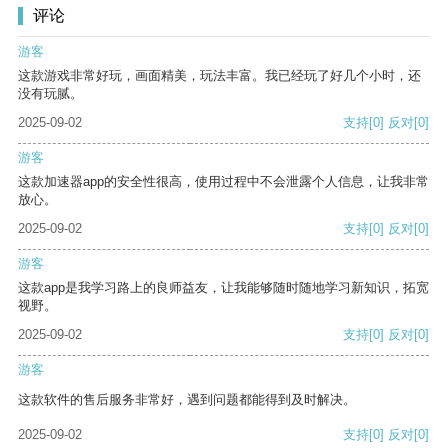
评论
游客
这款游戏非常好玩，画面精美，玩法丰富。我已经玩了好几个小时，还
没有玩腻。
2025-09-02
支持
[0]
反对
[0]
游客
这款加速器app的安全性很高，使用过程中不会泄露个人信息，让我非常
放心。
2025-09-02
支持
[0]
反对
[0]
游客
这款app是我学习路上的良师益友，让我能够随时随地学习新知识，拓宽
视野。
2025-09-02
支持
[0]
反对
[0]
游客
这款软件的售后服务非常好，遇到问题都能得到及时解决。
2025-09-02
支持
[0]
反对
[0]