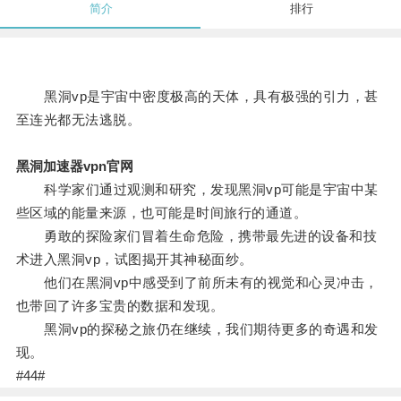
简介
排行
黑洞vp是宇宙中密度极高的天体，具有极强的引力，甚
至连光都无法逃脱。
黑洞加速器vpn官网
科学家们通过观测和研究，发现黑洞vp可能是宇宙中某
些区域的能量来源，也可能是时间旅行的通道。
勇敢的探险家们冒着生命危险，携带最先进的设备和技
术进入黑洞vp，试图揭开其神秘面纱。
他们在黑洞vp中感受到了前所未有的视觉和心灵冲击，
也带回了许多宝贵的数据和发现。
黑洞vp的探秘之旅仍在继续，我们期待更多的奇遇和发
现。
#44#