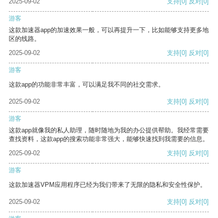
2025-09-02
支持
[0]
反对
[0]
游客
这款加速器app的加速效果一般，可以再提升一下，比如能够支持更多地
区的线路。
2025-09-02
支持
[0]
反对
[0]
游客
这款app的功能非常丰富，可以满足我不同的社交需求。
2025-09-02
支持
[0]
反对
[0]
游客
这款app就像我的私人助理，随时随地为我的办公提供帮助。我经常需要
查找资料，这款app的搜索功能非常强大，能够快速找到我需要的信息。
2025-09-02
支持
[0]
反对
[0]
游客
这款加速器VPM应用程序已经为我们带来了无限的隐私和安全性保护。
2025-09-02
支持
[0]
反对
[0]