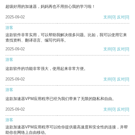
超级好用的加速器，妈妈再也不用担心我的学习啦！
2025-09-02
支持
[0]
反对
[0]
游客
这款软件非常实用，可以帮助我解决很多问题。比如，我可以使用它来
查找资料、翻译语言、编写代码等。
2025-09-02
支持
[0]
反对
[0]
游客
这款软件的功能非常强大，使用起来非常方便。
2025-09-02
支持
[0]
反对
[0]
游客
这款加速器VPM应用程序已经为我们带来了无限的隐私和自由。
2025-09-02
支持
[0]
反对
[0]
游客
这款加速器VPM应用程序可以给你提供最高速度和安全性的连接，并帮
助你在网络上自由移动。