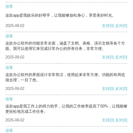
游客
这款app是我娱乐的好帮手，让我能够放松身心，享受美好时光。
2025-09-02
支持
[0]
反对
[0]
游客
这款办公软件的功能非常全面，涵盖了文档、表格、演示文稿等各个方
面。我可以使用它来完成日常办公的所有任务，非常方便。
2025-09-02
支持
[0]
反对
[0]
游客
这款办公软件的界面设计非常简洁，使用起来非常方便。功能的布局也
很合理，一目了然。
2025-09-02
支持
[0]
反对
[0]
游客
这款app是我工作上的得力助手，让我的工作效率提高了50%，让我能够
更轻松地完成工作任务。
2025-09-02
支持
[0]
反对
[0]
游客