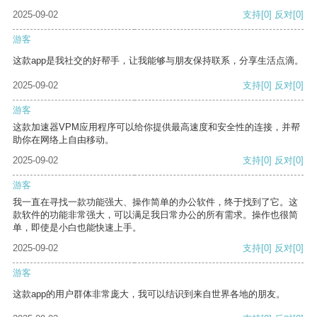
2025-09-02
支持
[0]
反对
[0]
游客
这款app是我社交的好帮手，让我能够与朋友保持联系，分享生活点滴。
2025-09-02
支持
[0]
反对
[0]
游客
这款加速器VPM应用程序可以给你提供最高速度和安全性的连接，并帮
助你在网络上自由移动。
2025-09-02
支持
[0]
反对
[0]
游客
我一直在寻找一款功能强大、操作简单的办公软件，终于找到了它。这
款软件的功能非常强大，可以满足我日常办公的所有需求。操作也很简
单，即使是小白也能快速上手。
2025-09-02
支持
[0]
反对
[0]
游客
这款app的用户群体非常庞大，我可以结识到来自世界各地的朋友。