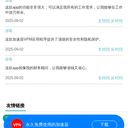
游客
这款app的功能非常强大，可以满足我所有的工作需求，让我能够在工作
中游刃有余。
2025-09-02
支持
[0]
反对
[0]
游客
这款加速器VPM应用程序提供了顶级的安全性和隐私保护。
2025-09-02
支持
[0]
反对
[0]
游客
这款app就像我的财务顾问，让我能够省钱又省心。
2025-09-02
支持
[0]
反对
[0]
友情链接
网站地图
永久免费使用的加速器
下载