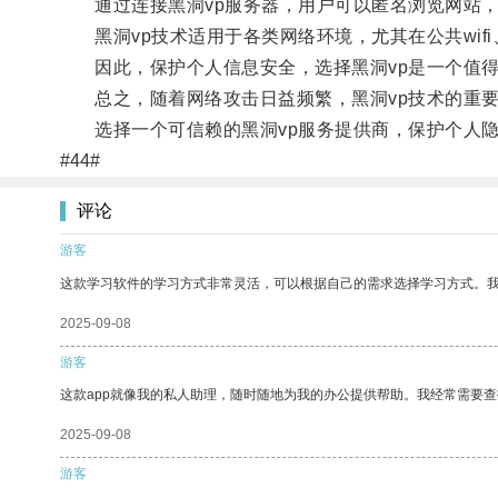
通过连接黑洞vp服务器，用户可以匿名浏览网站，
黑洞vp技术适用于各类网络环境，尤其在公共wif
因此，保护个人信息安全，选择黑洞vp是一个值得
总之，随着网络攻击日益频繁，黑洞vp技术的重要
选择一个可信赖的黑洞vp服务提供商，保护个人隐
#44#
评论
游客
这款学习软件的学习方式非常灵活，可以根据自己的需求选择学习方式。
2025-09-08
游客
这款app就像我的私人助理，随时随地为我的办公提供帮助。我经常需要查
2025-09-08
游客