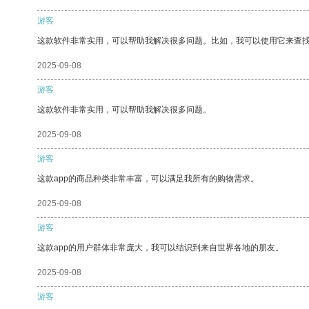
游客
这款软件非常实用，可以帮助我解决很多问题。比如，我可以使用它来查
2025-09-08
游客
这款软件非常实用，可以帮助我解决很多问题。
2025-09-08
游客
这款app的商品种类非常丰富，可以满足我所有的购物需求。
2025-09-08
游客
这款app的用户群体非常庞大，我可以结识到来自世界各地的朋友。
2025-09-08
游客