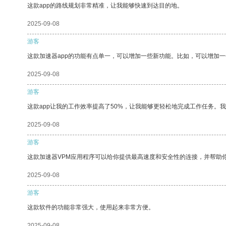
这款app的路线规划非常精准，让我能够快速到达目的地。
2025-09-08
游客
这款加速器app的功能有点单一，可以增加一些新功能。比如，可以增加
2025-09-08
游客
这款app让我的工作效率提高了50%，让我能够更轻松地完成工作任务。
2025-09-08
游客
这款加速器VPM应用程序可以给你提供最高速度和安全性的连接，并帮助
2025-09-08
游客
这款软件的功能非常强大，使用起来非常方便。
2025-09-08