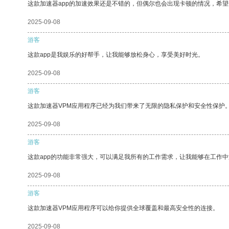
这款加速器app的加速效果还是不错的，但偶尔也会出现卡顿的情况，希
2025-09-08
游客
这款app是我娱乐的好帮手，让我能够放松身心，享受美好时光。
2025-09-08
游客
这款加速器VPM应用程序已经为我们带来了无限的隐私保护和安全性保护
2025-09-08
游客
这款app的功能非常强大，可以满足我所有的工作需求，让我能够在工作
2025-09-08
游客
这款加速器VPM应用程序可以给你提供全球覆盖和最高安全性的连接。
2025-09-08