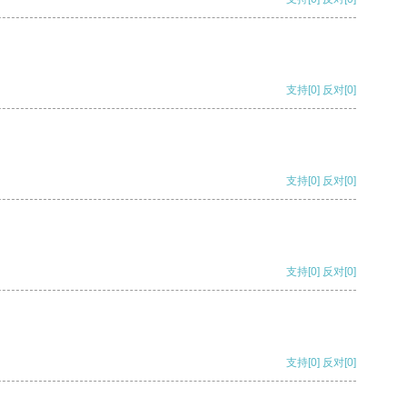
支持
[0]
反对
[0]
支持
[0]
反对
[0]
支持
[0]
反对
[0]
支持
[0]
反对
[0]