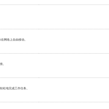
你在网络上自由移动。
情。
更轻松地完成工作任务。