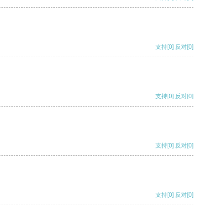
支持
[0]
反对
[0]
支持
[0]
反对
[0]
支持
[0]
反对
[0]
支持
[0]
反对
[0]