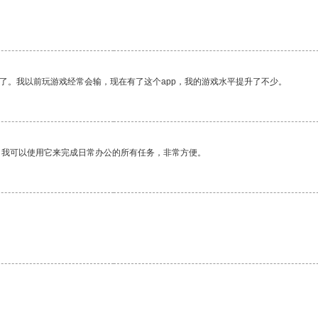
了。我以前玩游戏经常会输，现在有了这个app，我的游戏水平提升了不少。
。我可以使用它来完成日常办公的所有任务，非常方便。