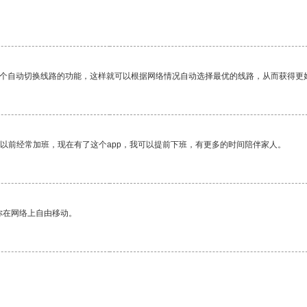
一个自动切换线路的功能，这样就可以根据网络情况自动选择最优的线路，从而获得更
我以前经常加班，现在有了这个app，我可以提前下班，有更多的时间陪伴家人。
你在网络上自由移动。