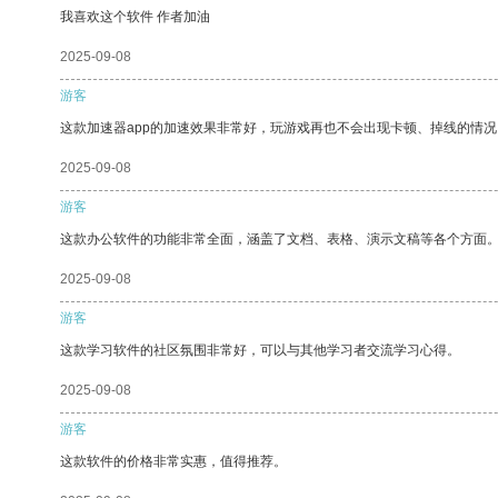
我喜欢这个软件 作者加油
2025-09-08
游客
这款加速器app的加速效果非常好，玩游戏再也不会出现卡顿、掉线的情况
2025-09-08
游客
这款办公软件的功能非常全面，涵盖了文档、表格、演示文稿等各个方面
2025-09-08
游客
这款学习软件的社区氛围非常好，可以与其他学习者交流学习心得。
2025-09-08
游客
这款软件的价格非常实惠，值得推荐。