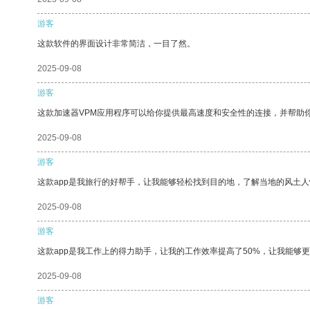
游客
这款软件的界面设计非常简洁，一目了然。
2025-09-08
游客
这款加速器VPM应用程序可以给你提供最高速度和安全性的连接，并帮助
2025-09-08
游客
这款app是我旅行的好帮手，让我能够轻松找到目的地，了解当地的风土人
2025-09-08
游客
这款app是我工作上的得力助手，让我的工作效率提高了50%，让我能够
2025-09-08
游客