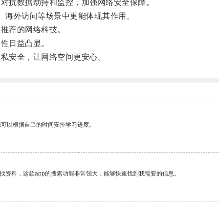
对抗数据劫持和监控，加强网络安全保障。
i、海外访问等场景中更能体现其作用。
推荐的网络科技。
性日益凸显。
私安全，让网络空间更安心。
我可以根据自己的时间安排学习进度。
找资料，这款app的搜索功能非常强大，能够快速找到我需要的信息。