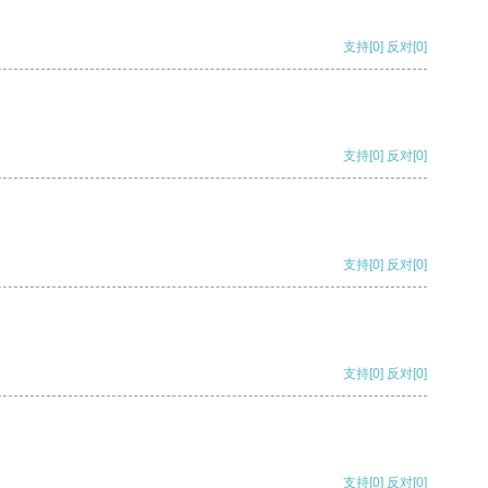
支持
[0]
反对
[0]
支持
[0]
反对
[0]
支持
[0]
反对
[0]
支持
[0]
反对
[0]
支持
[0]
反对
[0]