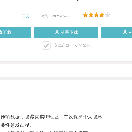
工具
|
时间：2025-09-08
|
卓下载
苹果下载
安卓市场，安全绿色
传输数据，隐藏真实IP地址，有效保护个人隐私。
要性愈发凸显。