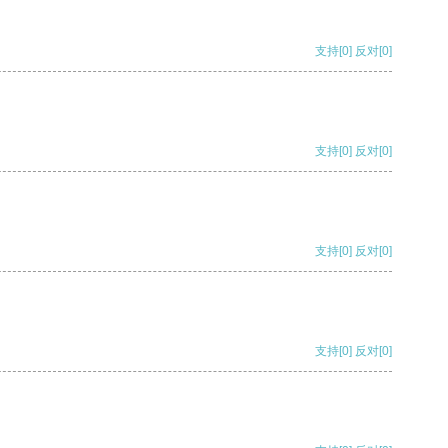
支持
[0]
反对
[0]
支持
[0]
反对
[0]
支持
[0]
反对
[0]
支持
[0]
反对
[0]