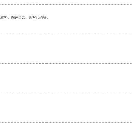
找资料、翻译语言、编写代码等。