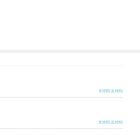
支持
[0]
反对
[0]
支持
[0]
反对
[0]