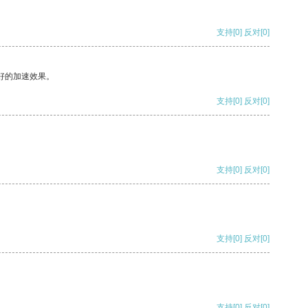
支持
[0]
反对
[0]
好的加速效果。
支持
[0]
反对
[0]
支持
[0]
反对
[0]
支持
[0]
反对
[0]
支持
[0]
反对
[0]