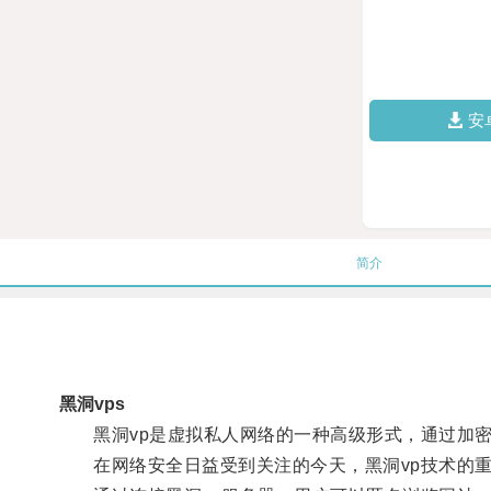
安
简介
黑洞vps
黑洞vp是虚拟私人网络的一种高级形式，通过加密
在网络安全日益受到关注的今天，黑洞vp技术的重