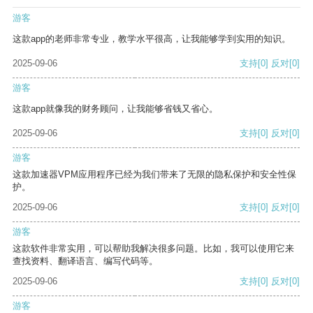
游客
这款app的老师非常专业，教学水平很高，让我能够学到实用的知识。
2025-09-06
支持
[0]
反对
[0]
游客
这款app就像我的财务顾问，让我能够省钱又省心。
2025-09-06
支持
[0]
反对
[0]
游客
这款加速器VPM应用程序已经为我们带来了无限的隐私保护和安全性保
护。
2025-09-06
支持
[0]
反对
[0]
游客
这款软件非常实用，可以帮助我解决很多问题。比如，我可以使用它来
查找资料、翻译语言、编写代码等。
2025-09-06
支持
[0]
反对
[0]
游客