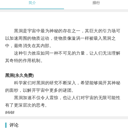
简介
排行
黑洞是宇宙中最为神秘的存在之一，其巨大的引力场可
以加速周围的物质运动，使物质像漩涡一样被吸入黑洞之
中，最终消失在其内部。
这种引力效应如同一种不可见的力量，让人们无法理解
其奇特的作用机制。
黑洞(永久免费)
科学家们对黑洞的研究不断深入，希望能够揭开其神秘
的面纱，以解开宇宙中更多的谜团。
黑洞加速不仅令人震惊，也让人们对宇宙的无限可能性
有了更深层次的思考。
#44#
评论