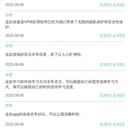
2025-09-06
支持
[0]
反对
[0]
游客
这款加速器VPM应用程序已经为我们带来了无限的隐私保护和安全性保
护。
2025-09-06
支持
[0]
反对
[0]
游客
这款游戏的音乐非常优美，听了让人心旷神怡。
2025-09-06
支持
[0]
反对
[0]
游客
这款学习软件的学习方式非常灵活，可以根据自己的需求选择学习方
式。我可以根据自己的时间安排学习进度。
2025-09-06
支持
[0]
反对
[0]
游客
这款app的游戏非常好玩，可以让我消磨时间。
2025-09-06
支持
[0]
反对
[0]