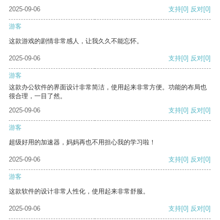
2025-09-06
支持
[0]
反对
[0]
游客
这款游戏的剧情非常感人，让我久久不能忘怀。
2025-09-06
支持
[0]
反对
[0]
游客
这款办公软件的界面设计非常简洁，使用起来非常方便。功能的布局也
很合理，一目了然。
2025-09-06
支持
[0]
反对
[0]
游客
超级好用的加速器，妈妈再也不用担心我的学习啦！
2025-09-06
支持
[0]
反对
[0]
游客
这款软件的设计非常人性化，使用起来非常舒服。
2025-09-06
支持
[0]
反对
[0]