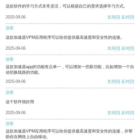
这款软件的学习方式非常灵活，可以根据自己的需求选择学习方式。
2025-09-06
支持
[0]
反对
[0]
游客
这款加速器VPM应用程序可以给你提供最高速度和安全性的连接。
2025-09-06
支持
[0]
反对
[0]
游客
这款加速器app的功能有点单一，可以增加一些新功能，比如增加一个自
动切换线路的功能。
2025-09-06
支持
[0]
反对
[0]
游客
这个软件很好用
2025-09-06
支持
[0]
反对
[0]
游客
这款加速器VPM应用程序可以给你提供最高速度和安全性的连接，并帮
助你在网络上自由移动。