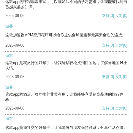
这款app的课程非常丰富，可以满足我不同的学习需求，让我能够找到自
己感兴趣的知识。
2025-09-06
支持
[0]
反对
[0]
游客
这款加速器VPM应用程序可以给你提供全球覆盖和最高安全性的连接。
2025-09-06
支持
[0]
反对
[0]
游客
这款app是我旅行的好帮手，让我能够轻松找到目的地，了解当地的风土
人情。
2025-09-06
支持
[0]
反对
[0]
游客
这款app的酒店、餐厅推荐非常有用，让我能够享受到高品质的旅行体
验。
2025-09-06
支持
[0]
反对
[0]
游客
这款app是我社交的好帮手，让我能够与朋友保持联系，分享生活点滴。