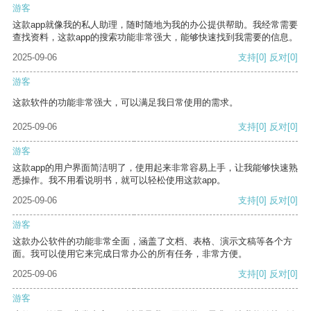
游客
这款app就像我的私人助理，随时随地为我的办公提供帮助。我经常需要
查找资料，这款app的搜索功能非常强大，能够快速找到我需要的信息。
2025-09-06
支持
[0]
反对
[0]
游客
这款软件的功能非常强大，可以满足我日常使用的需求。
2025-09-06
支持
[0]
反对
[0]
游客
这款app的用户界面简洁明了，使用起来非常容易上手，让我能够快速熟
悉操作。我不用看说明书，就可以轻松使用这款app。
2025-09-06
支持
[0]
反对
[0]
游客
这款办公软件的功能非常全面，涵盖了文档、表格、演示文稿等各个方
面。我可以使用它来完成日常办公的所有任务，非常方便。
2025-09-06
支持
[0]
反对
[0]
游客