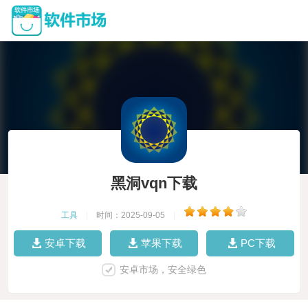
黑洞vqn下载
工具
|
时间：2025-09-05
|
安卓下载
苹果下载
PC下载
安卓市场，安全绿色