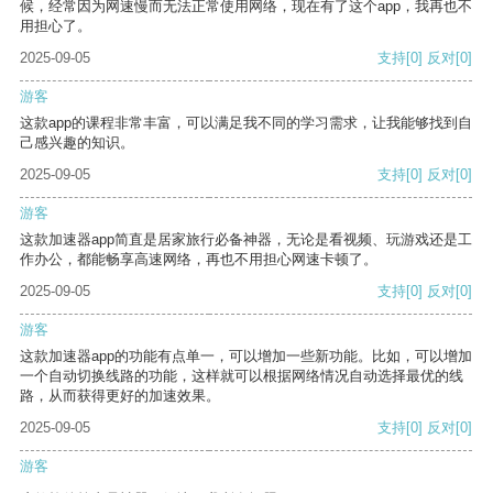
候，经常因为网速慢而无法正常使用网络，现在有了这个app，我再也不
用担心了。
2025-09-05
支持
[0]
反对
[0]
游客
这款app的课程非常丰富，可以满足我不同的学习需求，让我能够找到自
己感兴趣的知识。
2025-09-05
支持
[0]
反对
[0]
游客
这款加速器app简直是居家旅行必备神器，无论是看视频、玩游戏还是工
作办公，都能畅享高速网络，再也不用担心网速卡顿了。
2025-09-05
支持
[0]
反对
[0]
游客
这款加速器app的功能有点单一，可以增加一些新功能。比如，可以增加
一个自动切换线路的功能，这样就可以根据网络情况自动选择最优的线
路，从而获得更好的加速效果。
2025-09-05
支持
[0]
反对
[0]
游客