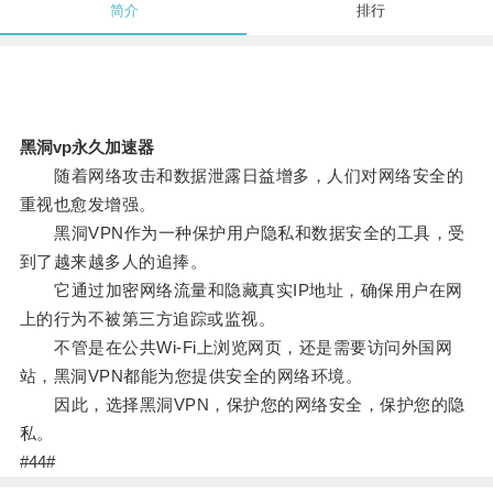
简介
排行
黑洞vp永久加速器
随着网络攻击和数据泄露日益增多，人们对网络安全的
重视也愈发增强。
黑洞VPN作为一种保护用户隐私和数据安全的工具，受
到了越来越多人的追捧。
它通过加密网络流量和隐藏真实IP地址，确保用户在网
上的行为不被第三方追踪或监视。
不管是在公共Wi-Fi上浏览网页，还是需要访问外国网
站，黑洞VPN都能为您提供安全的网络环境。
因此，选择黑洞VPN，保护您的网络安全，保护您的隐
私。
#44#