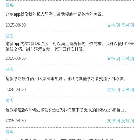
游客
这款app就像我的私人导游，带我领略世界各地的美景。
2025-08-30
支持
[0]
反对
[0]
游客
这款app的功能非常强大，可以满足我所有的工作需求。我可以使用它来
编辑文档、制作演示文稿、管理日程安排等。
2025-08-30
支持
[0]
反对
[0]
游客
这款学习软件的社区氛围非常好，可以与其他学习者交流学习心得。
2025-08-30
支持
[0]
反对
[0]
游客
这款加速器VPM应用程序已经为我们带来了无限的隐私保护和自由。
2025-08-30
支持
[0]
反对
[0]
游客