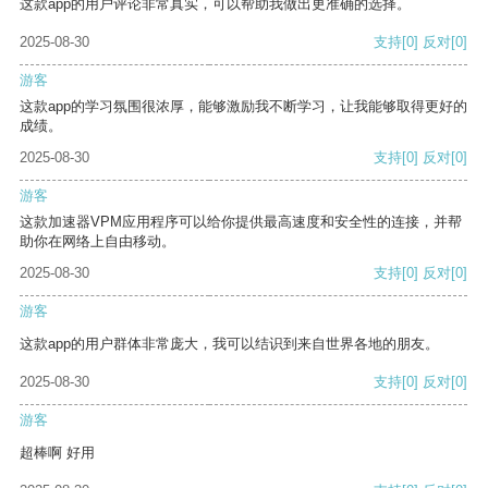
这款app的用户评论非常真实，可以帮助我做出更准确的选择。
2025-08-30
支持
[0]
反对
[0]
游客
这款app的学习氛围很浓厚，能够激励我不断学习，让我能够取得更好的
成绩。
2025-08-30
支持
[0]
反对
[0]
游客
这款加速器VPM应用程序可以给你提供最高速度和安全性的连接，并帮
助你在网络上自由移动。
2025-08-30
支持
[0]
反对
[0]
游客
这款app的用户群体非常庞大，我可以结识到来自世界各地的朋友。
2025-08-30
支持
[0]
反对
[0]
游客
超棒啊 好用