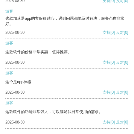
2025-08-30
支持
[0]
反对
[0]
游客
这款加速器app的客服很贴心，遇到问题都能及时解决，服务态度非常
好。
2025-08-30
支持
[0]
反对
[0]
游客
这款软件的价格非常实惠，值得推荐。
2025-08-30
支持
[0]
反对
[0]
游客
这个是app神器
2025-08-30
支持
[0]
反对
[0]
游客
这款软件的功能非常强大，可以满足我日常使用的需求。
2025-08-30
支持
[0]
反对
[0]