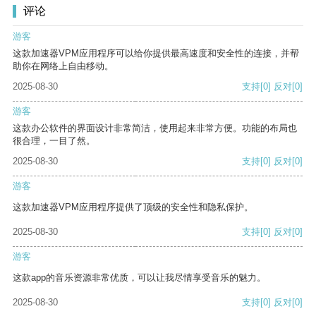
评论
游客
这款加速器VPM应用程序可以给你提供最高速度和安全性的连接，并帮
助你在网络上自由移动。
2025-08-30
支持
[0]
反对
[0]
游客
这款办公软件的界面设计非常简洁，使用起来非常方便。功能的布局也
很合理，一目了然。
2025-08-30
支持
[0]
反对
[0]
游客
这款加速器VPM应用程序提供了顶级的安全性和隐私保护。
2025-08-30
支持
[0]
反对
[0]
游客
这款app的音乐资源非常优质，可以让我尽情享受音乐的魅力。
2025-08-30
支持
[0]
反对
[0]