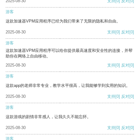
2025-08-30
支持
[0]
反对
[0]
游客
这款加速器VPM应用程序已经为我们带来了无限的隐私和自由。
2025-08-30
支持
[0]
反对
[0]
游客
这款加速器VPM应用程序可以给你提供最高速度和安全性的连接，并帮
助你在网络上自由移动。
2025-08-30
支持
[0]
反对
[0]
游客
这款app的老师非常专业，教学水平很高，让我能够学到实用的知识。
2025-08-30
支持
[0]
反对
[0]
游客
这款游戏的剧情非常感人，让我久久不能忘怀。
2025-08-30
支持
[0]
反对
[0]
游客