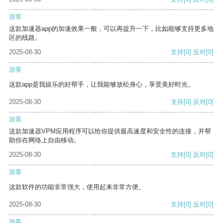
游客
这款加速器app的加速效果一般，可以再提升一下，比如能够支持更多地
区的线路。
2025-08-30
支持
[0]
反对
[0]
游客
这款app是我娱乐的好帮手，让我能够放松身心，享受美好时光。
2025-08-30
支持
[0]
反对
[0]
游客
这款加速器VPM应用程序可以给你提供最高速度和安全性的连接，并帮
助你在网络上自由移动。
2025-08-30
支持
[0]
反对
[0]
游客
这款软件的功能非常强大，使用起来非常方便。
2025-08-30
支持
[0]
反对
[0]
游客