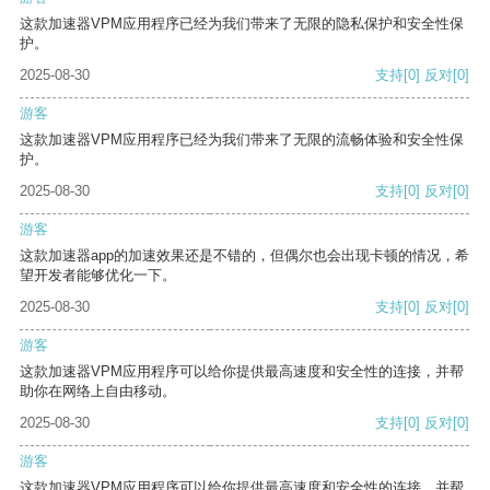
这款加速器VPM应用程序已经为我们带来了无限的隐私保护和安全性保
护。
2025-08-30
支持
[0]
反对
[0]
游客
这款加速器VPM应用程序已经为我们带来了无限的流畅体验和安全性保
护。
2025-08-30
支持
[0]
反对
[0]
游客
这款加速器app的加速效果还是不错的，但偶尔也会出现卡顿的情况，希
望开发者能够优化一下。
2025-08-30
支持
[0]
反对
[0]
游客
这款加速器VPM应用程序可以给你提供最高速度和安全性的连接，并帮
助你在网络上自由移动。
2025-08-30
支持
[0]
反对
[0]
游客
这款加速器VPM应用程序可以给你提供最高速度和安全性的连接，并帮