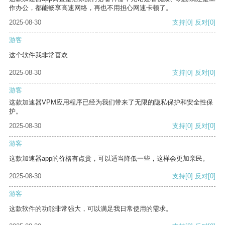
作办公，都能畅享高速网络，再也不用担心网速卡顿了。
2025-08-30
支持
[0]
反对
[0]
游客
这个软件我非常喜欢
2025-08-30
支持
[0]
反对
[0]
游客
这款加速器VPM应用程序已经为我们带来了无限的隐私保护和安全性保
护。
2025-08-30
支持
[0]
反对
[0]
游客
这款加速器app的价格有点贵，可以适当降低一些，这样会更加亲民。
2025-08-30
支持
[0]
反对
[0]
游客
这款软件的功能非常强大，可以满足我日常使用的需求。