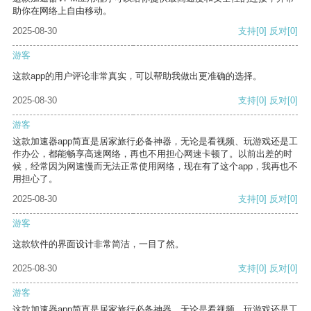
助你在网络上自由移动。
2025-08-30
支持
[0]
反对
[0]
游客
这款app的用户评论非常真实，可以帮助我做出更准确的选择。
2025-08-30
支持
[0]
反对
[0]
游客
这款加速器app简直是居家旅行必备神器，无论是看视频、玩游戏还是工
作办公，都能畅享高速网络，再也不用担心网速卡顿了。以前出差的时
候，经常因为网速慢而无法正常使用网络，现在有了这个app，我再也不
用担心了。
2025-08-30
支持
[0]
反对
[0]
游客
这款软件的界面设计非常简洁，一目了然。
2025-08-30
支持
[0]
反对
[0]
游客
这款加速器app简直是居家旅行必备神器，无论是看视频、玩游戏还是工