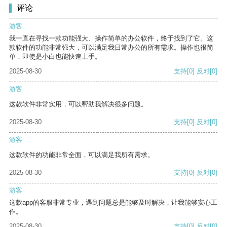
评论
游客
我一直在寻找一款功能强大、操作简单的办公软件，终于找到了它。这
款软件的功能非常强大，可以满足我日常办公的所有需求。操作也很简
单，即使是小白也能快速上手。
2025-08-30
支持
[0]
反对
[0]
游客
这款软件非常实用，可以帮助我解决很多问题。
2025-08-30
支持
[0]
反对
[0]
游客
这款软件的功能非常全面，可以满足我所有需求。
2025-08-30
支持
[0]
反对
[0]
游客
这款app的客服非常专业，遇到问题总是能够及时解决，让我能够安心工
作。
2025-08-30
支持
[0]
反对
[0]