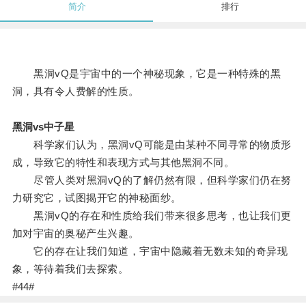
简介
排行
黑洞vQ是宇宙中的一个神秘现象，它是一种特殊的黑
洞，具有令人费解的性质。
黑洞vs中子星
科学家们认为，黑洞vQ可能是由某种不同寻常的物质形
成，导致它的特性和表现方式与其他黑洞不同。
尽管人类对黑洞vQ的了解仍然有限，但科学家们仍在努
力研究它，试图揭开它的神秘面纱。
黑洞vQ的存在和性质给我们带来很多思考，也让我们更
加对宇宙的奥秘产生兴趣。
它的存在让我们知道，宇宙中隐藏着无数未知的奇异现
象，等待着我们去探索。
#44#